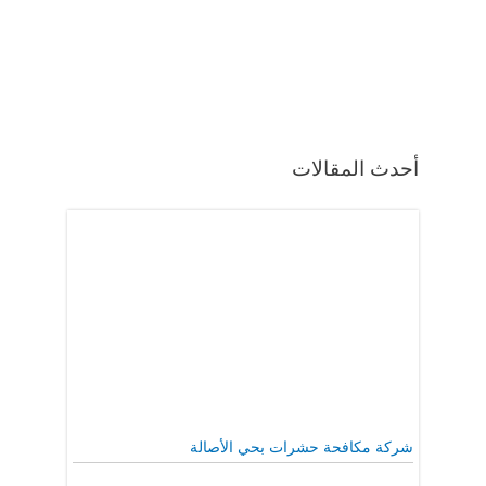
أحدث المقالات
شركة مكافحة حشرات بحي الأصالة