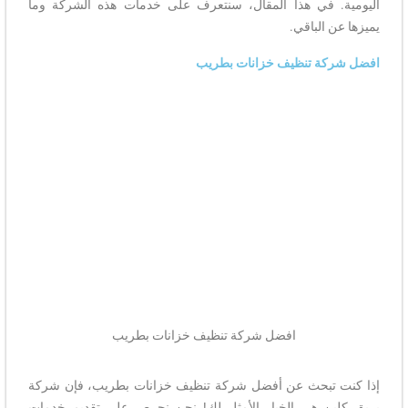
اليومية. في هذا المقال، سنتعرف على خدمات هذه الشركة وما
يميزها عن الباقي.
افضل شركة تنظيف خزانات بطريب
افضل شركة تنظيف خزانات بطريب
إذا كنت تبحث عن أفضل شركة تنظيف خزانات بطريب، فإن شركة
بريق كلين هي الخيار الأمثل لك! نحن نحرص على تقديم خدمات