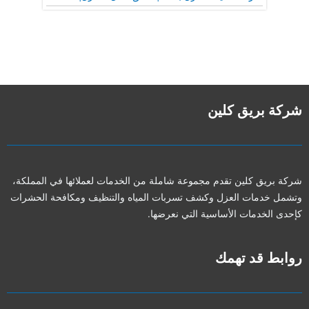
شركة بريق كلين
شركة بريق كلين تقدم مجموعة شاملة من الخدمات لعملائها في المملكة،
وتشمل خدمات العزل وكشف تسربات المياه والتنظيف ومكافحة الحشرات
كإحدى الخدمات الأساسية التي نعرضها.
روابط قد تهمك