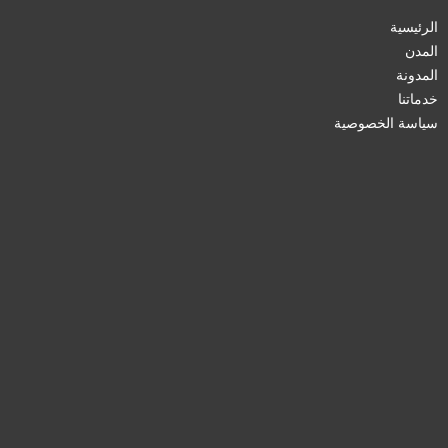
الرئيسية
المدن
المدونة
خدماتنا
سياسة الخصوصية