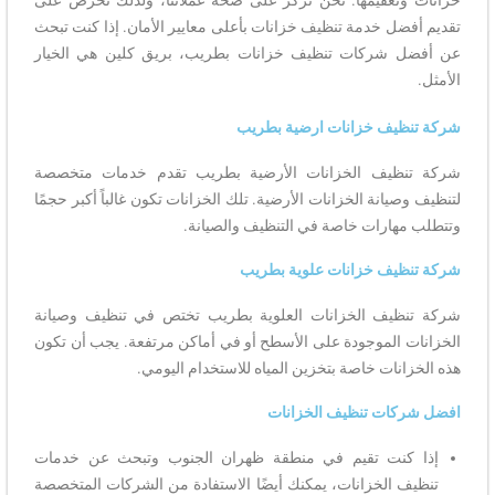
خزانات وتعقيمها. نحن نركز على صحة عملائنا، ولذلك نحرص على
تقديم أفضل خدمة تنظيف خزانات بأعلى معايير الأمان. إذا كنت تبحث
عن أفضل شركات تنظيف خزانات بطريب، بريق كلين هي الخيار
الأمثل.
شركة تنظيف خزانات ارضية بطريب
شركة تنظيف الخزانات الأرضية بطريب تقدم خدمات متخصصة
لتنظيف وصيانة الخزانات الأرضية. تلك الخزانات تكون غالباً أكبر حجمًا
وتتطلب مهارات خاصة في التنظيف والصيانة.
شركة تنظيف خزانات علوية بطريب
شركة تنظيف الخزانات العلوية بطريب تختص في تنظيف وصيانة
الخزانات الموجودة على الأسطح أو في أماكن مرتفعة. يجب أن تكون
هذه الخزانات خاصة بتخزين المياه للاستخدام اليومي.
افضل شركات تنظيف الخزانات
إذا كنت تقيم في منطقة ظهران الجنوب وتبحث عن خدمات
تنظيف الخزانات، يمكنك أيضًا الاستفادة من الشركات المتخصصة