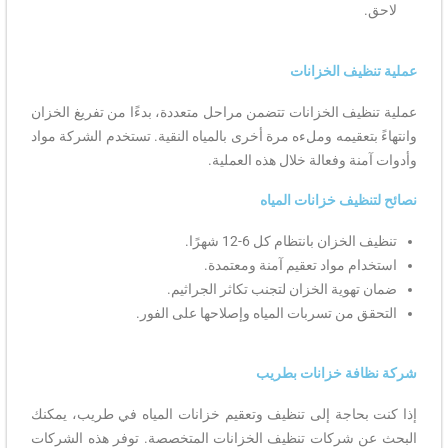
لاحق.
عملية تنظيف الخزانات
عملية تنظيف الخزانات تتضمن مراحل متعددة، بدءًا من تفريغ الخزان
وانتهاءً بتعقيمه وملءه مرة أخرى بالمياه النقية. تستخدم الشركة مواد
وأدوات آمنة وفعالة خلال هذه العملية.
نصائح لتنظيف خزانات المياه
تنظيف الخزان بانتظام كل 6-12 شهرًا.
استخدام مواد تعقيم آمنة ومعتمدة.
ضمان تهوية الخزان لتجنب تكاثر الجراثيم.
التحقق من تسربات المياه وإصلاحها على الفور.
شركة نظافة خزانات بطريب
إذا كنت بحاجة إلى تنظيف وتعقيم خزانات المياه في طريب، يمكنك
البحث عن شركات تنظيف الخزانات المتخصصة. توفر هذه الشركات