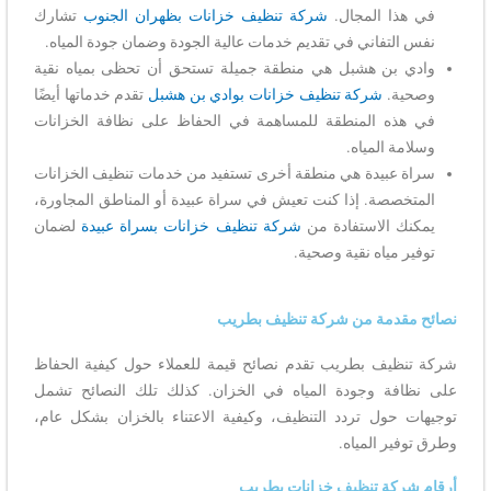
في هذا المجال.
شركة تنظيف خزانات بظهران الجنوب
تشارك
نفس التفاني في تقديم خدمات عالية الجودة وضمان جودة المياه.
وادي بن هشبل هي منطقة جميلة تستحق أن تحظى بمياه نقية
وصحية.
شركة تنظيف خزانات بوادي بن هشبل
تقدم خدماتها أيضًا
في هذه المنطقة للمساهمة في الحفاظ على نظافة الخزانات
وسلامة المياه.
سراة عبيدة هي منطقة أخرى تستفيد من خدمات تنظيف الخزانات
المتخصصة. إذا كنت تعيش في سراة عبيدة أو المناطق المجاورة،
يمكنك الاستفادة من
شركة تنظيف خزانات بسراة عبيدة
لضمان
توفير مياه نقية وصحية.
نصائح مقدمة من شركة تنظيف بطريب
شركة تنظيف بطريب تقدم نصائح قيمة للعملاء حول كيفية الحفاظ
على نظافة وجودة المياه في الخزان. كذلك تلك النصائح تشمل
توجيهات حول تردد التنظيف، وكيفية الاعتناء بالخزان بشكل عام،
وطرق توفير المياه.
أرقام شركة تنظيف خزانات بطريب