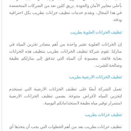
بأعلى معايير الأمان والجودة. بريق كلين تعد من الشركات المتخصصة
في هذا المجال، وتقدم خدمات تنظيف خزانات بطريب بكل احترافية
ودقة.
تنظيف الخزانات العلوية بطريب
إن الخزانات العلوية تعتبر واحدة من أهم مصادر تخزين المياه في
منازلنا. تقوم شركة تنظيف الخزانات بطريب بتنظيف هذه الخزانات
بعناية فائقة، مضمونة أن المياه التي تتدفق إلى منازلكم نظيفة
وصالحة للشرب.
تنظيف الخزانات الارضية بطريب
تعمل الشركة أيضًا على تنظيف الخزانات الارضية التي تستخدم
لتخزين المياه لأغراض متنوعة. يضمن تنظيف الخزانات الارضية
استمرار توفير مياه نظيفة لاستخداماتكم اليومية.
تنظيف خزانات بطريب
تنظيف خزانات بطريب يعد من أهم الخطوات التي يجب أن يتخذها أي