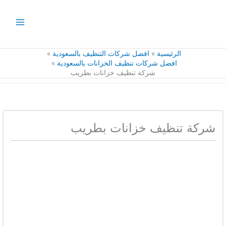
خطي
لى
لمحتوى
الرئيسية
افضل شركات التنظيف بالسعودية
افضل شركات تنظيف الخزانات بالسعودية
شركة تنظيف خزانات بطريب
شركة تنظيف خزانات بطريب