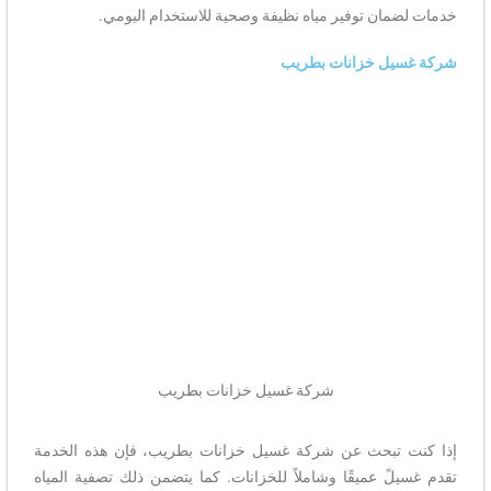
خدمات لضمان توفير مياه نظيفة وصحية للاستخدام اليومي.
شركة غسيل خزانات بطريب
شركة غسيل خزانات بطريب
إذا كنت تبحث عن شركة غسيل خزانات بطريب، فإن هذه الخدمة
تقدم غسيلً عميقًا وشاملاً للخزانات. كما يتضمن ذلك تصفية المياه