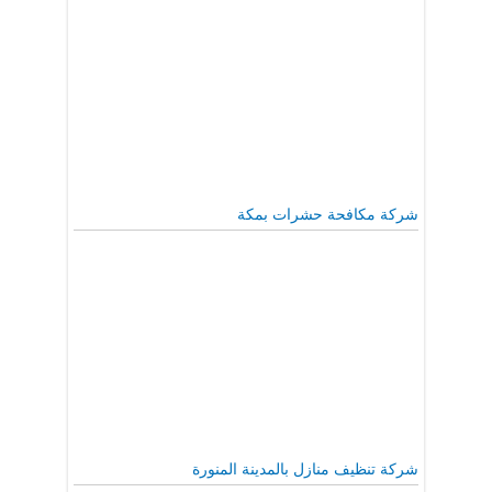
شركة مكافحة حشرات بمكة
شركة تنظيف منازل بالمدينة المنورة