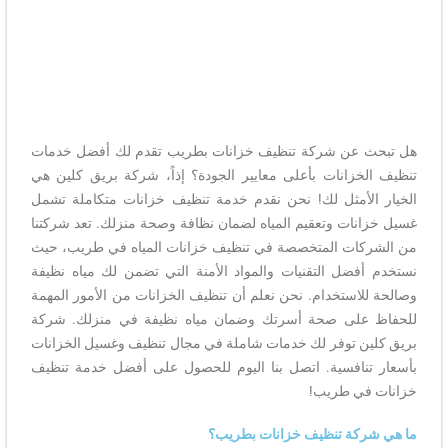
هل تبحث عن شركة تنظيف خزانات بطريب تقدم لك أفضل خدمات
تنظيف الخزانات بأعلى معايير الجودة؟ إذاً، شركة بريق كلين هي
الخيار الأمثل لك! نحن نقدم خدمة تنظيف خزانات متكاملة تشمل
غسيل خزانات وتعقيم المياه لضمان نظافة وصحة منزلك. تعد شركتنا
من الشركات المتخصصة في تنظيف خزانات المياه في طريب، حيث
نستخدم أفضل التقنيات والمواد الأمنة التي تضمن لك مياه نظيفة
وصالحة للاستخدام. نحن نعلم أن تنظيف الخزانات من الأمور المهمة
للحفاظ على صحة أسرتك وضمان مياه نظيفة في منزلك. شركة
بريق كلين توفر لك خدمات شاملة في مجال تنظيف وغسيل الخزانات
بأسعار تنافسية. اتصل بنا اليوم للحصول على أفضل خدمة تنظيف
خزانات في طريب!
ما هي شركة تنظيف خزانات بطريب؟