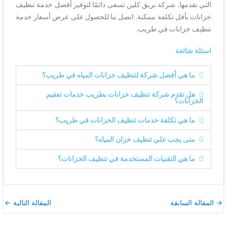
التي نقدمها. شركة بريق كلين تسعى دائمًا لتوفير أفضل خدمة تنظيف
خزانات بأقل تكلفة ممكنة. اتصل بنا للحصول على عرض أسعار خدمة
تنظيف خزانات في طريب.
اسئلة شائعة
ما هي أفضل شركة لتنظيف خزانات المياه في طريب؟
هل تقدم شركة تنظيف خزانات بطريب خدمات تعقيم
الخزانات؟
ما هي تكلفة خدمات تنظيف الخزانات في طريب؟
متى يجب علي تنظيف خزان المياه؟
ما هي التقنيات المستخدمة في تنظيف الخزانات؟
→
المقالة السابقة
المقالة التالية
←