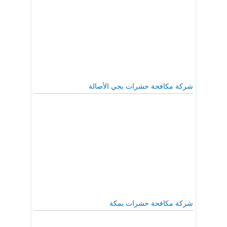
شركة مكافحة حشرات بحي الأصالة
شركة مكافحة حشرات بمكة