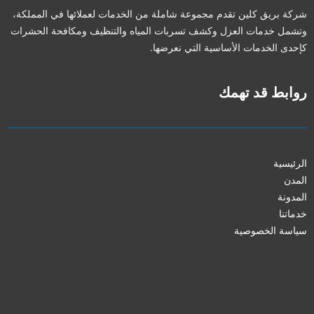
شركة بريق كلين تقدم مجموعة شاملة من الخدمات لعملائها في المملكة،
وتشمل خدمات العزل وكشف تسربات المياه والتنظيف ومكافحة الحشرات
كإحدى الخدمات الأساسية التي نعرضها.
روابط قد تهمك
الرئيسية
المدن
المدونة
خدماتنا
سياسة الخصوصية