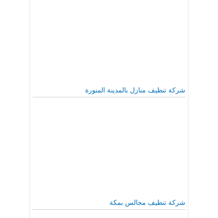
شركة تنظيف منازل بالمدينة المنورة
شركة تنظيف مجالس بمكة