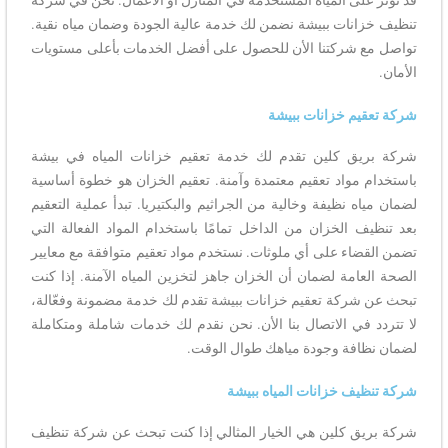
تنظيف خزانات ببيشة نضمن لك خدمة عالية الجودة وضمان مياه نقية.
تواصل مع شركتنا الأن للحصول على أفضل الخدمات بأعلى مستويات
الأمان.
شركة تعقيم خزانات ببيشة
شركة بريق كلين تقدم لك خدمة تعقيم خزانات المياه في بيشة
باستخدام مواد تعقيم معتمدة وآمنة. تعقيم الخزان هو خطوة أساسية
لضمان مياه نظيفة وخالية من الجراثيم والبكتيريا. تبدأ عملية التعقيم
بعد تنظيف الخزان من الداخل تمامًا باستخدام المواد الفعالة التي
تضمن القضاء على أي ملوثات. نستخدم مواد تعقيم متوافقة مع معايير
الصحة العامة لضمان أن الخزان جاهز لتخزين المياه الآمنة. إذا كنت
تبحث عن شركة تعقيم خزانات ببيشة تقدم لك خدمة مضمونة وفعّالة،
لا تتردد في الاتصال بنا الأن. نحن نقدم لك خدمات شاملة ومتكاملة
لضمان نظافة وجودة مياهك طوال الوقت.
شركة تنظيف خزانات المياه ببيشة
شركة بريق كلين هي الخيار المثالي إذا كنت تبحث عن شركة تنظيف