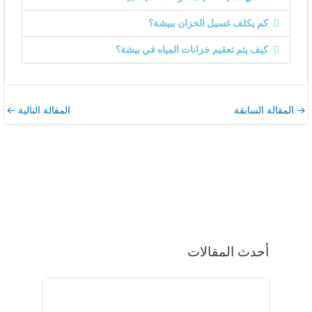
كم يكلف غسيل الخزان ببيشة؟
كيف يتم تعقيم خزانات المياه في بيشة؟
→
المقالة السابقة
المقالة التالية
←
أحدث المقالات