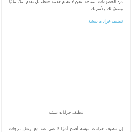
من الخصومات المتاحة. نحن لا نقدم خدمة فقط، بل نقدم أمانًا مائيًا
وصحيًا لك ولأسرتك.
تنظيف خزانات ببيشة
تنظيف خزانات ببيشة
إن تنظيف خزانات ببيشة أصبح أمرًا لا غنى عنه مع ارتفاع درجات