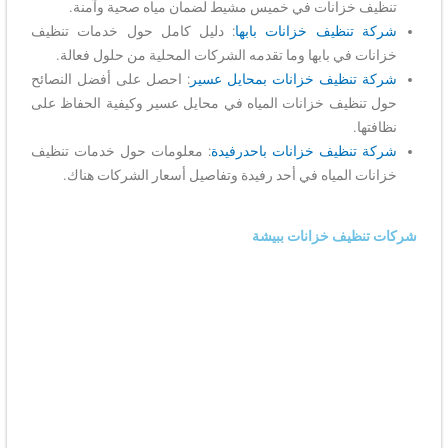
تنظيف خزانات في خميس مشيط لضمان مياه صحية وآمنة.
شركة تنظيف خزانات بابها
: دليل كامل حول خدمات تنظيف
خزانات في بابها وما تقدمه الشركات المحلية من حلول فعالة.
شركة تنظيف خزانات بمحايل عسير
: احصل على أفضل النصائح
حول تنظيف خزانات المياه في محايل عسير وكيفية الحفاظ على
نظافتها.
شركة تنظيف خزانات باحدرفيدة
: معلومات حول خدمات تنظيف
خزانات المياه في أحد رفيدة وتفاصيل أسعار الشركات هناك.
شركات تنظيف خزانات ببيشة