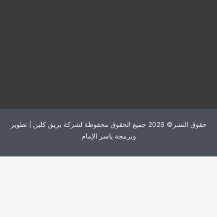
حقوق النشر© 2026 جميع الحقوق محفوظة لشركة بريق كلين | تطوير
وبرمجة
ياسر الإمام