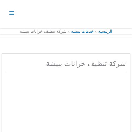
خطي
لى
لمحتوى
الرئيسية
خدمات ببيشة
شركة تنظيف خزانات ببيشة
شركة تنظيف خزانات ببيشة