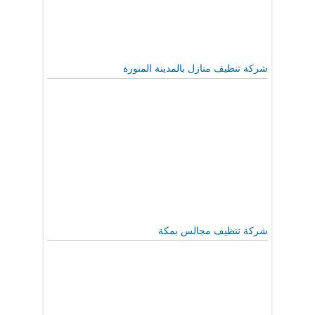
شركة تنظيف منازل بالمدينة المنورة
شركة تنظيف مجالس بمكة