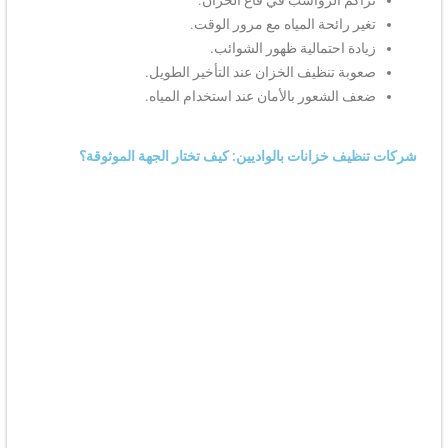
تغير رائحة المياه مع مرور الوقت.
زيادة احتمالية ظهور الشوائب.
صعوبة تنظيف الخزان عند التأخير الطويل.
ضعف الشعور بالأمان عند استخدام المياه.
شركات تنظيف خزانات بالواديين: كيف تختار الجهة الموثوقة؟