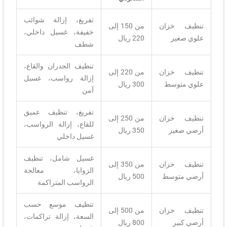
تفريغ، إزالة شوائب
تنظيف خزان
من 150 إلى
خفيفة، غسيل داخلي،
علوي صغير
220 ريال
شطف
تنظيف الجدران والقاع،
تنظيف خزان
من 220 إلى
إزالة رواسب، غسيل
علوي متوسط
300 ريال
آمن
تفريغ، تنظيف عميق
تنظيف خزان
من 250 إلى
للقاع، إزالة الرواسب،
أرضي صغير
350 ريال
غسيل داخلي
غسيل شامل، تنظيف
تنظيف خزان
من 350 إلى
الزوايا، معالجة
أرضي متوسط
500 ريال
الرواسب المتراكمة
تنظيف موسع حسب
تنظيف خزان
من 500 إلى
السعة، إزالة تراكمات،
أرضي كبير
800 ريال