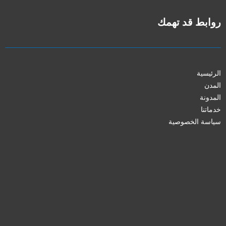
روابط قد تهمك
الرئيسية
المدن
المدونة
خدماتنا
سياسة الخصوصية