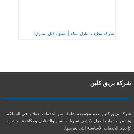
شركة تنظيف منازل بمكة | شقق، فلل، منازل|
شركة بريق كلين
شركة بريق كلين تقدم مجموعة شاملة من الخدمات لعملائها في المملكة،
وتشمل خدمات العزل وكشف تسربات المياه والتنظيف ومكافحة الحشرات
كإحدى الخدمات الأساسية التي نعرضها.