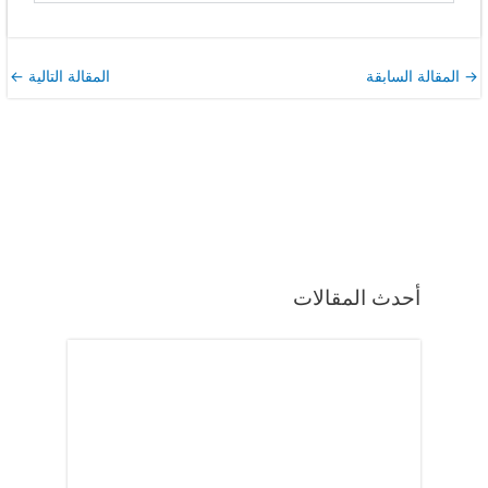
→
المقالة السابقة
المقالة التالية
←
أحدث المقالات