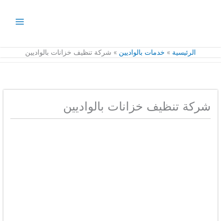
خطي
لى
لمحتوى
الرئيسية
خدمات بالواديين
شركة تنظيف خزانات بالواديين
شركة تنظيف خزانات بالواديين