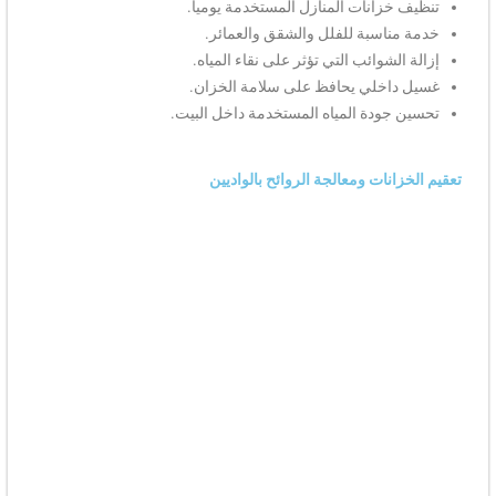
تنظيف خزانات المنازل المستخدمة يومياً.
خدمة مناسبة للفلل والشقق والعمائر.
إزالة الشوائب التي تؤثر على نقاء المياه.
غسيل داخلي يحافظ على سلامة الخزان.
تحسين جودة المياه المستخدمة داخل البيت.
تعقيم الخزانات ومعالجة الروائح بالواديين