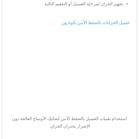
تجهيز الخزان لمرحلة الغسيل أو التعقيم التالية.
غسيل الخزانات بالضغط الآمن بالواديين
استخدام تقنيات الغسيل بالضغط الآمن لتفكيك الأوساخ العالقة دون
الإضرار بجدران الخزان.