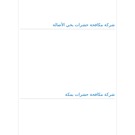
شركة مكافحة حشرات بحي الأصالة
شركة مكافحة حشرات بمكة