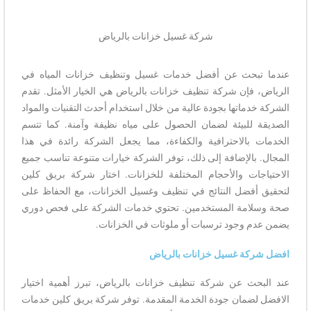
شركة غسيل خزانات بالرياض
عندما تبحث عن أفضل خدمات غسيل وتنظيف خزانات المياه في
الرياض، فإن شركة تنظيف خزانات بالرياض هي الخيار الأمثل. تقدم
الشركة خدماتها بجودة عالية من خلال استخدام أحدث التقنيات والمواد
الصديقة للبيئة لضمان الحصول على مياه نظيفة وآمنة. كما تتسم
الخدمات بالاحترافية والكفاءة، مما يجعل الشركة رائدة في هذا
المجال. بالإضافة إلى ذلك، توفر الشركة خيارات متنوعة تناسب جميع
الاحتياجات والأحجام المختلفة للخزانات. اختار شركة بريق كلين
لتحقيق أفضل النتائج في تنظيف وغسيل الخزانات، مع الحفاظ على
صحة وسلامة المستخدمين. تحتوي خدمات الشركة على فحص دوري
يضمن عدم وجود ترسبات أو ملوثات في الخزانات.
افضل شركة غسيل خزانات بالرياض
عند البحث عن شركة تنظيف خزانات بالرياض، تبرز أهمية اختيار
الافضل لضمان جودة الخدمة المقدمة. توفر شركة بريق كلين خدمات