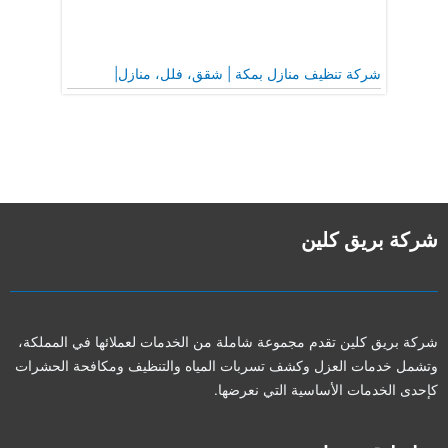
شركة تنظيف منازل بمكة | شقق، فلل، منازل|
شركة بريق كلين
شركة بريق كلين تقدم مجموعة شاملة من الخدمات لعملائها في المملكة،
وتشمل خدمات العزل وكشف تسربات المياه والتنظيف ومكافحة الحشرات
كإحدى الخدمات الأساسية التي نعرضها.