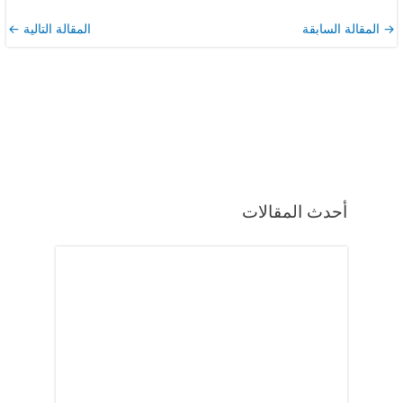
→
المقالة السابقة
المقالة التالية
←
أحدث المقالات