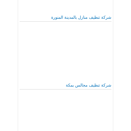
شركة تنظيف منازل بالمدينة المنورة
شركة تنظيف مجالس بمكة