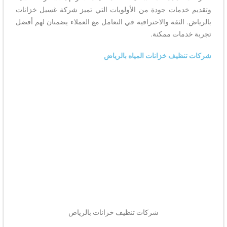
وتقديم خدمات جودة من الأولويات التي تميز شركة غسيل خزانات
بالرياض. الثقة والاحترافية في التعامل مع العملاء يضمنان لهم أفضل
تجربة خدمات ممكنة.
شركات تنظيف خزانات المياه بالرياض
شركات تنظيف خزانات بالرياض