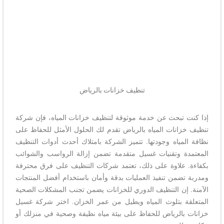
تنظيف خزانات بالرياض
إذا كنت تبحث عن خدمة موثوقة لتنظيف خزانات المياه، فإن شركة
تنظيف خزانات المياه بالرياض تقدم لك الحلول الأمثل للحفاظ على
نظافة المياه وجودتها. تتميز الشركة بامتلاك أحدث أدوات التنظيف
المعتمدة وتقنيات غسيل متقدمة تضمن إزالة الرواسب والشوائب
بكفاءة. علاوة على ذلك، تعتمد شركات التنظيف على فرق محترفة
ومدربة تضمن تنفيذ العمليات بدقة وأمان باستخدام أفضل المنتجات
الآمنة. إن التنظيف الدوري للخزانات يضمن تجنب المشكلات الصحية
المتعلقة بتلوث المياه ويطيل من عمر الخزان. اختر شركة غسيل
خزانات بالرياض للحفاظ على بيئة مياه نظيفة وصحية في منزلك أو