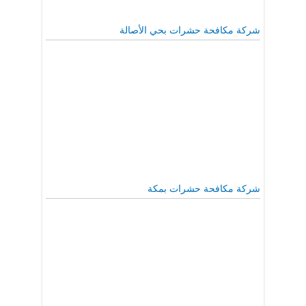
شركة مكافحة حشرات بحي الأصالة
شركة مكافحة حشرات بمكة