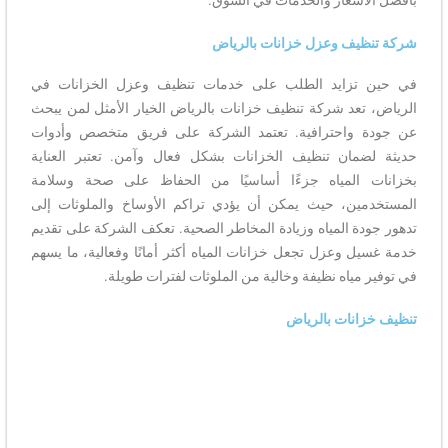
شركة تنظيف وعزل خزانات بالرياض
في حين تزايد الطلب على خدمات تنظيف وعزل الخزانات في
الرياض، تعد شركة تنظيف خزانات بالرياض الخيار الأمثل لمن يبحث
عن جودة واحترافية. تعتمد الشركة على فريق متخصص وأدوات
حديثة لضمان تنظيف الخزانات بشكل فعال وآمن. تعتبر العناية
بخزانات المياه جزءًا أساسيًا من الحفاظ على صحة وسلامة
المستخدمين، حيث يمكن أن يؤدي تراكم الأوساخ والملوثات إلى
تدهور جودة المياه وزيادة المخاطر الصحية. تعكف الشركة على تقديم
خدمة غسيل وعزل تجعل خزانات المياه أكثر أمانًا وفعالية، ما يسهم
في توفير مياه نظيفة وخالية من الملوثات لفترات طويلة.
تنظيف خزانات بالرياض