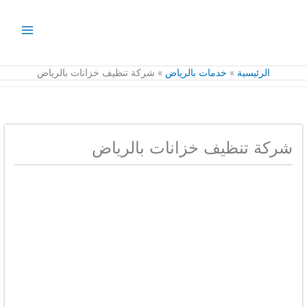
خطي
لى
لمحتوى
الرئيسية
خدمات بالرياض
شركة تنظيف خزانات بالرياض
شركة تنظيف خزانات بالرياض