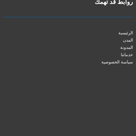
روابط قد تهمك
الرئيسية
المدن
المدونة
خدماتنا
سياسة الخصوصية