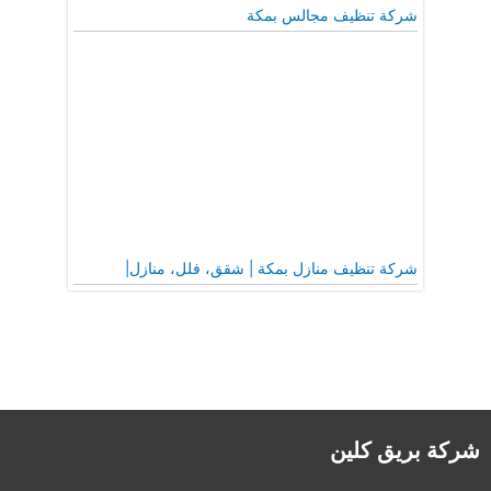
شركة تنظيف مجالس بمكة
شركة تنظيف منازل بمكة | شقق، فلل، منازل|
شركة بريق كلين