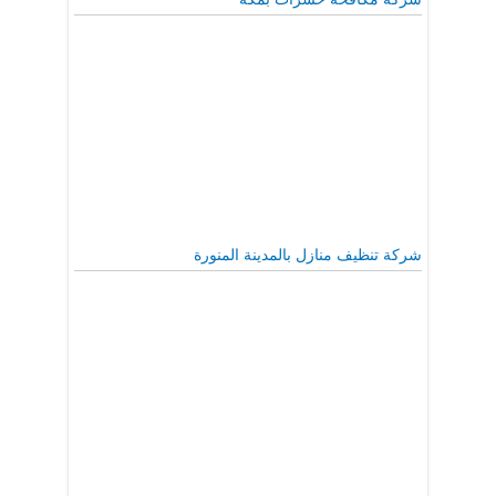
شركة تنظيف منازل بالمدينة المنورة