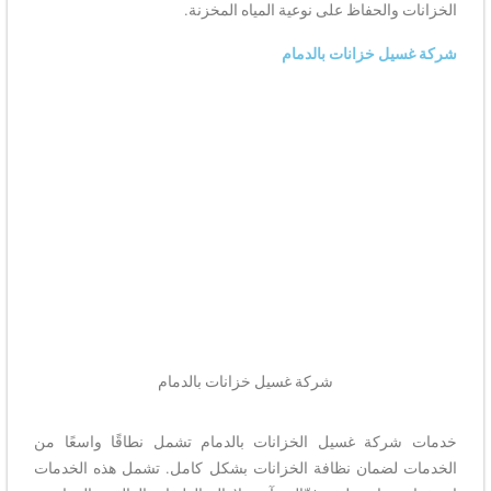
الخزانات والحفاظ على نوعية المياه المخزنة.
شركة غسيل خزانات بالدمام
شركة غسيل خزانات بالدمام
خدمات شركة غسيل الخزانات بالدمام تشمل نطاقًا واسعًا من
الخدمات لضمان نظافة الخزانات بشكل كامل. تشمل هذه الخدمات