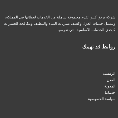
شركة بريق كلين تقدم مجموعة شاملة من الخدمات لعملائها في المملكة،
وتشمل خدمات العزل وكشف تسربات المياه والتنظيف ومكافحة الحشرات
كإحدى الخدمات الأساسية التي نعرضها.
روابط قد تهمك
الرئيسية
المدن
المدونة
خدماتنا
سياسة الخصوصية