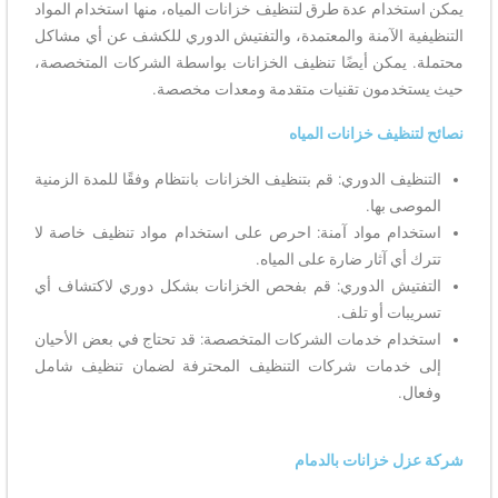
يمكن استخدام عدة طرق لتنظيف خزانات المياه، منها استخدام المواد
التنظيفية الآمنة والمعتمدة، والتفتيش الدوري للكشف عن أي مشاكل
محتملة. يمكن أيضًا تنظيف الخزانات بواسطة الشركات المتخصصة،
حيث يستخدمون تقنيات متقدمة ومعدات مخصصة.
نصائح لتنظيف خزانات المياه
التنظيف الدوري: قم بتنظيف الخزانات بانتظام وفقًا للمدة الزمنية
الموصى بها.
استخدام مواد آمنة: احرص على استخدام مواد تنظيف خاصة لا
تترك أي آثار ضارة على المياه.
التفتيش الدوري: قم بفحص الخزانات بشكل دوري لاكتشاف أي
تسريبات أو تلف.
استخدام خدمات الشركات المتخصصة: قد تحتاج في بعض الأحيان
إلى خدمات شركات التنظيف المحترفة لضمان تنظيف شامل
وفعال.
شركة عزل خزانات بالدمام