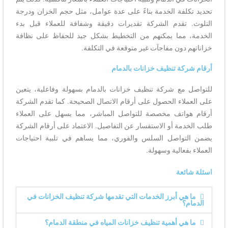
تحديد تكلفة الخدمة بناءً على عدة عوامل، مثل حجم الخزان ودرجة
التلوث. تقدم الشركة تقديرات دقيقة وشفافة للعملاء قبل بدء
الخدمة، مما يمكنهم من التخطيط بشكل جيد للحفاظ على نظافة
خزاناتهم دون مفاجآت غير متوقعة في التكلفة.
أرقام شركة تنظيف خزانات بالدمام
للتواصل مع شركة تنظيف خزانات بالدمام بسهولة وفاعلية، يتعين
على العملاء الحصول على أرقام الاتصال الصحيحة. كما تقدم الشركة
أرقام هواتف مخصصة للتواصل المباشر، مما يسهل على العملاء
طلب الخدمة أو الاستفسار عن التفاصيل. الاعتماد على أرقام الشركة
يضمن التواصل السلس والفوري، مما يساهم في تلبية احتياجات
العملاء بفعالية وسهولة.
اسئلة شائعة
ما هي أبرز الخدمات التي تقدمها شركة تنظيف الخزانات في
الدمام؟
ما هي أهمية تنظيف خزانات المياه في منطقة الدمام؟