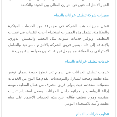
الخيار الأمثل للباحثين عن التوازن المثالي بين الجودة والتكلفة.
مميزات شركة تنظيف خزانات بالدمام
تتمثل مميزات هذه الشركة في مجموعة من الخدمات المبتكرة
والمتكاملة. تشمل هذه المميزات استخدام أحدث التقنيات في عمليات
التنظيف، وتوفير خدمات متنوعة مثل التعقيم والتفتيش الدوري.
بالإضافة إلى ذلك، يتميز فريق الشركة بالالتزام بالمواعيد والتعامل
الاحترافي مع العملاء، مما يجعل تجربة التعاون معها سلسة ومريحة.
خدمات تنظيف خزانات بالدمام
خدمات تنظيف الخزانات في الدمام تعد خطوة حيوية لضمان توفير
مياه نظيفة وصحية للمنازل والمؤسسات. يقدم هذا النوع من الخدمات
تفضيلات متعددة، حيث يتولى فريق محترف من عمال التنظيف مهمة
إزالة الرواسب والجراثيم داخل الخزانات. بفضل استخدام تقنيات
متقدمة ومواد تنظيف فعّالة، تتيح هذه الخدمات الاعتماد على مياه
نظيفة وآمنة للاستخدام اليومي.
تنظيف خزانات بالدمام