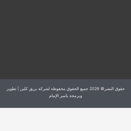
حقوق النشر© 2026 جميع الحقوق محفوظة لشركة بريق كلين | تطوير
وبرمجة
ياسر الإمام