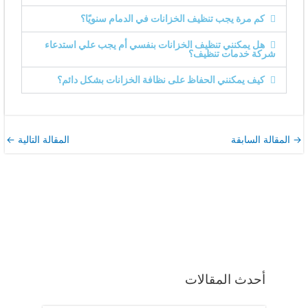
كم مرة يجب تنظيف الخزانات في الدمام سنويًا؟
هل يمكنني تنظيف الخزانات بنفسي أم يجب علي استدعاء
شركة خدمات تنظيف؟
كيف يمكنني الحفاظ على نظافة الخزانات بشكل دائم؟
→
المقالة السابقة
المقالة التالية
←
أحدث المقالات