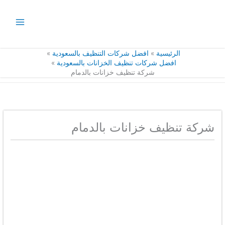
خطي
لى
لمحتوى
الرئيسية
افضل شركات التنظيف بالسعودية
افضل شركات تنظيف الخزانات بالسعودية
شركة تنظيف خزانات بالدمام
شركة تنظيف خزانات بالدمام