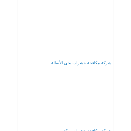
شركة مكافحة حشرات بحي الأصالة
شركة مكافحة حشرات بمكة