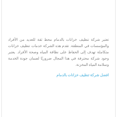
تعتبر شركة تنظيف خزانات بالدمام محط ثقة للعديد من الأفراد
والمؤسسات في المنطقة. تقدم هذه الشركة خدمات تنظيف خزانات
متكاملة تهدف إلى الحفاظ على نظافة المياه وصحة الأفراد. يعتبر
وجود شركة محترفة في هذا المجال ضروريًا لضمان جودة الخدمة
وسلامة المياه المخزنة.
افضل شركة تنظيف خزانات بالدمام