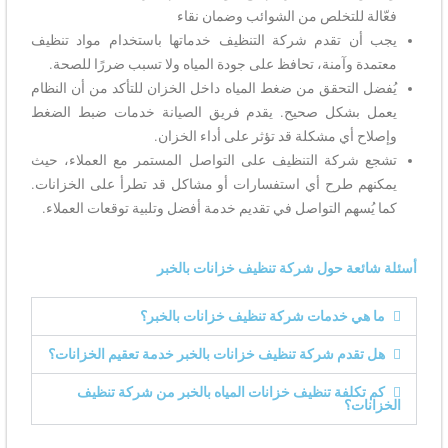
فعّالة للتخلص من الشوائب وضمان نقاء
يجب أن تقدم شركة التنظيف خدماتها باستخدام مواد تنظيف
معتمدة وآمنة، تحافظ على جودة المياه ولا تسبب ضررًا للصحة.
يُفضل التحقق من ضغط المياه داخل الخزان للتأكد من أن النظام
يعمل بشكل صحيح. يقدم فريق الصيانة خدمات ضبط الضغط
وإصلاح أي مشكلة قد تؤثر على أداء الخزان.
تشجع شركة التنظيف على التواصل المستمر مع العملاء، حيث
يمكنهم طرح أي استفسارات أو مشاكل قد تطرأ على الخزانات.
كما يُسهم التواصل في تقديم خدمة أفضل وتلبية توقعات العملاء.
أسئلة شائعة حول شركة تنظيف خزانات بالخبر
ما هي خدمات شركة تنظيف خزانات بالخبر؟
هل تقدم شركة تنظيف خزانات بالخبر خدمة تعقيم الخزانات؟
كم تكلفة تنظيف خزانات المياه بالخبر من شركة تنظيف
الخزانات؟