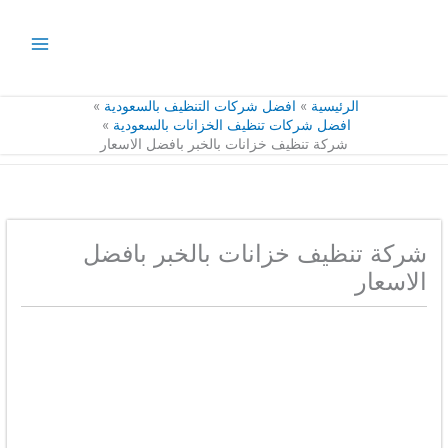
خطي
لى
لمحتوى
الرئيسية
افضل شركات التنظيف بالسعودية
افضل شركات تنظيف الخزانات بالسعودية
شركة تنظيف خزانات بالخبر بافضل الاسعار
شركة تنظيف خزانات بالخبر بافضل
الاسعار