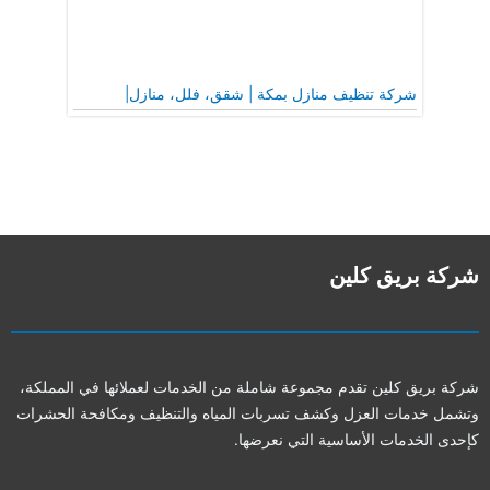
شركة تنظيف منازل بمكة | شقق، فلل، منازل|
شركة بريق كلين
شركة بريق كلين تقدم مجموعة شاملة من الخدمات لعملائها في المملكة،
وتشمل خدمات العزل وكشف تسربات المياه والتنظيف ومكافحة الحشرات
كإحدى الخدمات الأساسية التي نعرضها.