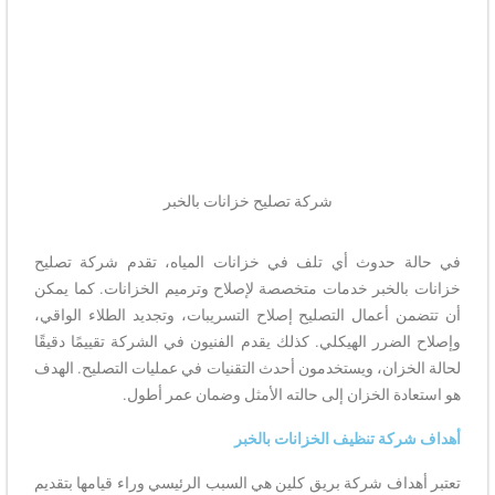
شركة تصليح خزانات بالخبر
في حالة حدوث أي تلف في خزانات المياه، تقدم شركة تصليح
خزانات بالخبر خدمات متخصصة لإصلاح وترميم الخزانات. كما يمكن
أن تتضمن أعمال التصليح إصلاح التسريبات، وتجديد الطلاء الواقي،
وإصلاح الضرر الهيكلي. كذلك يقدم الفنيون في الشركة تقييمًا دقيقًا
لحالة الخزان، ويستخدمون أحدث التقنيات في عمليات التصليح. الهدف
هو استعادة الخزان إلى حالته الأمثل وضمان عمر أطول.
أهداف شركة تنظيف الخزانات بالخبر
تعتبر أهداف شركة بريق كلين هي السبب الرئيسي وراء قيامها بتقديم