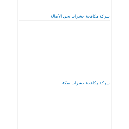
شركة مكافحة حشرات بحي الأصالة
شركة مكافحة حشرات بمكة