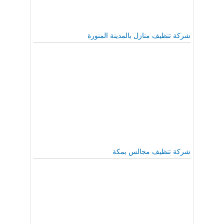
شركة تنظيف منازل بالمدينة المنورة
شركة تنظيف مجالس بمكة