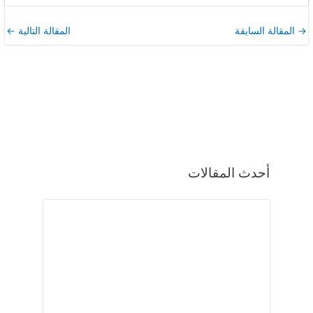
→
المقالة السابقة
المقالة التالية
←
أحدث المقالات