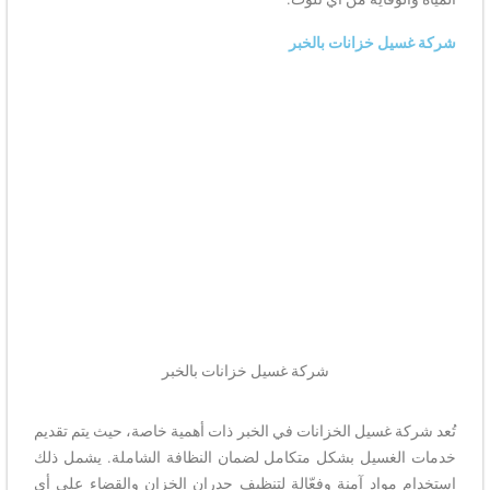
شركة غسيل خزانات بالخبر
شركة غسيل خزانات بالخبر
تُعد شركة غسيل الخزانات في الخبر ذات أهمية خاصة، حيث يتم تقديم
خدمات الغسيل بشكل متكامل لضمان النظافة الشاملة. يشمل ذلك
استخدام مواد آمنة وفعّالة لتنظيف جدران الخزان والقضاء على أي