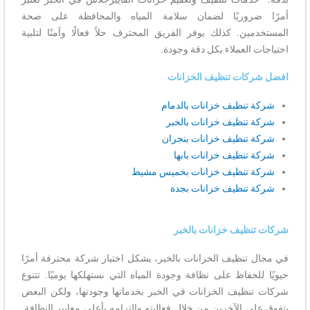
أمرًا ضروريًا لضمان سلامة المياه والمحافظة على صحة
المستخدمين. كذلك يوفر الفريق المحترف حلاً فعالًا وآمنًا لتلبية
احتياجات العملاء بكل دقة وجودة.
افضل شركات تنظيف الخزانات
شركة تنظيف خزانات بالدمام
شركة تنظيف خزانات بالخبر
شركة تنظيف خزانات بنجران
شركة تنظيف خزانات بابها
شركة تنظيف خزانات بخميس مشيط
شركة تنظيف خزانات بجدة
شركات تنظيف خزانات بالخبر
في مجال تنظيف الخزانات بالخبر، يشكل اختيار شركة محترفة أمرًا
حيويًا للحفاظ على نظافة وجودة المياه التي نستهلكها يوميًا. تتنوع
شركات تنظيف الخزانات في الخبر بخدماتها وجودتها، ولكن البعض
يتفوق على الآخرين من خلال فعاليته والتزامه بأعلى معايير النظافة.