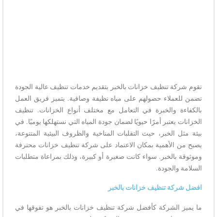
تقوم شركة تنظيف خزانات بالخبر بتقديم خدمات تنظيف عالية الجودة
تضمن للعملاء حصولهم على مياه نظيفة وصافية. يتميز فريق العمل
بالكفاءة والخبرة في التعامل مع مختلف أنواع الخزانات. تنظيف
الخزانات يعتبر أمرًا حيويًا لضمان جودة المياه التي نستهلكها يوميًا. في
بيئة مثل الخبر، حيث التقلبات المناخية والظروف البيئية المتنوعة،
يصبح من الأهمية بمكان الاعتماد على شركة تنظيف خزانات محترفة
وموثوقة بالخبر. سواء كانت صغيرة أو كبيرة، وذلك بمراعاة متطلبات
السلامة والجودة.
افضل شركة تنظيف خزانات بالخبر
ما يميز الشركة كأفضل شركة تنظيف خزانات بالخبر هو تفوقها في