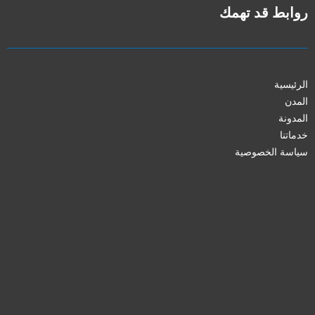
روابط قد تهمك
الرئيسية
المدن
المدونة
خدماتنا
سياسة الخصوصية