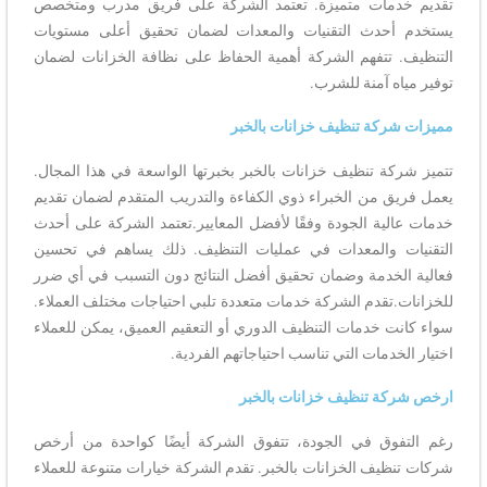
تقديم خدمات متميزة. تعتمد الشركة على فريق مدرب ومتخصص
يستخدم أحدث التقنيات والمعدات لضمان تحقيق أعلى مستويات
التنظيف. تتفهم الشركة أهمية الحفاظ على نظافة الخزانات لضمان
توفير مياه آمنة للشرب.
مميزات شركة تنظيف خزانات بالخبر
تتميز شركة تنظيف خزانات بالخبر بخبرتها الواسعة في هذا المجال.
يعمل فريق من الخبراء ذوي الكفاءة والتدريب المتقدم لضمان تقديم
خدمات عالية الجودة وفقًا لأفضل المعايير.تعتمد الشركة على أحدث
التقنيات والمعدات في عمليات التنظيف. ذلك يساهم في تحسين
فعالية الخدمة وضمان تحقيق أفضل النتائج دون التسبب في أي ضرر
للخزانات.تقدم الشركة خدمات متعددة تلبي احتياجات مختلف العملاء.
سواء كانت خدمات التنظيف الدوري أو التعقيم العميق، يمكن للعملاء
اختيار الخدمات التي تناسب احتياجاتهم الفردية.
ارخص شركة تنظيف خزانات بالخبر
رغم التفوق في الجودة، تتفوق الشركة أيضًا كواحدة من أرخص
شركات تنظيف الخزانات بالخبر. تقدم الشركة خيارات متنوعة للعملاء