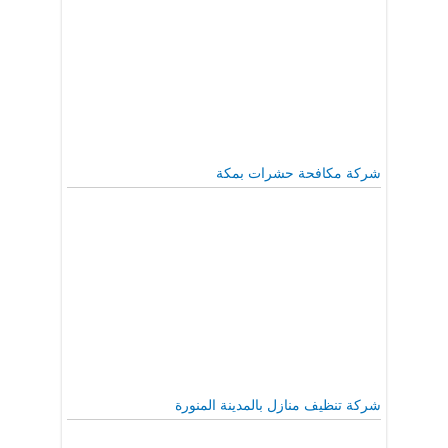
شركة مكافحة حشرات بمكة
شركة تنظيف منازل بالمدينة المنورة