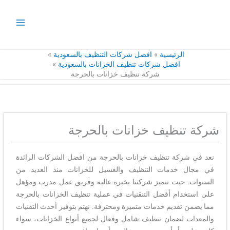
خطي
لى
لمحتوى
الرئيسية
افضل شركات التنظيف بالسعودية
افضل شركات تنظيف الخزانات بالسعودية
شركة تنظيف خزانات بالحرجة
شركة تنظيف خزانات بالحرجة
نعد في شركة تنظيف خزانات بالحرجة من افضل الشركات الرائدة
في مجال خدمات التنظيف والغسيل للخزانات منذ العديد من
السنوات. حيث تتميز شركتنا بخبرة عالية وفريق عمل مدرب ومؤهل
على استخدام أفضل التنقنيات في عملية تنظيف الخزانات بالحرجة
مما يضمن تقديم خدمات متميزة ومحترفة. نهتم بتوفير أحدث التقنيات
والمعدات لضمان تنظيف شامل وفعال لجميع أنواع الخزانات، سواء