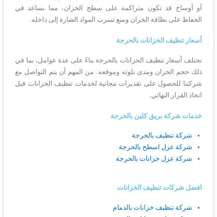
أو أوساخ قد تكون متراكمة على سطح الخزان، مما يساعد في
الحفاظ على نظافة الخزان ومنع تسرب المواد الضارة إلى داخله.
أسعار تنظيف الخزانات بالحرجة
تختلف أسعار تنظيف الخزانات بالحرجة بناءً على عدة عوامل، بما في
ذلك حجم الخزان ومدى تلوثه وموقعه. من المهم أن يتم التواصل مع
شركتنا للحصول على تقديرات مجانية لخدمات تنظيف الخزانات قبل
اتخاذ القرار النهائي.
خدمات شركة بريق كلين بالحرجة
شركة تنظيف بالحرجة
شركة عزل اسطح بالحرجة
شركة عزل خزانات بالحرجة
افضل شركات تنظيف الخزانات
شركة تنظيف خزانات بالدمام