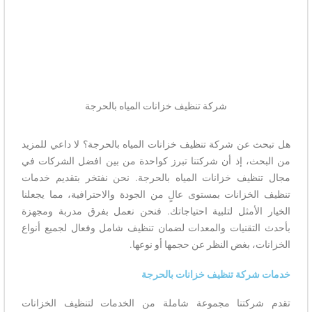
شركة تنظيف خزانات المياه بالحرجة
هل تبحث عن شركة تنظيف خزانات المياه بالحرجة؟ لا داعي للمزيد
من البحث، إذ أن شركتنا تبرز كواحدة من بين افضل الشركات في
مجال تنظيف خزانات المياه بالحرجة. نحن نفتخر بتقديم خدمات
تنظيف الخزانات بمستوى عالٍ من الجودة والاحترافية، مما يجعلنا
الخيار الأمثل لتلبية احتياجاتك. فنحن نعمل بفرق مدربة ومجهزة
بأحدث التقنيات والمعدات لضمان تنظيف شامل وفعال لجميع أنواع
الخزانات، بغض النظر عن حجمها أو نوعها.
خدمات شركة تنظيف خزانات بالحرجة
تقدم شركتنا مجموعة شاملة من الخدمات لتنظيف الخزانات