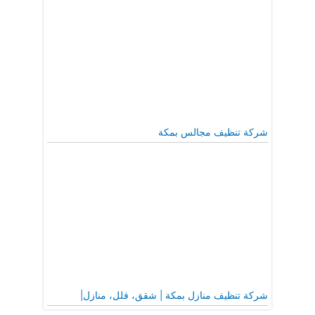
شركة تنظيف مجالس بمكة
شركة تنظيف منازل بمكة | شقق، فلل، منازل|