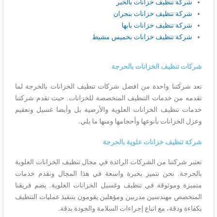
شركة تنظيف خزانات بالخبر
شركة تنظيف خزانات بنجران
شركة تنظيف خزانات بابها
شركة تنظيف خزانات بخميس مشيط
شركات تنظيف الخزانات بالحرجة
تعد شركتنا واحدة من افضل شركات تنظيف الخزانات بالخرجة لما
تقدمه من خدمات التنظيف المتخصصة للخزانات. حيث تقدم شركتنا
خدمات تنظيف الخزانات العلوية والأرضية بل وأيضا غسيل وتعقيم
وعزل الخزانات بأنوعها وأحجامها ومنها ما يلي.
شركة تنظيف خزانات علوية بالحرجة
تعتبر شركتنا من الشركات الرائدة في مجال تنظيف الخزانات العلوية
بالحرجة. نحن نتميز بخبرة واسعة في هذا المجال ونقدم خدمات
متميزة وموثوقة في تنظيف وغسيل الخزانات العلوية. يضم فريقنا
المتخصص مهندسين مدربين ومؤهلين يقومون بتنفيذ عمليات التنظيف
بكفاءة ودقة، مع اتباع إجراءات السلامة والجودة بدقة.