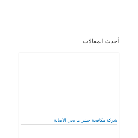
أحدث المقالات
شركة مكافحة حشرات بحي الأصالة