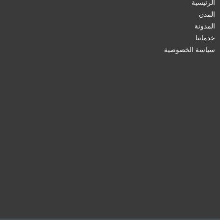
الرئيسية
المدن
المدونة
خدماتنا
سياسة الخصوصية