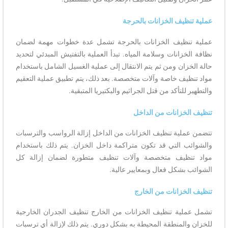
عملية تنظيف الخزانات بالحرجة
عملية تنظيف الخزانات بالحرجة تشمل عدة خطوات مهمة لضمان
نظافة الخزانات وسلامة المياه. تبدأ العملية بالتفتيش المبدئي لتحديد
حالة الخزان ومن ثم يتم الانتقال إلى عملية الغسيل الشامل باستخدام
مواد تنظيف خاصة وآلات متخصصة. بعد ذلك، يتم تطبيق عملية التعقيم
والتطهير للتأكد من قتل الجراثيم والبكتيريا المتبقية.
تنظيف الخزانات من الداخل
تتضمن عملية تنظيف الخزانات من الداخل إزالة الرواسب والترسبات
والشوائب التي قد تكون متراكمة داخل الخزان. يتم ذلك باستخدام
مواد تنظيف متخصصة وآلات تنظيف متطورة لضمان إزالة كل
الشوائب بشكل فعال وبمعايير عالية.
تنظيف الخزانات من الخارج
تشمل عملية تنظيف الخزانات من الخارج تنظيف الجدران الخارجية
للخزان والمنطقة المحيطة به بشكل دوري. يتم ذلك لإزالة أي ترسبات