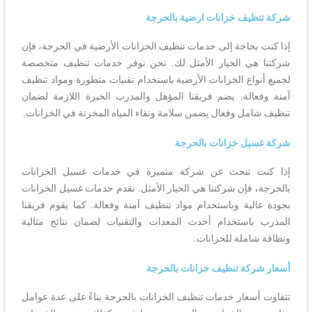
شركة تنظيف خزانات ارضية بالحرجة
إذا كنت بحاجة إلى خدمات تنظيف الخزانات الأرضية في الحرجة، فإن
شركتنا هي الخيار الأمثل لك. نحن نوفر خدمات تنظيف متخصصة
لجميع أنواع الخزانات الأرضية باستخدام تقنيات متطورة ومواد تنظيف
آمنة وفعالة. يضم فريقنا المؤهل والمدرب الخبرة اللازمة لضمان
تنظيف شامل وفعال يضمن سلامة ونقاء المياه المخزنة في الخزانات.
شركة غسيل خزانات بالحرجة
إذا كنت تبحث عن شركة متميزة في خدمات غسيل الخزانات
بالحرجة، فإن شركتنا هي الخيار الأمثل. نقدم خدمات غسيل الخزانات
بجودة عالية وباستخدام مواد تنظيف آمنة وفعالة. كما يقوم فريقنا
المدرب باستخدام أحدث المعدات والتقنيات لضمان نتائج مثالية
ونظافة شاملة للخزانات.
أسعار شركة تنظيف خزانات بالحرجة
تتفاوت أسعار خدمات تنظيف الخزانات بالحرجة بناءً على عدة عوامل