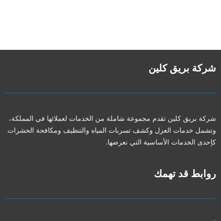
شركة بريق كلين
شركة بريق كلين تقدم مجموعة شاملة من الخدمات لعملائها في المملكة،
وتشمل خدمات العزل وكشف تسربات المياه والتنظيف ومكافحة الحشرات
كإحدى الخدمات الأساسية التي نعرضها.
روابط قد تهمك