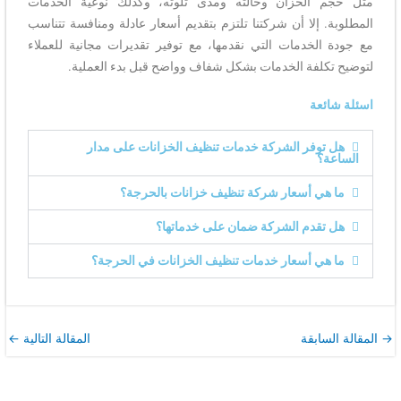
مثل حجم الخزان وحالته ومدى تلوثه، وكذلك نوعية الخدمات
المطلوبة. إلا أن شركتنا تلتزم بتقديم أسعار عادلة ومنافسة تتناسب
مع جودة الخدمات التي نقدمها، مع توفير تقديرات مجانية للعملاء
لتوضيح تكلفة الخدمات بشكل شفاف وواضح قبل بدء العملية.
اسئلة شائعة
هل توفر الشركة خدمات تنظيف الخزانات على مدار
الساعة؟
ما هي أسعار شركة تنظيف خزانات بالحرجة؟
هل تقدم الشركة ضمان على خدماتها؟
ما هي أسعار خدمات تنظيف الخزانات في الحرجة؟
→
المقالة السابقة
المقالة التالية
←