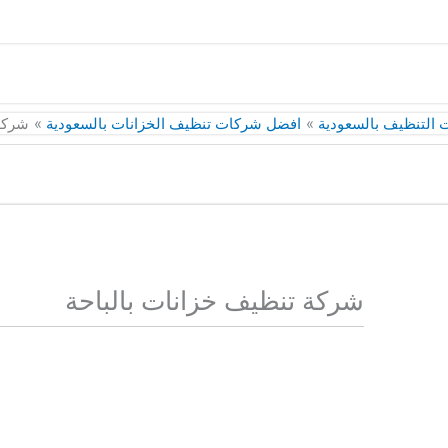
التنظيف بالسعودية
افضل شركات تنظيف الخزانات بالسعودية
شركة 
شركة تنظيف خزانات بالباحة