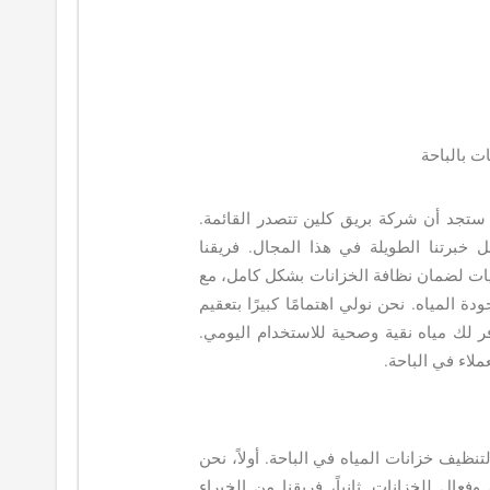
 بالباحة
تجد أن شركة بريق كلين تتصدر القائمة.
خبرتنا الطويلة في هذا المجال. فريقنا
ت لضمان نظافة الخزانات بشكل كامل، مع
ة المياه. نحن نولي اهتمامًا كبيرًا بتعقيم
فر لك مياه نقية وصحية للاستخدام اليومي.
عملاء في الباحة.
تنظيف خزانات المياه في الباحة. أولاً، نحن
ل للخزانات. ثانياً، فريقنا من الخبراء