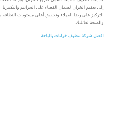
إلى تعقيم الخزان لضمان القضاء على الجراثيم والبكتيريا.
التركيز على رضا العملاء وتحقيق أعلى مستويات النظافة وال
والصحة لعائلتك.
افضل شركة تنظيف خزانات بالباحة