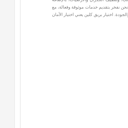
 نحن نفخر بتقديم خدمات موثوقة وفعالة، مع
جودة. اختيار بريق كلين يعني اختيار الأمان