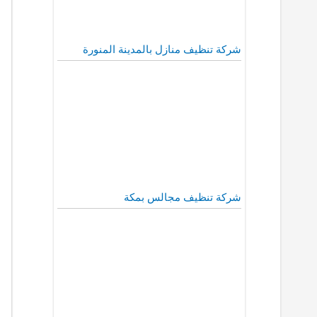
شركة تنظيف منازل بالمدينة المنورة
شركة تنظيف مجالس بمكة