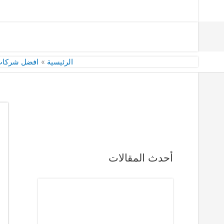
الرئيسية
افضل شركات 
أحدث المقالات