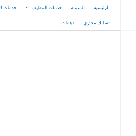
خطي
الرئيسية
المدونة
خدمات التنظيف
خدمات ال
لى
لمحتوى
تسليك مجاري
دهانات