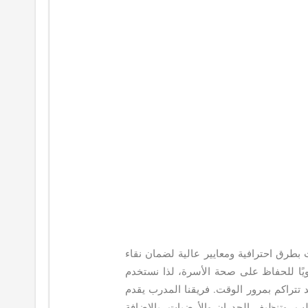
بطرق احترافية ومعايير عالية لضمان نقاء
يويًا للحفاظ على صحة الأسرة، لذا نستخدم
 تتراكم بمرور الوقت. فريقنا المدرب يقدم
ب، وتنظيف الجدران والأرضيات، بالإضافة