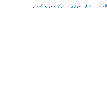
مياه
تسليك مجاري
تركيب طوارد الحمام