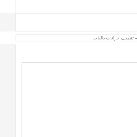
تنظيف خزانات بالباحة