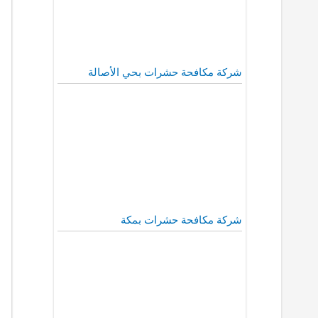
شركة مكافحة حشرات بحي الأصالة
شركة مكافحة حشرات بمكة