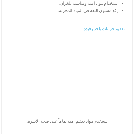
استخدام مواد آمنة ومناسبة للخزان.
رفع مستوى الثقة في المياه المخزنة.
تعقيم خزانات باحد رفيدة
نستخدم مواد تعقيم آمنة تماماً على صحة الأسرة.