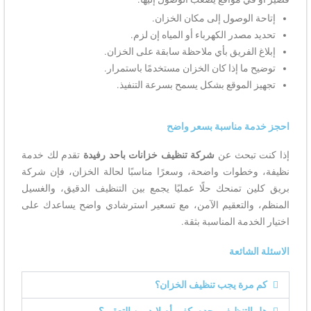
إتاحة الوصول إلى مكان الخزان.
تحديد مصدر الكهرباء أو المياه إن لزم.
إبلاغ الفريق بأي ملاحظة سابقة على الخزان.
توضيح ما إذا كان الخزان مستخدمًا باستمرار.
تجهيز الموقع بشكل يسمح بسرعة التنفيذ.
احجز خدمة مناسبة بسعر واضح
إذا كنت تبحث عن
شركة تنظيف خزانات باحد رفيدة
تقدم لك خدمة
نظيفة، وخطوات واضحة، وسعرًا مناسبًا لحالة الخزان، فإن شركة
بريق كلين تمنحك حلًا عمليًا يجمع بين التنظيف الدقيق، والغسيل
المنظم، والتعقيم الآمن، مع تسعير استرشادي واضح يساعدك على
اختيار الخدمة المناسبة بثقة.
الاسئلة الشائعة
كم مرة يجب تنظيف الخزان؟