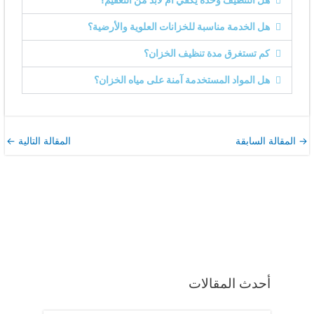
هل التنظيف وحده يكفي أم لابد من التعقيم؟
هل الخدمة مناسبة للخزانات العلوية والأرضية؟
كم تستغرق مدة تنظيف الخزان؟
هل المواد المستخدمة آمنة على مياه الخزان؟
→
المقالة السابقة
المقالة التالية
←
أحدث المقالات