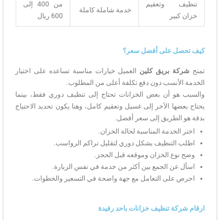
تنظيف وتعقيم
من 400 إلى
خدمة شاملة كاملة
خزان كبير
600 ريال
كيف تحصل على أفضل سعر؟
تمنح
شركة بريق كلين
العميل خيارات مناسبة تساعده على اختيار
الخدمة الأنسب دون دفع تكلفة أعلى من المطلوب.
والسبب هو أن بعض الخزانات تحتاج إلى تنظيف دوري فقط، بينما
يحتاج بعضها الآخر إلى غسيل وتعقيم كامل، وهنا يكون تحديد الاحتياج
بدقة هو الطريق إلى سعر أفضل.
اختر الخدمة المناسبة لحالة الخزان.
اطلب التنظيف بشكل دوري لتقليل تراكم الرواسب.
وضح نوع الخزان وموقعه قبل الحجز.
اسأل عن الجمع بين أكثر من خدمة في نفس الزيارة.
احرص على التعامل مع جهة واضحة في التسعير والخطوات.
ارقام شركة تنظيف خزانات باحد رفيدة