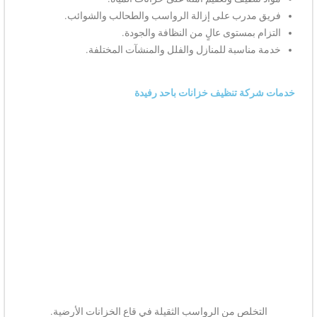
فريق مدرب على إزالة الرواسب والطحالب والشوائب.
التزام بمستوى عالٍ من النظافة والجودة.
خدمة مناسبة للمنازل والفلل والمنشآت المختلفة.
خدمات شركة تنظيف خزانات باحد رفيدة
التخلص من الرواسب الثقيلة في قاع الخزانات الأرضية.