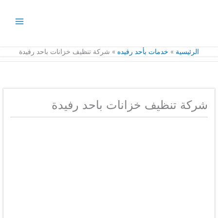
خطي
لى
لمحتوى
الرئيسية
خدمات بأحد رفيده
شركة تنظيف خزانات باحد رفيدة
شركة تنظيف خزانات باحد رفيدة