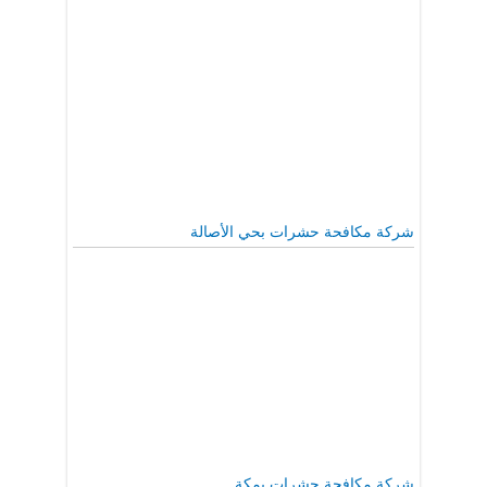
شركة مكافحة حشرات بحي الأصالة
شركة مكافحة حشرات بمكة