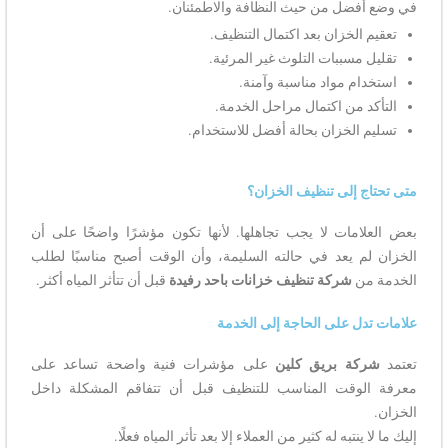
في وضع أفضل من حيث النظافة والاطمئنان.
تعقيم الخزان بعد اكتمال التنظيف.
تقليل مسببات التلوث غير المرئية.
استخدام مواد مناسبة وآمنة.
التأكد من اكتمال مراحل الخدمة.
تسليم الخزان بحالة أفضل للاستخدام.
متى تحتاج إلى تنظيف الخزان؟
بعض العلامات لا يجب تجاهلها. لأنها تكون مؤشرًا واضحًا على أن
الخزان لم يعد في حالته السليمة، وأن الوقت أصبح مناسبًا لطلب
الخدمة من
شركة تنظيف خزانات باحد رفيدة
قبل أن تتأثر المياه أكثر.
علامات تدل على الحاجة إلى الخدمة
تعتمد
شركة بريق كلين
على مؤشرات فنية واضحة تساعد على
معرفة الوقت المناسب للتنظيف قبل أن تتفاقم المشكلة داخل
الخزان.
إليك ما لا ينتبه له كثير من العملاء إلا بعد تأثر المياه فعلًا.