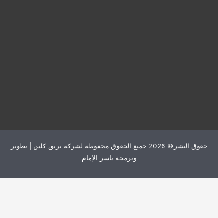
حقوق النشر© 2026 جميع الحقوق محفوظة لشركة بريق كلين | تطوير
وبرمجة
ياسر الإمام