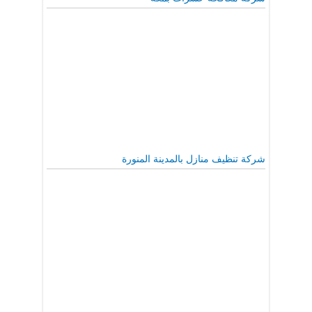
شركة تنظيف منازل بالمدينة المنورة