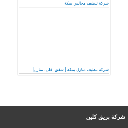
شركة تنظيف مجالس بمكة
شركة تنظيف منازل بمكة | شقق، فلل، منازل|
شركة بريق كلين