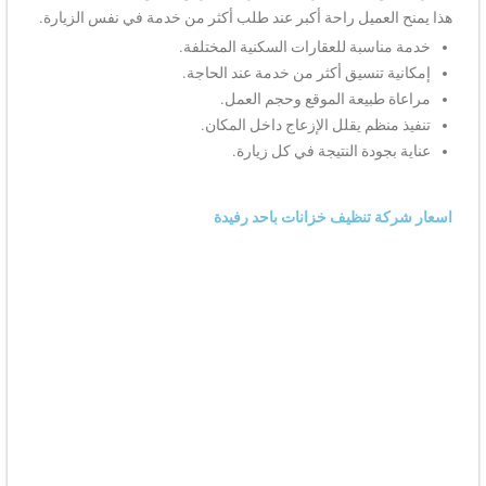
هذا يمنح العميل راحة أكبر عند طلب أكثر من خدمة في نفس الزيارة.
خدمة مناسبة للعقارات السكنية المختلفة.
إمكانية تنسيق أكثر من خدمة عند الحاجة.
مراعاة طبيعة الموقع وحجم العمل.
تنفيذ منظم يقلل الإزعاج داخل المكان.
عناية بجودة النتيجة في كل زيارة.
اسعار شركة تنظيف خزانات باحد رفيدة