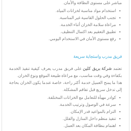
مباشر على مستوى النظافة والأمان.
استخدام مواد مناسبة لخزانات المياه.
تجنب الحلول القاسية غير المناسبة.
مراعاة سلامة الخزان أثناء الخدمة.
تطبيق التعقيم بعد اكتمال التنظيف.
رفع مستوى الأمان في الاستخدام اليومي.
فريق مدرب واستجابة سريعة
تعتمد
شركة بريق كلين
على فريق مدرب يعرف كيفية تنفيذ الخدمة
بكفاءة وفي وقت مناسب، مع مراعاة طبيعة الموقع ونوع الخزان.
هذا ما يمنح العميل خدمة أكثر راحة، خاصة عندما يكون الخزان بحاجة
إلى تدخل سريع قبل تفاقم المشكلة.
كوادر مهيأة للتعامل مع الخزانات المختلفة.
سرعة في الوصول وترتيب الخدمة.
التزام بالمواعيد قدر الإمكان.
تنفيذ منظم داخل المنازل والفلل.
اهتمام بنظافة المكان بعد العمل.