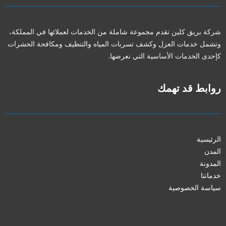
شركة بريق كلين تقدم مجموعة شاملة من الخدمات لعملائها في المملكة،
وتشمل خدمات العزل وكشف تسربات المياه والتنظيف ومكافحة الحشرات
كإحدى الخدمات الأساسية التي نعرضها.
روابط قد تهمك
الرئيسية
المدن
المدونة
خدماتنا
سياسة الخصوصية