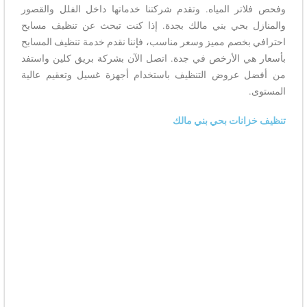
وفحص فلاتر المياه. وتقدم شركتنا خدماتها داخل الفلل والقصور
والمنازل بحي بني مالك بجدة. إذا كنت تبحث عن تنظيف مسابح
احترافي بخصم مميز وسعر مناسب، فإننا نقدم خدمة تنظيف المسابح
بأسعار هي الأرخص في جدة. اتصل الآن بشركة بريق كلين واستفد
من أفضل عروض التنظيف باستخدام أجهزة غسيل وتعقيم عالية
المستوى.
تنظيف خزانات بحي بني مالك