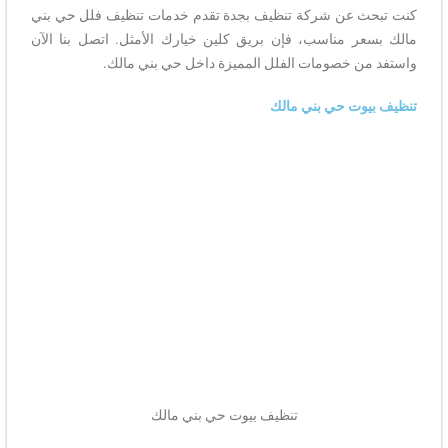
كنت تبحث عن شركة تنظيف بجدة تقدم خدمات تنظيف فلل حي بني
مالك بسعر مناسب، فإن بريق كلين خيارك الأمثل. اتصل بنا الآن
واستفد من خصومات الفلل المميزة داخل حي بني مالك.
تنظيف بيوت حي بني مالك
تنظيف بيوت حي بني مالك