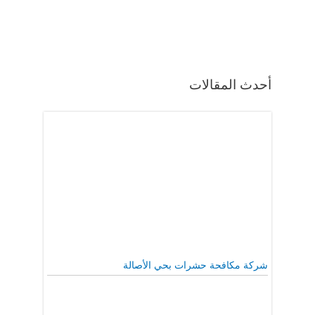
أحدث المقالات
شركة مكافحة حشرات بحي الأصالة