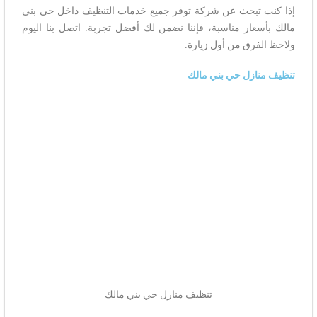
إذا كنت تبحث عن شركة توفر جميع خدمات التنظيف داخل حي بني
مالك بأسعار مناسبة، فإننا نضمن لك أفضل تجربة. اتصل بنا اليوم
ولاحظ الفرق من أول زيارة.
تنظيف منازل حي بني مالك
تنظيف منازل حي بني مالك