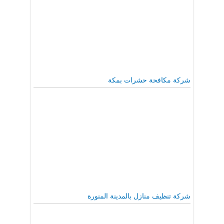
شركة مكافحة حشرات بمكة
شركة تنظيف منازل بالمدينة المنورة