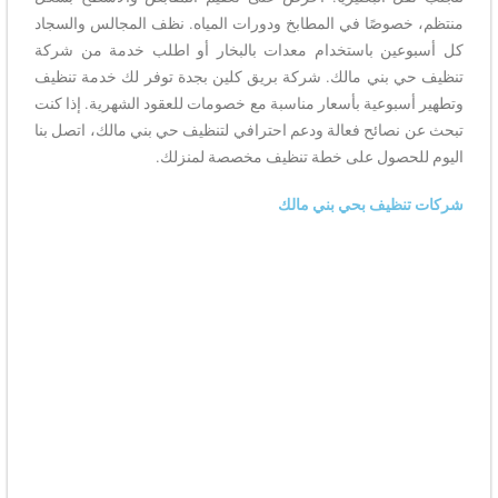
منتظم، خصوصًا في المطابخ ودورات المياه. نظف المجالس والسجاد
كل أسبوعين باستخدام معدات بالبخار أو اطلب خدمة من شركة
تنظيف حي بني مالك. شركة بريق كلين بجدة توفر لك خدمة تنظيف
وتطهير أسبوعية بأسعار مناسبة مع خصومات للعقود الشهرية. إذا كنت
تبحث عن نصائح فعالة ودعم احترافي لتنظيف حي بني مالك، اتصل بنا
اليوم للحصول على خطة تنظيف مخصصة لمنزلك.
شركات تنظيف بحي بني مالك