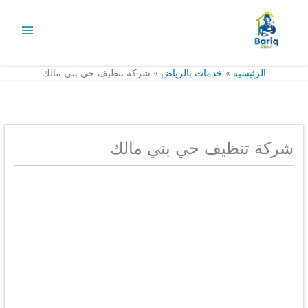
خطي
لى
لمحتوى
الرئيسية
خدمات بالرياض
شركة تنظيف حي بني مالك
شركة تنظيف حي بني مالك