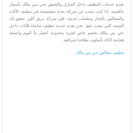
نقدم خدمات التنظيف داخل المنازل والشقق بحي بني مالك بأسعار
تنافسية. إذا كنت تبحث عن شركة بجدة متخصصة في تنظيف الأثاث
والمجالس بالبخار وبتقنيات حديثة، فإن شركة بريق كلين تحقق لك
النتيجة التي تبحث عنها. نحن نقدم خدمة تنظيف شاملة للأثاث داخل
حي بني مالك بخصم خاص لفترة محدودة. اتصل بنا اليوم واستعد
فخامة أثاثك بأسلوب نظافة احترافية.
تنظيف مجالس حي بني مالك