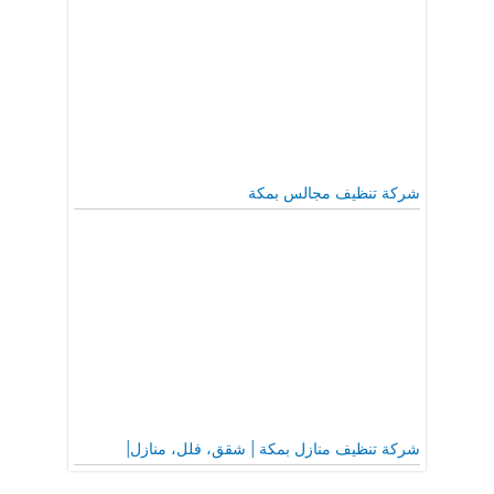
شركة تنظيف مجالس بمكة
شركة تنظيف منازل بمكة | شقق، فلل، منازل|