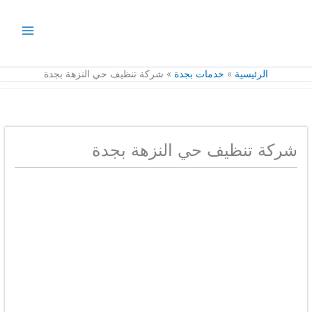
خطي
لى
لمحتوى
الرئيسية
خدمات بجدة
شركة تنظيف حي النزهة بجدة
شركة تنظيف حي النزهة بجدة