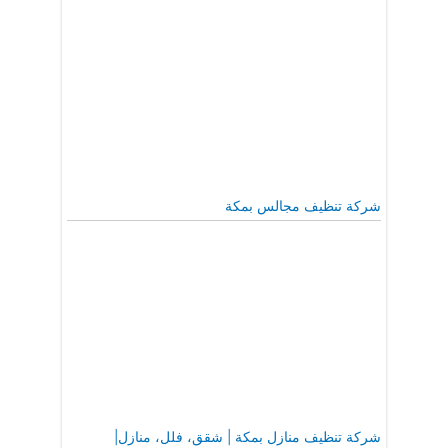
شركة تنظيف مجالس بمكة
شركة تنظيف منازل بمكة | شقق، فلل، منازل|