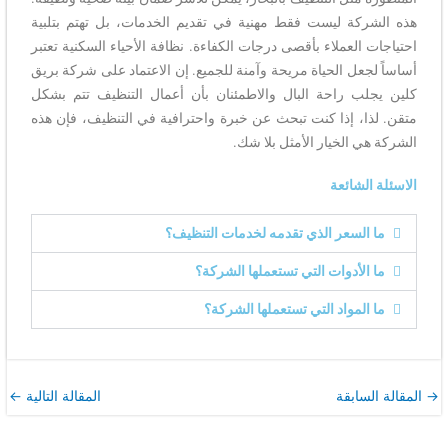
هذه الشركة ليست فقط مهنية في تقديم الخدمات، بل تهتم بتلبية
احتياجات العملاء بأقصى درجات الكفاءة. نظافة الأحياء السكنية تعتبر
أساساً لجعل الحياة مريحة وآمنة للجميع. إن الاعتماد على شركة بريق
كلين يجلب راحة البال والاطمئنان بأن أعمال التنظيف تتم بشكل
متقن. لذا، إذا كنت تبحث عن خبرة واحترافية في التنظيف، فإن هذه
الشركة هي الخيار الأمثل بلا شك.
الاسئلة الشائعة
ما السعر الذي تقدمه لخدمات التنظيف؟
ما الأدوات التي تستعملها الشركة؟
ما المواد التي تستعملها الشركة؟
→
المقالة السابقة
المقالة التالية
←