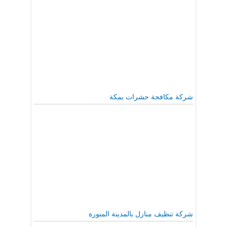
شركة مكافحة حشرات بمكة
شركة تنظيف منازل بالمدينة المنورة