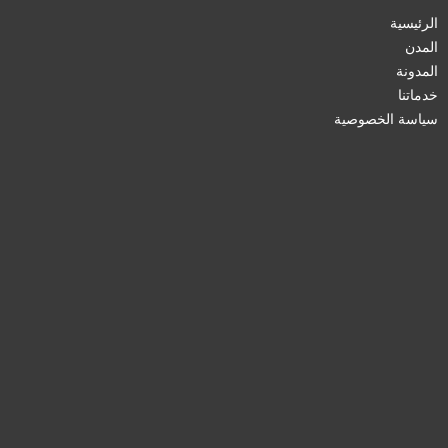
الرئيسية
المدن
المدونة
خدماتنا
سياسة الخصوصية