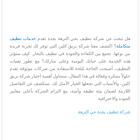
هل تبحث عن شركة تنظيف بحي النزهة بجدة تقدم
خدمات تنظيف
متكاملة
؟ اكتشف معنا شركة بريق كلين التي توفر لك تجربة فريدة
من نوعها، تجمع بين الكفاءة والجودة في تنظيف بالبخار. كيف ستؤثر
هذه الخدمة على حياتك اليومية وعلى منازلك؟ مع تطور تقنيات
التنظيف، أصبحت الحاجة مُلحة للاستفادة من شركات موثوقة تقدم
حلولاً مبتكرة وفعالة في هذا المقال، سنتناول أهمية اختيار شركة بريق
كلين، والأسباب التي تجعلها الخيار الأمثل لك. سنكشف عن التفاصيل
اللازمة لضمان بيئة نظيفة وآمنة، مع التزام الشركة بأعلى معايير
الجودة والاحترافية.
شركة تنظيف بجدة حي النزهة