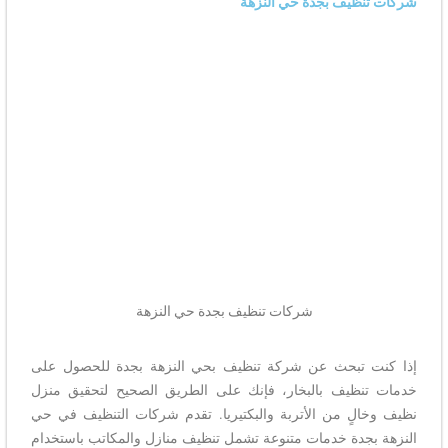
شركات تنظيف بجدة حي النزهة
شركات تنظيف بجدة حي النزهة
إذا كنت تبحث عن شركة تنظيف بحي النزهة بجدة للحصول على
خدمات تنظيف بالبخار، فإنك على الطريق الصحيح لتحقيق منزل
نظيف وخالٍ من الأتربة والبكتيريا. تقدم شركات التنظيف في حي
النزهة بجدة خدمات متنوعة تشمل تنظيف منازل والمكاتب باستخدام