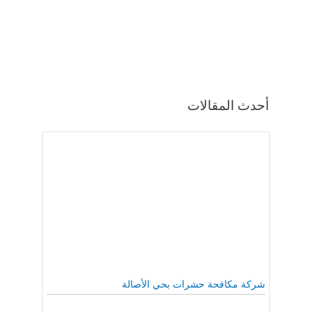
أحدث المقالات
شركة مكافحة حشرات بحي الأصالة