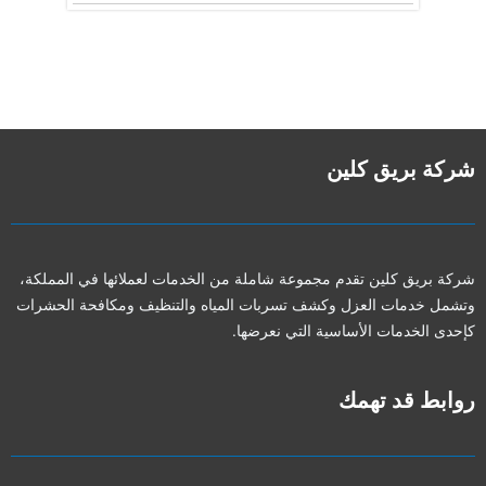
شركة بريق كلين
شركة بريق كلين تقدم مجموعة شاملة من الخدمات لعملائها في المملكة،
وتشمل خدمات العزل وكشف تسربات المياه والتنظيف ومكافحة الحشرات
كإحدى الخدمات الأساسية التي نعرضها.
روابط قد تهمك