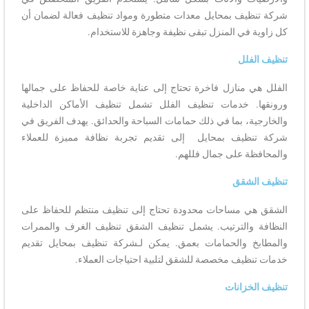
شركة تنظيف بمحايل معدات متطورة ومواد تنظيف فعالة لضمان أن
كل زاوية في المنزل تبقى نظيفة وجاهزة للاستخدام.
تنظيف الفلل
الفلل هي منازل فاخرة تحتاج إلى عناية خاصة للحفاظ على جمالها
ورونقها. خدمات تنظيف الفلل تشمل تنظيف الأماكن الداخلية
والخارجية، بما في ذلك حمامات السباحة والحدائق. يهدف الفريق في
شركة تنظيف بمحايل إلى تقديم تجربة نظافة مميزة للعملاء
والمحافظة على جمال فللهم.
تنظيف الشقق
الشقق هي مساحات محدودة تحتاج إلى تنظيف منتظم للحفاظ على
النظافة والترتيب. يشمل تنظيف الشقق تنظيف الغرف والممرات
والمطابخ والحمامات بعمق. يمكن لـشركة تنظيف بمحايل تقديم
خدمات تنظيف مخصصة للشقق لتلبية احتياجات العملاء.
تنظيف الخزانات