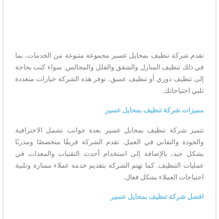
تقدم شركة تنظيف بمحايل عسير مجموعة متنوعة من الخدمات، بما
في ذلك تنظيف المنازل والشقق والفلل والمجالس. سواء كنت بحاجة
إلى تنظيف دوري أو تنظيف عميق، توفر هذه الشركة خيارات متعددة
تلبي احتياجاتك.
مميزات شركة تنظيف بمحايل عسير
تتميز شركة تنظيف بمحايل عسير بعدة جوانب تشمل الاحترافية
والجودة والتفاني في العمل. تقدم الشركة فريقًا متخصصًا ومدربًا
بشكل جيد، بالإضافة إلى استخدام أحدث التقنيات والمعدات في
عمليات التنظيف. كما تهتم الشركة بتقديم خدمة عملاء ممتازة وتلبية
احتياجات العملاء بشكل فعال.
افضل شركة تنظيف بمحايل عسير