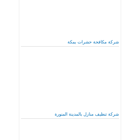
شركة مكافحة حشرات بمكة
شركة تنظيف منازل بالمدينة المنورة