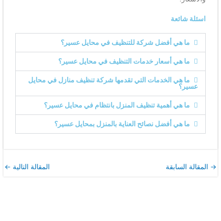
اسئلة شائعة
ما هي أفضل شركة للتنظيف في محايل عسير؟
ما هي أسعار خدمات التنظيف في محايل عسير؟
ما هي الخدمات التي تقدمها شركة تنظيف منازل في محايل
عسير؟
ما هي أهمية تنظيف المنزل بانتظام في محايل عسير؟
ما هي أفضل نصائح العناية بالمنزل بمحايل عسير؟
→
المقالة السابقة
المقالة التالية
←