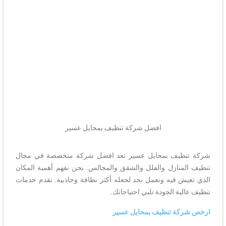
افضل شركة تنظيف بمحايل عسير
شركة تنظيف بمحايل عسير تعد افضل شركة متخصصة في مجال
تنظيف المنازل والفلل والشقق والمجالس. نحن نفهم أهمية المكان
الذي تعيش فيه ونعمل بجد لجعله أكثر نظافة وجاذبية. نقدم خدمات
تنظيف عالية الجودة تلبي احتياجاتك.
ارخص شركة تنظيف بمحايل عسير