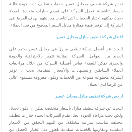
تقدم شركة تنظيف بمحايل عسير خدمات تنظيف ذات جودة عالية
بأسعار تنافسية. تعمل الشركة على تقديم خيارات متعددة للعملاء
بحيث يمكنهم اختيار الخدمات التي تناسب ميزانيتهم. يهدف الفريق في
الشركة إلى توفير قيمة ممتازة مقابل السعر المدفوع من قبل العملاء.
افضل شركة تنظيف منازل بمحايل عسير
البحث عن أفضل شركة تنظيف منازل في محايل عسير يعتمد على
العديد من العوامل. الشركة المثالية تتميز بالاحترافية والجودة
والخبرة. يمكن للعملاء قياس أفضلية الشركة من خلال مراجعات
العملاء السابقين والمشهادات والأسعار المقدمة. يجب أن توفر
الشركة مجموعة متنوعة من الخدمات وتكون معروفة بمستوى عالي
من الرضا لدي العملاء.
ارخص شركة تنظيف منازل بمحايل عسير
البحث عن شركة تنظيف منازل بأسعار منخفضة يمكن أن يكون تحديًا،
ولكن يجب مراعاة الجودة أيضًا. تقدم الشركات الجيدة خيارات تنظيف
مختلفة لتناسب ميزانية مختلفة. من المهم التحقق من الأسعار
المقدمة ومقارنتها بالخدمات المقدمة للعثور على الخيار الأفضل من