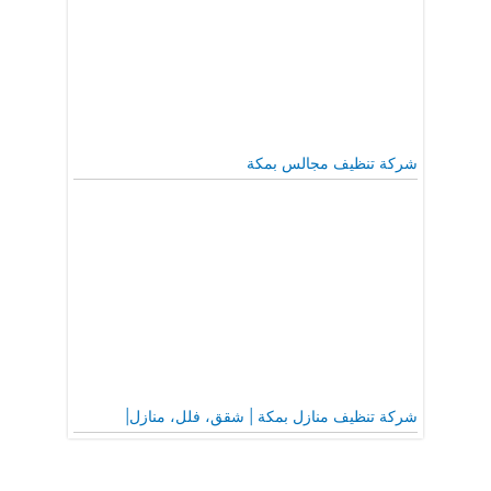
شركة تنظيف مجالس بمكة
شركة تنظيف منازل بمكة | شقق، فلل، منازل|