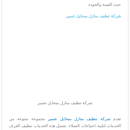
حيث القيمة والجودة.
شركة تنظيف منازل بمحايل عسير
شركة تنظيف منازل بمحايل عسير
تقدم
شركة تنظيف منازل بمحايل عسير
مجموعة متنوعة من
الخدمات لتلبية احتياجات العملاء. تشمل هذه الخدمات تنظيف الغرف