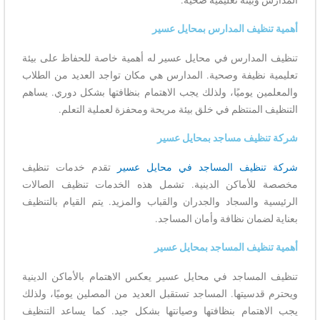
أهمية تنظيف المدارس بمحايل عسير
تنظيف المدارس في محايل عسير له أهمية خاصة للحفاظ على بيئة
تعليمية نظيفة وصحية. المدارس هي مكان تواجد العديد من الطلاب
والمعلمين يوميًا، ولذلك يجب الاهتمام بنظافتها بشكل دوري. يساهم
التنظيف المنتظم في خلق بيئة مريحة ومحفزة لعملية التعلم.
شركة تنظيف مساجد بمحايل عسير
شركة تنظيف المساجد في محايل عسير
تقدم خدمات تنظيف
مخصصة للأماكن الدينية. تشمل هذه الخدمات تنظيف الصالات
الرئيسية والسجاد والجدران والقباب والمزيد. يتم القيام بالتنظيف
بعناية لضمان نظافة وأمان المساجد.
أهمية تنظيف المساجد بمحايل عسير
تنظيف المساجد في محايل عسير يعكس الاهتمام بالأماكن الدينية
ويحترم قدسيتها. المساجد تستقبل العديد من المصلين يوميًا، ولذلك
يجب الاهتمام بنظافتها وصيانتها بشكل جيد. كما يساعد التنظيف