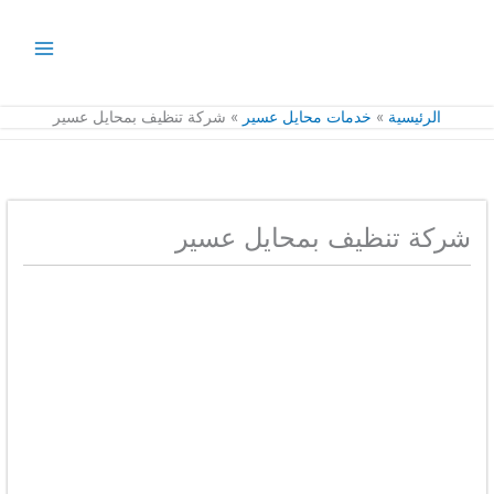
خطي
لى
لمحتوى
الرئيسية
خدمات محايل عسير
شركة تنظيف بمحايل عسير
شركة تنظيف بمحايل عسير