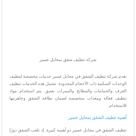
شركة تنظيف شقق بمحايل عسير
تقدم شركة تنظيف الشقق في محايل عسير خدمات مخصصة لتنظيف
الوحدات السكنية ذات الأحجام المحدودة. تشمل هذه الخدمات تنظيف
الغرف والحمامات والمطابخ والممرات بعمق. يتم استخدام مواد
تنظيف فعالة ومعدات متخصصة لضمان نظافة الشقق وجاهزيتها
للاستخدام.
أهمية تنظيف الشقق بمحايل عسير
تنظيف الشقق في محايل عسير ذو أهمية كبيرة. إذ تلعب الشقق دورًا