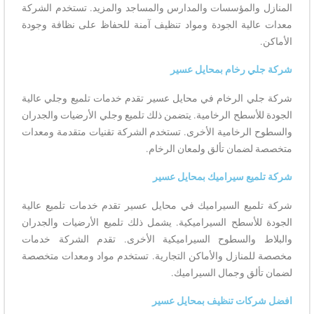
المنازل والمؤسسات والمدارس والمساجد والمزيد. تستخدم الشركة
معدات عالية الجودة ومواد تنظيف آمنة للحفاظ على نظافة وجودة
الأماكن.
شركة جلي رخام بمحايل عسير
شركة جلي الرخام في محايل عسير تقدم خدمات تلميع وجلي عالية
الجودة للأسطح الرخامية. يتضمن ذلك تلميع وجلي الأرضيات والجدران
والسطوح الرخامية الأخرى. تستخدم الشركة تقنيات متقدمة ومعدات
متخصصة لضمان تألق ولمعان الرخام.
شركة تلميع سيراميك بمحايل عسير
شركة تلميع السيراميك في محايل عسير تقدم خدمات تلميع عالية
الجودة للأسطح السيراميكية. يشمل ذلك تلميع الأرضيات والجدران
والبلاط والسطوح السيراميكية الأخرى. تقدم الشركة خدمات
مخصصة للمنازل والأماكن التجارية. تستخدم مواد ومعدات متخصصة
لضمان تألق وجمال السيراميك.
افضل شركات تنظيف بمحايل عسير