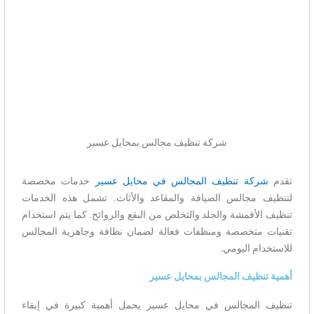
شركة تنظيف مجالس بمحايل عسير
تقدم
شركة تنظيف المجالس في محايل عسير
خدمات مخصصة
لتنظيف مجالس الضيافة والمقاعد والأثاث. تشمل هذه الخدمات
تنظيف الأقمشة والجلد والتخلص من البقع والروائح. كما يتم استخدام
تقنيات متخصصة ومنظفات فعالة لضمان نظافة وجاهزية المجالس
للاستخدام اليومي.
أهمية تنظيف المجالس بمحايل عسير
تنظيف المجالس في محايل عسير يحمل أهمية كبيرة في إبقاء