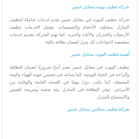
شركة تنظيف بيوت بمحايل عسير
شركة تنظيف البيوت في محايل عسير تقدم خدمات شاملة لتنظيف
المنازل بمختلف الأحجام والتصميمات. تشمل الخدمات تنظيف
الأرضيات والجدران والأثاث والمزيد. كما تهتم الشركة بتقديم خدمات
مخصصة لاحتياجات كل منزل لضمان نظافة عالية.
أهمية تنظيف البيوت بمحايل عسير
تنظيف البيوت في محايل عسير يعتبر أمرًا ضروريًا لضمان النظافة
والراحة في الحياة اليومية. كما يساعد في تحسين جودة الهواء والبيئة
المحيطة. كما يلعب دورًا مهمًا في الصحة العامة والوقاية من
الأمراض. توفر النظافة في المنازل بيئة صحية ومريحة للعيش
والاستمتاع بالمنزل.
شركة تنظيف مجالس بمحايل عسير