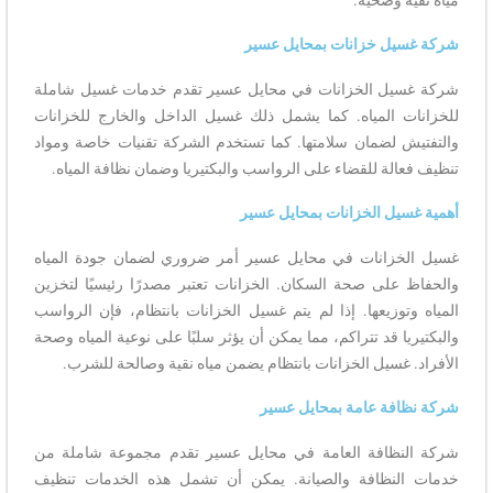
شركة غسيل خزانات بمحايل عسير
شركة غسيل الخزانات في محايل عسير تقدم خدمات غسيل شاملة
للخزانات المياه. كما يشمل ذلك غسيل الداخل والخارج للخزانات
والتفتيش لضمان سلامتها. كما تستخدم الشركة تقنيات خاصة ومواد
تنظيف فعالة للقضاء على الرواسب والبكتيريا وضمان نظافة المياه.
أهمية غسيل الخزانات بمحايل عسير
غسيل الخزانات في محايل عسير أمر ضروري لضمان جودة المياه
والحفاظ على صحة السكان. الخزانات تعتبر مصدرًا رئيسيًا لتخزين
المياه وتوزيعها. إذا لم يتم غسيل الخزانات بانتظام، فإن الرواسب
والبكتيريا قد تتراكم، مما يمكن أن يؤثر سلبًا على نوعية المياه وصحة
الأفراد. غسيل الخزانات بانتظام يضمن مياه نقية وصالحة للشرب.
شركة نظافة عامة بمحايل عسير
شركة النظافة العامة في محايل عسير تقدم مجموعة شاملة من
خدمات النظافة والصيانة. يمكن أن تشمل هذه الخدمات تنظيف