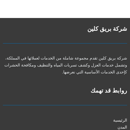
شركة بريق كلين
شركة بريق كلين تقدم مجموعة شاملة من الخدمات لعملائها في المملكة،
وتشمل خدمات العزل وكشف تسربات المياه والتنظيف ومكافحة الحشرات
كإحدى الخدمات الأساسية التي نعرضها.
روابط قد تهمك
الرئيسية
المدن