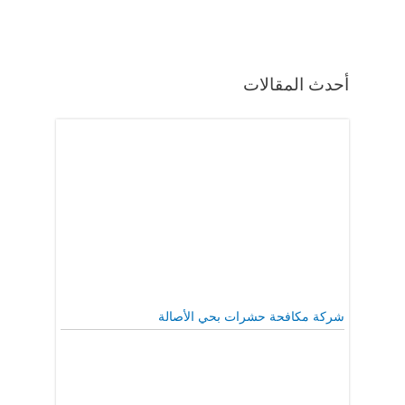
أحدث المقالات
شركة مكافحة حشرات بحي الأصالة