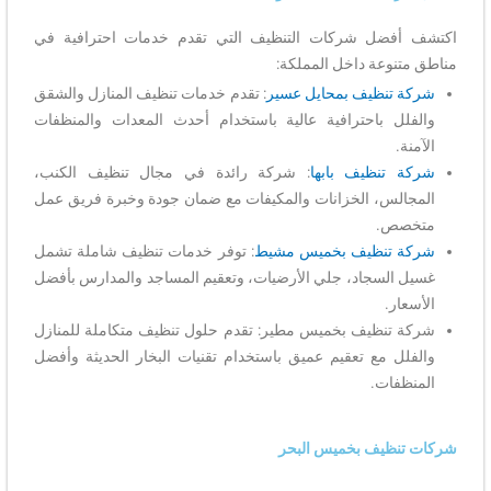
اكتشف أفضل شركات التنظيف التي تقدم خدمات احترافية في
مناطق متنوعة داخل المملكة:
شركة تنظيف بمحايل عسير
: تقدم خدمات تنظيف المنازل والشقق
والفلل باحترافية عالية باستخدام أحدث المعدات والمنظفات
الآمنة.
شركة تنظيف بابها
: شركة رائدة في مجال تنظيف الكنب،
المجالس، الخزانات والمكيفات مع ضمان جودة وخبرة فريق عمل
متخصص.
شركة تنظيف بخميس مشيط
: توفر خدمات تنظيف شاملة تشمل
غسيل السجاد، جلي الأرضيات، وتعقيم المساجد والمدارس بأفضل
الأسعار.
شركة تنظيف بخميس مطير: تقدم حلول تنظيف متكاملة للمنازل
والفلل مع تعقيم عميق باستخدام تقنيات البخار الحديثة وأفضل
المنظفات.
شركات تنظيف بخميس البحر