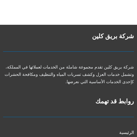
شركة بريق كلين
شركة بريق كلين تقدم مجموعة شاملة من الخدمات لعملائها في المملكة،
وتشمل خدمات العزل وكشف تسربات المياه والتنظيف ومكافحة الحشرات
كإحدى الخدمات الأساسية التي نعرضها.
روابط قد تهمك
الرئيسية