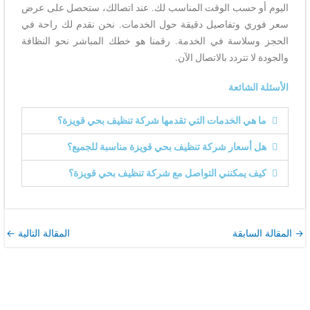
اليوم أو حسب الوقت المناسب لك. عند اتصالك، ستحصل على عرض
سعر فوري وتفاصيل دقيقة حول الخدمات. نحن نقدم لك راحة في
الحجز وسلاسة في الخدمة. رقمنا هو خطك المباشر نحو النظافة
والجودة لا تتردد بالاتصال الآن.
الأسئلة الشائعة
ما هي الخدمات التي تقدمها شركة تنظيف بحي قويزة؟
هل أسعار شركة تنظيف بحي قويزة مناسبة للجميع؟
كيف يمكنني التواصل مع شركة تنظيف بحي قويزة؟
→
المقالة السابقة
المقالة التالية
←