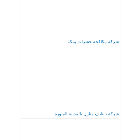
شركة مكافحة حشرات بمكة
شركة تنظيف منازل بالمدينة المنورة