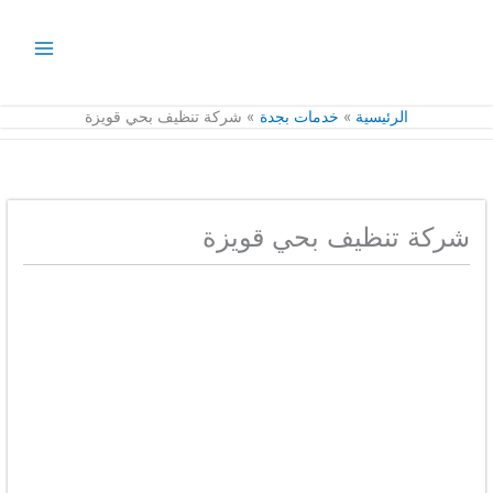
خطي
لى
لمحتوى
الرئيسية
خدمات بجدة
شركة تنظيف بحي قويزة
شركة تنظيف بحي قويزة