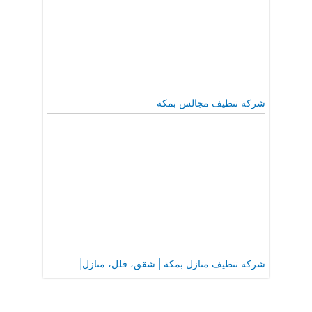
شركة تنظيف مجالس بمكة
شركة تنظيف منازل بمكة | شقق، فلل، منازل|