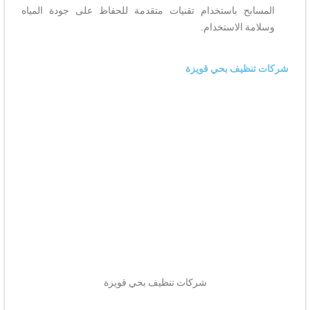
المسابح باستخدام تقنيات متقدمة للحفاظ على جودة المياه
وسلامة الاستخدام.
شركات تنظيف بحي قويزة
شركات تنظيف بحي قويزة