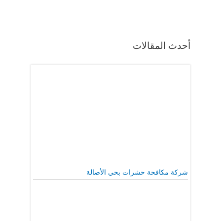
أحدث المقالات
شركة مكافحة حشرات بحي الأصالة