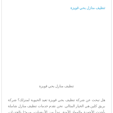
تنظيف منازل بحي قويزة
تنظيف منازل بحي قويزة
هل تبحث عن شركة تنظيف بحي قويزة تعيد الحيوية لمنزلك؟ شركة
بريق كلين هي الخيار المثالي. نحن نقدم خدمات تنظيف منازل شاملة
بأحدث الأجهزة والمواد الآمنة. نبدأ من الأرضيات، مرورًا بالجدران،