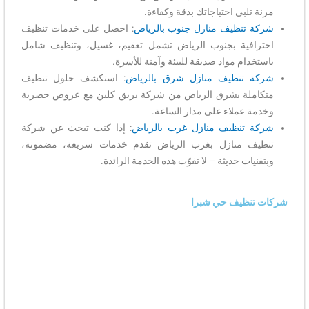
مرنة تلبي احتياجاتك بدقة وكفاءة.
شركة تنظيف منازل جنوب بالرياض
: احصل على خدمات تنظيف
احترافية بجنوب الرياض تشمل تعقيم، غسيل، وتنظيف شامل
باستخدام مواد صديقة للبيئة وآمنة للأسرة.
شركة تنظيف منازل شرق بالرياض
: استكشف حلول تنظيف
متكاملة بشرق الرياض من شركة بريق كلين مع عروض حصرية
وخدمة عملاء على مدار الساعة.
شركة تنظيف منازل غرب بالرياض
: إذا كنت تبحث عن شركة
تنظيف منازل بغرب الرياض تقدم خدمات سريعة، مضمونة،
وبتقنيات حديثة – لا تفوّت هذه الخدمة الرائدة.
شركات تنظيف حي شبرا