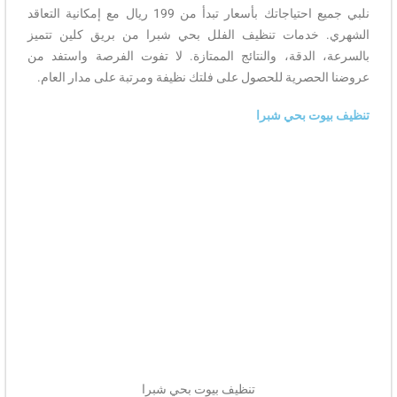
نلبي جميع احتياجاتك بأسعار تبدأ من 199 ريال مع إمكانية التعاقد
الشهري. خدمات تنظيف الفلل بحي شبرا من بريق كلين تتميز
بالسرعة، الدقة، والنتائج الممتازة. لا تفوت الفرصة واستفد من
عروضنا الحصرية للحصول على فلتك نظيفة ومرتبة على مدار العام.
تنظيف بيوت بحي شبرا
تنظيف بيوت بحي شبرا