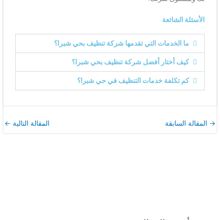
الأسئلة الشائعة
ما الخدمات التي تقدمها شركة تنظيف بحي شبرا؟
كيف أختار أفضل شركة تنظيف بحي شبرا؟
كم تكلفة خدمات التنظيف في حي شبرا؟
→
المقالة السابقة
المقالة التالية
←