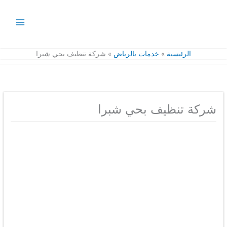
خطي
لى
لمحتوى
الرئيسية
خدمات بالرياض
شركة تنظيف بحي شبرا
شركة تنظيف بحي شبرا