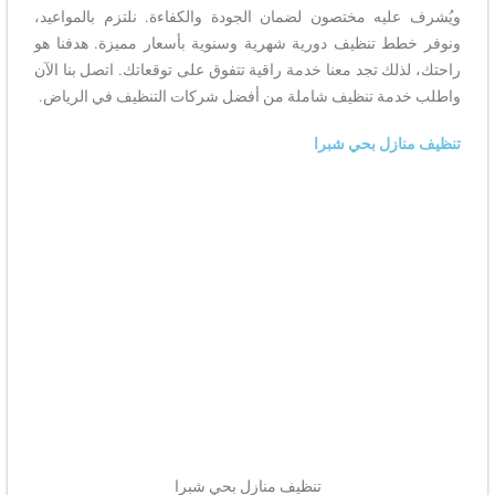
ويُشرف عليه مختصون لضمان الجودة والكفاءة. نلتزم بالمواعيد،
ونوفر خطط تنظيف دورية شهرية وسنوية بأسعار مميزة. هدفنا هو
راحتك، لذلك تجد معنا خدمة راقية تتفوق على توقعاتك. اتصل بنا الآن
واطلب خدمة تنظيف شاملة من أفضل شركات التنظيف في الرياض.
تنظيف منازل بحي شبرا
تنظيف منازل بحي شبرا