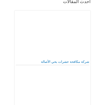
أحدث المقالات
شركة مكافحة حشرات بحي الأصالة