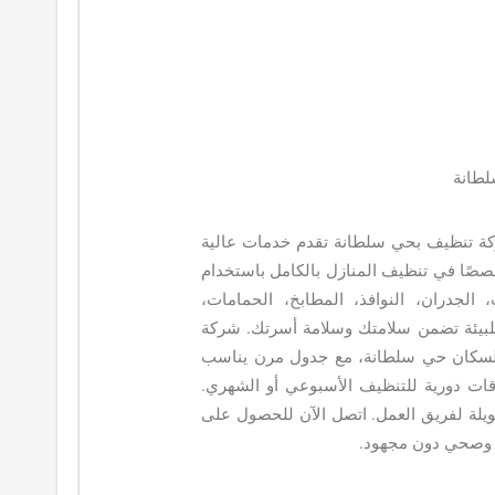
لطانة
كة تنظيف بحي سلطانة تقدم خدمات عالية
خصصًا في تنظيف المنازل بالكامل باستخدام
الجدران، النوافذ، المطابخ، الحمامات،
للبيئة تضمن سلامتك وسلامة أسرتك. شركة
لسكان حي سلطانة، مع جدول مرن يناسب
باقات دورية للتنظيف الأسبوعي أو الشهري.
لة لفريق العمل. اتصل الآن للحصول على
 وصحي دون مجهود.