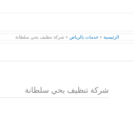
الرئيسية
خدمات بالرياض
شركة تنظيف بحي سلطانة
شركة تنظيف بحي سلطانة