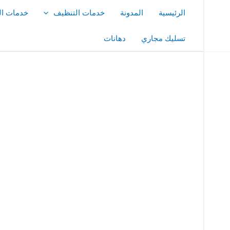
خطي
الرئيسية
المدونة
خدمات التنظيف
خدمات ال
لى
لمحتوى
تسليك مجاري
دهانات