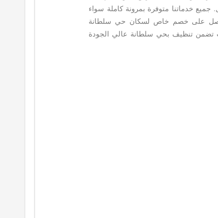
 جميع خدماتنا متوفرة بمرونة كاملة سواء
احصل على خصم خاص لسكان حي سلطانة
نت تضمن تنظيف بحي سلطانة عالي الجودة