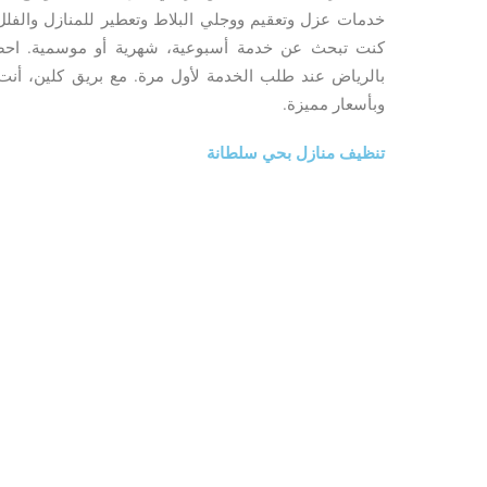
خدمات عزل وتعقيم ووجلي البلاط وتعطير للمنازل والفلل.
كنت تبحث عن خدمة أسبوعية، شهرية أو موسمية. 
بالرياض عند طلب الخدمة لأول مرة. مع بريق كلين، أ
وبأسعار مميزة.
تنظيف منازل بحي سلطانة