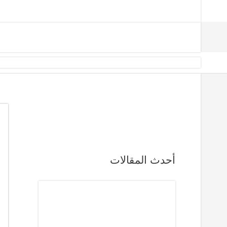
أحدث المقالات