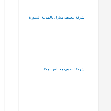
شركة تنظيف منازل بالمدينة المنورة
شركة تنظيف مجالس بمكة