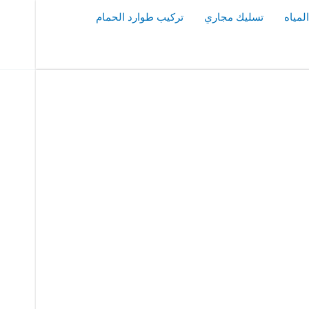
مياه
تسليك مجاري
تركيب طوارد الحمام