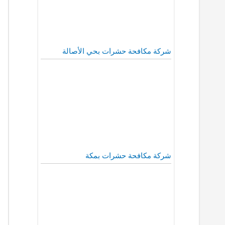
شركة مكافحة حشرات بحي الأصالة
شركة مكافحة حشرات بمكة