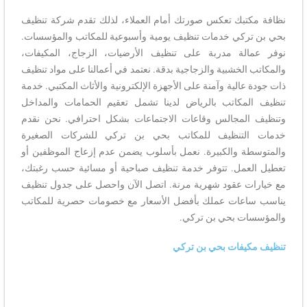
نظافة مكتبك تعكس صورتك أمام العملاء، لذلك تقدم شركة تنظيف
بحي بن تركي خدمات تنظيف يومية وأسبوعية للمكاتب والمؤسسات.
نوفر عمالة مدربة على تنظيف الأرضيات، الزجاج، المكيفات،
والمكاتب الخشبية والزجاجية بدقة. نعتمد في أعمالنا على مواد تنظيف
ذات جودة عالية وآمنة على الأجهزة الإلكترونية والأثاث المكتبي. خدمة
تنظيف المكاتب بالرياض لدينا تشمل تعقيم الحمامات والمداخل
وتنظيف المجالس وقاعات الاجتماعات بشكل احترافي. نحن نقدم
خدمات التنظيف للمكاتب بحي بن تركي للشركات الصغيرة
والمتوسطة والكبيرة. نعمل بأسلوب يضمن عدم إزعاج الموظفين أو
تعطيل العمل. تتوفر خدمة تنظيف صباحية أو مسائية حسب رغبتك،
مع خيارات عقود شهرية مرنة. اتصل الآن واحصل على جدول تنظيف
يناسب ساعات عملك بأفضل الأسعار مع خصومات حصرية للمكاتب
والمؤسسات بحي بن تركي.
تنظيف مكيفات بحي بن تركي