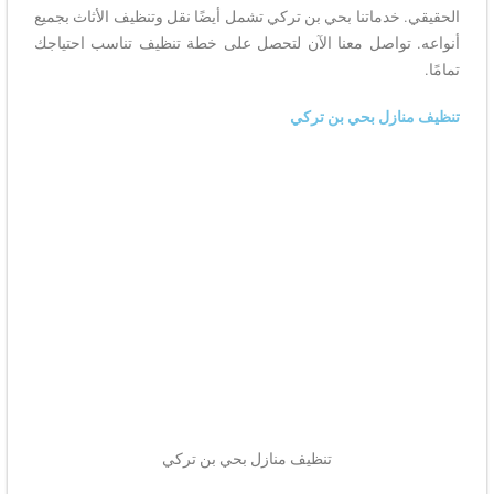
الحقيقي. خدماتنا بحي بن تركي تشمل أيضًا نقل وتنظيف الأثاث بجميع
أنواعه. تواصل معنا الآن لتحصل على خطة تنظيف تناسب احتياجك
تمامًا.
تنظيف منازل بحي بن تركي
تنظيف منازل بحي بن تركي