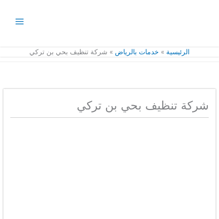
خطي
لى
لمحتوى
الرئيسية
خدمات بالرياض
شركة تنظيف بحي بن تركي
شركة تنظيف بحي بن تركي