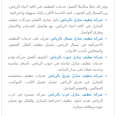
نوفر لك دليلاً متكاملاً لأفضل خدمات التنظيف في كافة أحياء الرياض،
من الشمال إلى الجنوب، لتجد الخدمة الأقرب إليك بسهولة واحترافية:
شركة تنظيف منازل بالرياض
: دليل شامل لأفضل شركات تنظيف
المنازل في كافة أحياء الرياض، مع تفاصيل الخدمات والأسعار
وطرق التواصل.
شركة تنظيف منازل شمال بالرياض
: تعرف على خدمات التنظيف
الاحترافية في شمال الرياض، تشمل تنظيف الفلل، الشقق،
والمجالس بأحدث الأدوات.
شركة تنظيف منازل جنوب بالرياض
: اكتشف أفضل شركة تقدم
خدمات تنظيف منازل شاملة في جنوب الرياض، بأسعار مناسبة
وخدمة عملاء على مدار الساعة.
شركة تنظيف منازل شرق بالرياض
: خدمات تنظيف متخصصة
للمنازل في شرق الرياض، تشمل غسيل الكنب، الموكيت،
المجالس، والتعقيم الشامل.
شركة تنظيف منازل غرب بالرياض
: شركة متميزة في غرب
الرياض تقدم حلول تنظيف احترافية للمنازل والفلل مع ضمان
جودة ونظافة ممتازة.