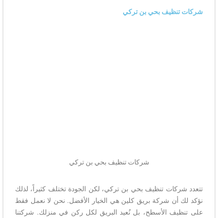
شركات تنظيف بحي بن تركي
شركات تنظيف بحي بن تركي
تتعدد شركات تنظيف بحي بن تركي، لكن الجودة تختلف كثيراً، لذلك
نؤكد لك أن شركة بريق كلين هي الخيار الأفضل. نحن لا نعمل فقط
على تنظيف الأسطح، بل نُعيد البريق لكل ركن في منزلك. شركتنا