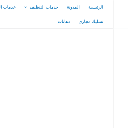
خطي
الرئيسية
المدونة
خدمات التنظيف
خدمات ال
لى
لمحتوى
تسليك مجاري
دهانات