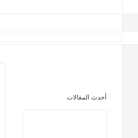
أحدث المقالات