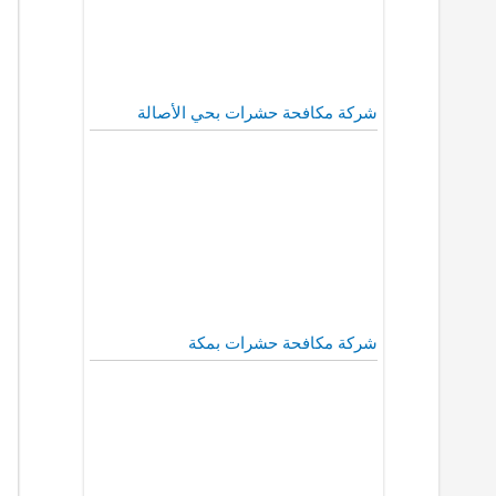
شركة مكافحة حشرات بحي الأصالة
شركة مكافحة حشرات بمكة