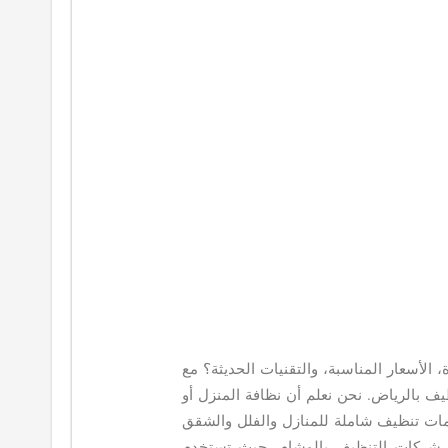
لأسعار المناسبة، والتقنيات الحديثة؟ مع
يف بالرياض. نحن نعلم أن نظافة المنزل أو
دمات تنظيف شاملة للمنازل والفلل والشقق
ضل شركات التنظيف بالوشام، حيث تستخدم