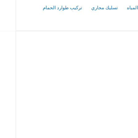
مياه
تسليك مجاري
تركيب طوارد الحمام