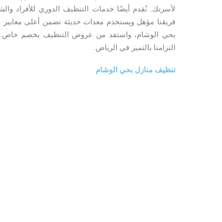
لأسرتك. نُقدم أيضًا خدمات التنظيف الدوري للأفراد وال
فريقنا مؤهل ويستخدم معدات حديثة تضمن أعلى معايير الج
بحي الوشام، واستفد من عروض التنظيف بخصم خاص. نح
التزامنا بالتميز في الرياض.
تنظيف منازل بحي الوشام