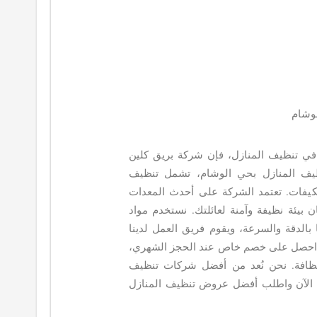
وشام
 تنظيف المنازل، فإن شركة بريق كلين
ظيف المنازل بحي الوشام، تشمل تنظيف
مكيفات. تعتمد الشركة على أحدث المعدات
ن بيئة نظيفة وآمنة لعائلتك. نستخدم مواد
 بالدقة والسرعة، ويقوم فريق العمل لدينا
. احصل على خصم خاص عند الحجز الشهري،
ظافة. نحن نُعد من أفضل شركات تنظيف
بنا الآن واطلب أفضل عروض تنظيف المنازل