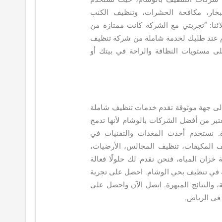
بخار، مكافحة الحشرات، وتنظيف الكنب
ئنا: “تجربتي مع الشركة كانت ممتازة من
 عند طلبك لخدمة شاملة من شركة تنظيف
على مستويات النظافة والراحة في بيتك أو
لى جهة موثوقة تقدم خدمات تنظيف شاملة
عتبر من أفضل الشركات بالوشام لأنها تدمج
زة. نستخدم أحدث المعدات والتقنيات في
ف المكيفات، تنظيف المجالس، الأرضيات،
 خزان المياه، فنحن نقدم لك حلولًا فعالة
ة في تنظيف بحي الوشام. احصل على تجربة
والنتائج المبهرة. اتصل الآن واحصل على
في الرياض.