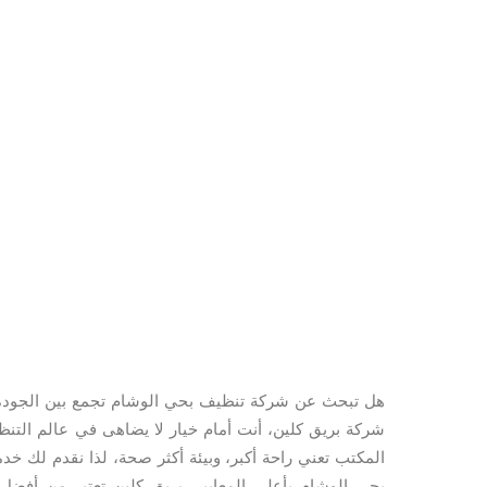
هل تبحث عن شركة تنظيف بحي الوشام تجمع بين الجودة، ا
شركة بريق كلين، أنت أمام خيار لا يضاهى في عالم التنظ
المكتب تعني راحة أكبر، وبيئة أكثر صحة، لذا نقدم لك خ
بحي الوشام بأعلى المعايير. بريق كلين تعتبر من أف