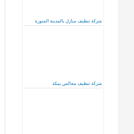
شركة تنظيف منازل بالمدينة المنورة
شركة تنظيف مجالس بمكة