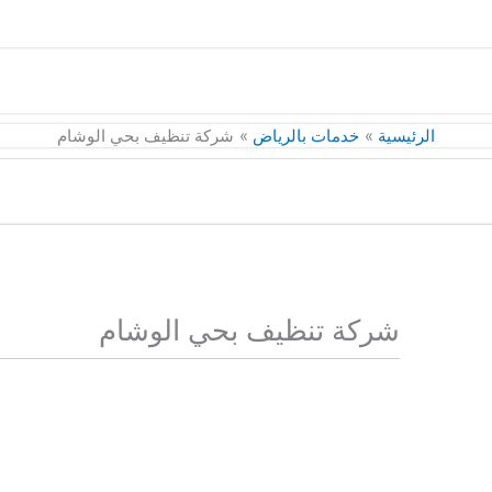
الرئيسية
خدمات بالرياض
شركة تنظيف بحي الوشام
شركة تنظيف بحي الوشام