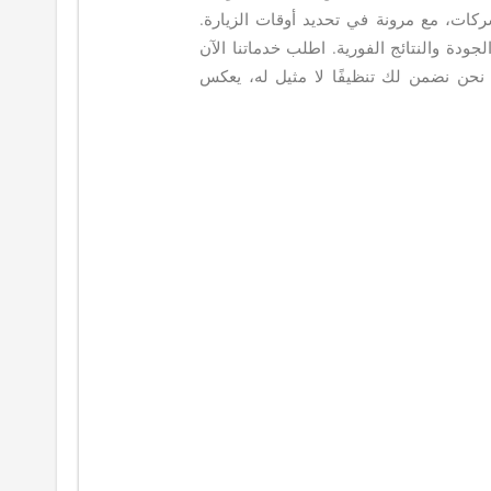
شركات، مع مرونة في تحديد أوقات الزيارة.
ودة والنتائج الفورية. اطلب خدماتنا الآن
ن نضمن لك تنظيفًا لا مثيل له، يعكس