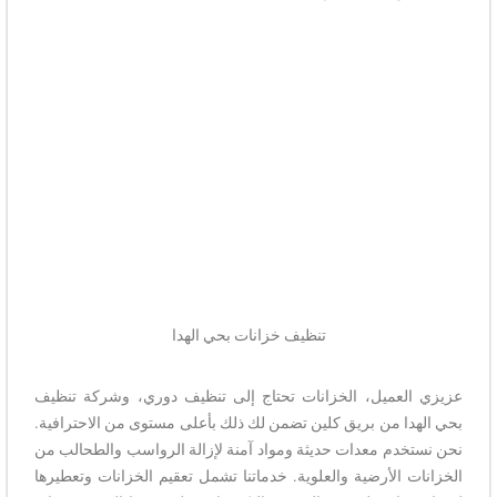
تنظيف خزانات بحي الهدا
عزيزي العميل، الخزانات تحتاج إلى تنظيف دوري، وشركة تنظيف
بحي الهدا من بريق كلين تضمن لك ذلك بأعلى مستوى من الاحترافية.
نحن نستخدم معدات حديثة ومواد آمنة لإزالة الرواسب والطحالب من
الخزانات الأرضية والعلوية. خدماتنا تشمل تعقيم الخزانات وتعطيرها