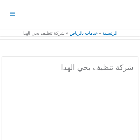
خطي
لى
لمحتوى
الرئيسية
خدمات بالرياض
شركة تنظيف بحي الهدا
شركة تنظيف بحي الهدا