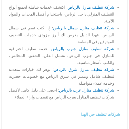
شركة تنظيف منازل بالرياض
: اكتشف خدمات شاملة لجميع أنواع
التنظيف المنزلي داخل الرياض، باستخدام أفضل المعدات والمواد
الآمنة.
شركة تنظيف منازل شمال بالرياض
: إذا كنت تقيم في شمال
الرياض، فهذا الدليل يعرض لك أبرز مزودي خدمات التنظيف
الموثوقين في المنطقة.
شركة تنظيف منازل جنوب بالرياض
: خدمة تنظيف احترافية
للمنازل في جنوب الرياض، تشمل الفلل، الشقق، المجالس،
والكنب بأسعار مناسبة.
شركة تنظيف منازل شرق بالرياض
: نوفر لك خيارات متعددة
لتنظيف شامل ومميز في شرق الرياض مع خصومات حصرية
وخدمة عملاء متواصلة.
شركة تنظيف منازل غرب بالرياض
: احصل على دليل كامل لأفضل
شركات تنظيف المنازل بغرب الرياض مع تقييمات وآراء العملاء.
شركات تنظيف حي الهدا