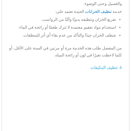
والغسيل وحتى الوضوء.
خدمة
تنظيف الخزانات
الجيدة تعتمد على:
تفريغ الخزان وتنظيفه يدويًا وآليًا من الرواسب.
استخدام مواد تعقيم معتمدة لا تترك طعمًا أو رائحة في الماء.
شطف الخزان جيدًا والتأكد من عدم بقاء أي أثر للمنظفات.
من المفضل طلب هذه الخدمة مرة أو مرتين في السنة على الأقل، أو
كلما لاحظت تغيرًا في لون أو رائحة المياه.
6. تنظيف المكيفات