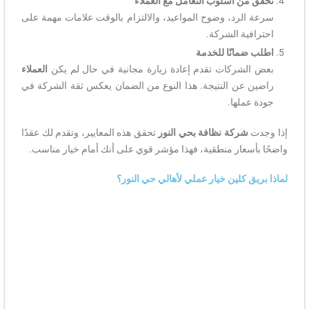
تحقق من أسلوب التعامل مع العملاء
سرعة الرد، وضوح المواعيد، والالتزام بالوقت علامات مهمة على
احترافية الشركة.
اطلب ضمانًا للخدمة
بعض الشركات تقدم إعادة زيارة مجانية في حال لم يكن
العملاء
راضين عن النتيجة. هذا النوع من الضمان يعكس ثقة الشركة في
جودة عملها.
إذا وجدت
شركة نظافة بحي النور
تحقق هذه المعايير، وتقدم لك عقدًا
واضحًا بأسعار منطقية، فهذا مؤشر قوي على أنك أمام خيار مناسب.
لماذا بريق كلين خيار عملي لأهالي حي النور؟