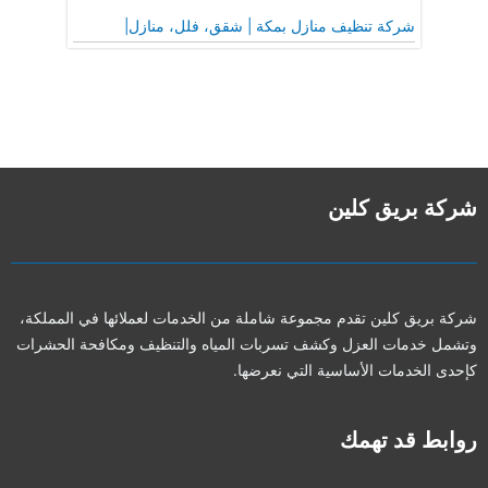
شركة تنظيف منازل بمكة | شقق، فلل، منازل|
شركة بريق كلين
شركة بريق كلين تقدم مجموعة شاملة من الخدمات لعملائها في المملكة،
وتشمل خدمات العزل وكشف تسربات المياه والتنظيف ومكافحة الحشرات
كإحدى الخدمات الأساسية التي نعرضها.
روابط قد تهمك