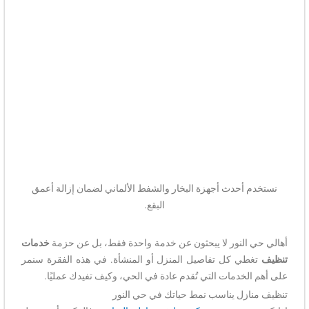
نستخدم أحدث أجهزة البخار والشفط الألماني لضمان إزالة أعمق
البقع.
أهالي حي النور لا يبحثون عن خدمة واحدة فقط، بل عن حزمة
خدمات
تنظيف
تغطي كل تفاصيل المنزل أو المنشأة. في هذه الفقرة سنمر
على أهم الخدمات التي تُقدم عادة في الحي، وكيف تفيدك عمليًا.
تنظيف منازل يناسب نمط حياتك في حي النور