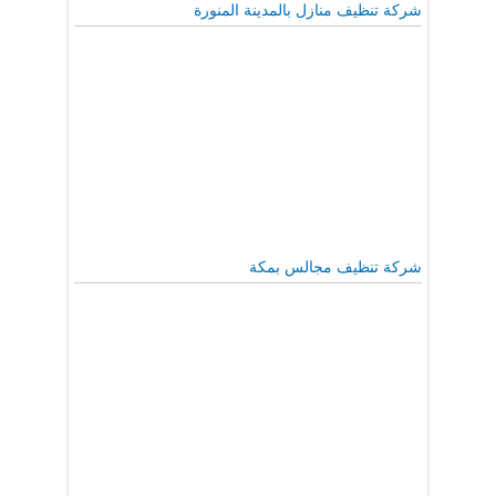
شركة تنظيف منازل بالمدينة المنورة
شركة تنظيف مجالس بمكة