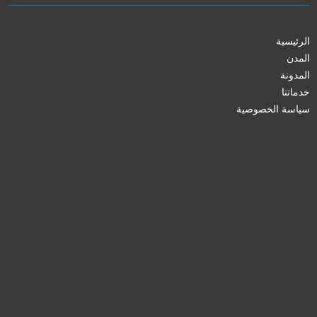
الرئيسية
المدن
المدونة
خدماتنا
سياسة الخصوصية