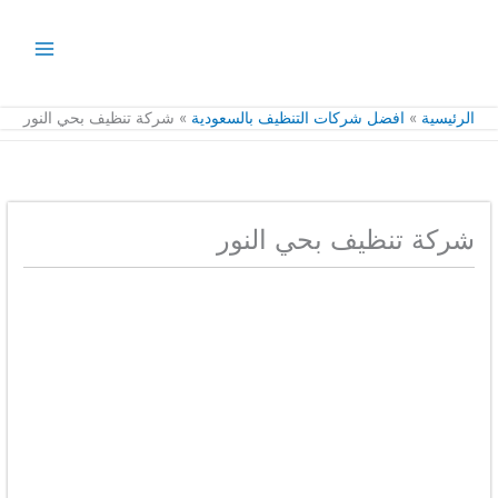
خطي
لى
لمحتوى
الرئيسية
افضل شركات التنظيف بالسعودية
شركة تنظيف بحي النور
شركة تنظيف بحي النور