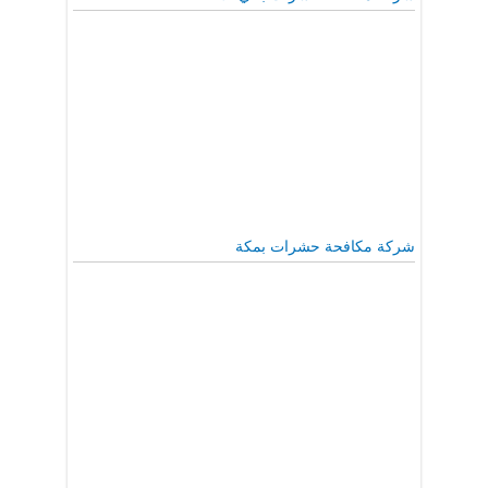
شركة مكافحة حشرات بمكة