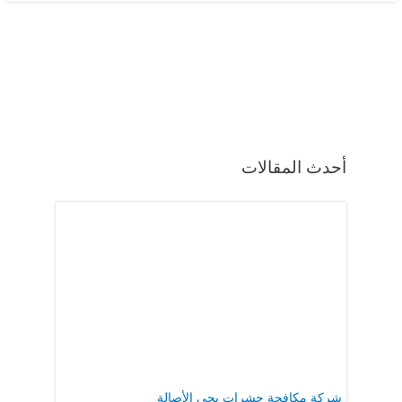
أحدث المقالات
شركة مكافحة حشرات بحي الأصالة