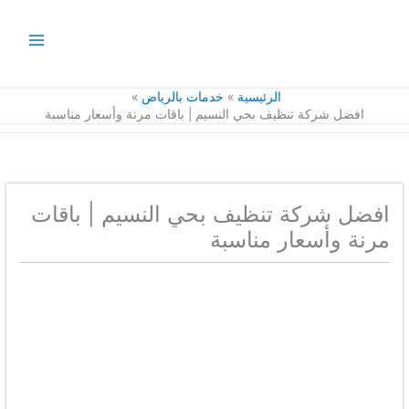
الرئيسية
خدمات بالرياض
ركة تنظيف بحي النسيم | باقات مرنة وأسعار مناسبة
ركة تنظيف بحي النسيم | باقات
أسعار مناسبة