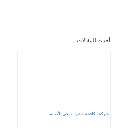
ث المقالات
ة مكافحة حشرات بحي الأصالة