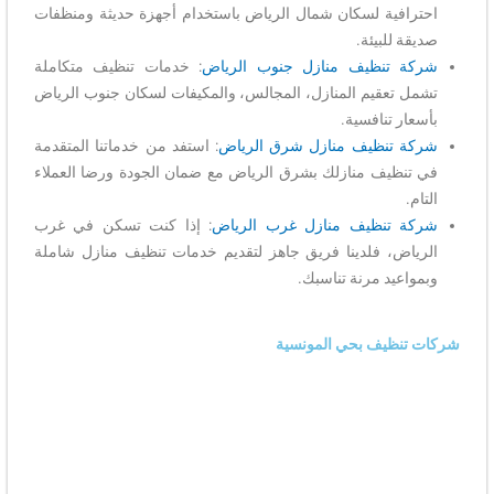
احترافية لسكان شمال الرياض باستخدام أجهزة حديثة ومنظفات
صديقة للبيئة.
شركة تنظيف منازل جنوب الرياض
: خدمات تنظيف متكاملة
تشمل تعقيم المنازل، المجالس، والمكيفات لسكان جنوب الرياض
بأسعار تنافسية.
شركة تنظيف منازل شرق الرياض
: استفد من خدماتنا المتقدمة
في تنظيف منازلك بشرق الرياض مع ضمان الجودة ورضا العملاء
التام.
شركة تنظيف منازل غرب الرياض
: إذا كنت تسكن في غرب
الرياض، فلدينا فريق جاهز لتقديم خدمات تنظيف منازل شاملة
وبمواعيد مرنة تناسبك.
شركات تنظيف بحي المونسية