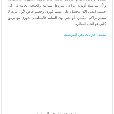
ولأن سلامتك أولوية، نراعي شروط السلامة والصحة العامة في كل
خدمة. اتصل الآن لتحصل على تقييم فوري وخصم خاص لأول مرة. لا
تنتظر تراكم البكتيريا أو تغير لون المياه، فالتنظيف الدوري مع بريق
كلين هو الحل المثالي.
تنظيف خزانات بحي المونسية
تنظيف خزانات بحي المونسية