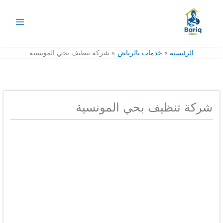
خطي
لى
لمحتوى
الرئيسية
خدمات بالرياض
شركة تنظيف بحي المونسية
شركة تنظيف بحي المونسية