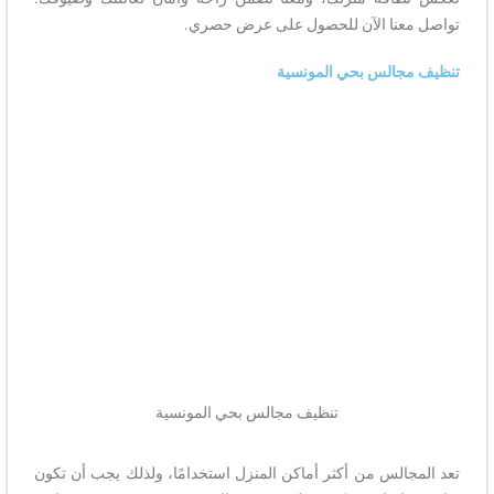
تواصل معنا الآن للحصول على عرض حصري.
تنظيف مجالس بحي المونسية
تنظيف مجالس بحي المونسية
تعد المجالس من أكثر أماكن المنزل استخدامًا، ولذلك يجب أن تكون