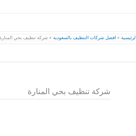
لرئيسية
افضل شركات التنظيف بالسعودية
شركة تنظيف بحي المنارة
شركة تنظيف بحي المنارة