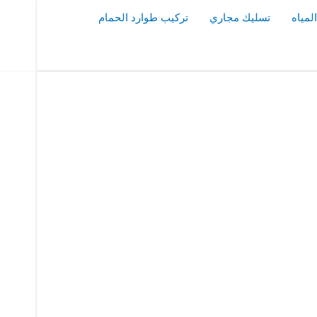
مياه
تسليك مجاري
تركيب طوارد الحمام