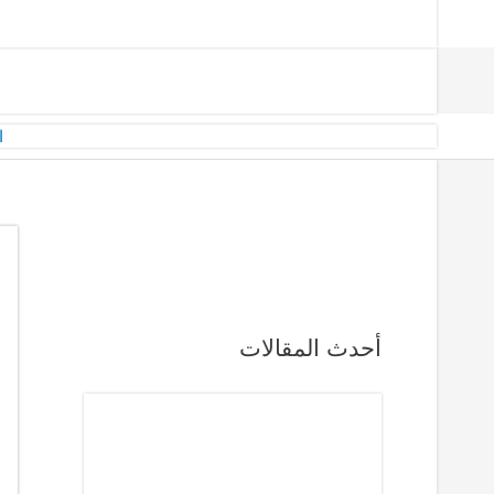
ا
أحدث المقالات