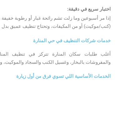
اختبار سريع في دقيقة:
إذا مر أسبوعين وما زلت تشم رائحة غبار أو رطوبة خفيفة 
(كنب/موكيت) أو من المكيفات، وتحتاج تنظيف عميق بدل 
خدمات شركات التنظيف في حي المنارة
أغلب طلبات سكان المنارة تتركز في تنظيف المنا
والمفروشات بالبخار، وغسيل الكنب والسجاد والموكيت، وت
الخدمات الأساسية اللي تسوي فرق من أول زيارة