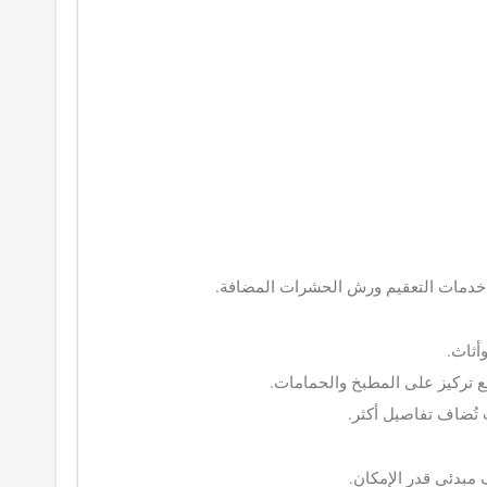
من خدمات التعقيم ورش الحشرات المضافة.
أثاث.
تركيز على المطبخ والحمامات.
ُضاف تفاصيل أكثر.
مبدئي قدر الإمكان.