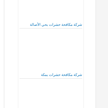
شركة مكافحة حشرات بحي الأصالة
شركة مكافحة حشرات بمكة