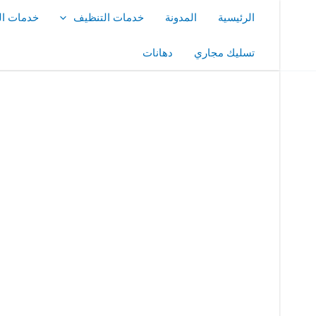
خطي
الرئيسية
المدونة
خدمات التنظيف
خدمات ال
لى
لمحتوى
تسليك مجاري
دهانات