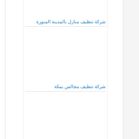
شركة تنظيف منازل بالمدينة المنورة
شركة تنظيف مجالس بمكة