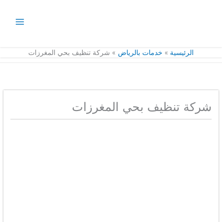
خطي
لى
لمحتوى
الرئيسية
خدمات بالرياض
شركة تنظيف بحي المغرزات
شركة تنظيف بحي المغرزات