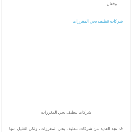
وفعال.
شركات تنظيف بحي المغرزات
شركات تنظيف بحي المغرزات
قد تجد العديد من شركات تنظيف بحي المغرزات، ولكن القليل منها