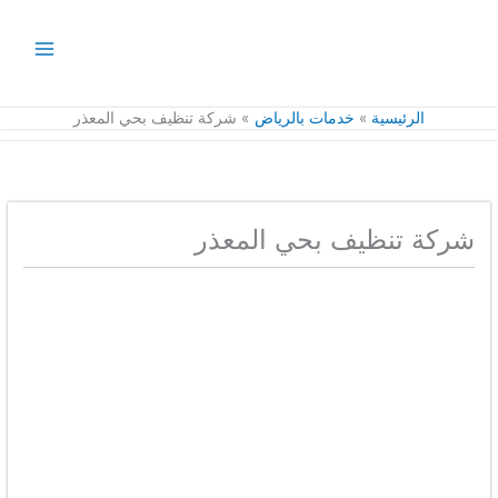
خطي
لى
لمحتوى
الرئيسية
خدمات بالرياض
شركة تنظيف بحي المعذر
شركة تنظيف بحي المعذر