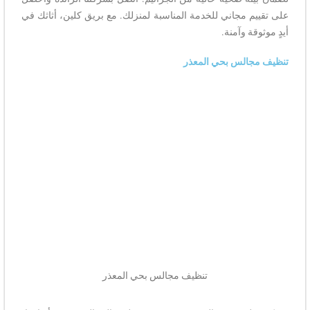
على تقييم مجاني للخدمة المناسبة لمنزلك. مع بريق كلين، أثاثك في
أيدٍ موثوقة وآمنة.
تنظيف مجالس بحي المعذر
تنظيف مجالس بحي المعذر