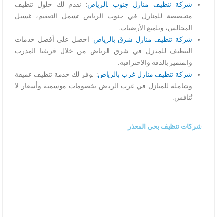
شركة تنظيف منازل جنوب بالرياض
: نقدم لك حلول تنظيف
متخصصة للمنازل في جنوب الرياض تشمل التعقيم، غسيل
المجالس، وتلميع الأرضيات.
شركة تنظيف منازل شرق بالرياض
: احصل على أفضل خدمات
التنظيف للمنازل في شرق الرياض من خلال فريقنا المدرب
والمتميز بالدقة والاحترافية.
شركة تنظيف منازل غرب بالرياض
: نوفر لك خدمة تنظيف عميقة
وشاملة للمنازل في غرب الرياض بخصومات موسمية وأسعار لا
تُنافس.
شركات تنظيف بحي المعذر