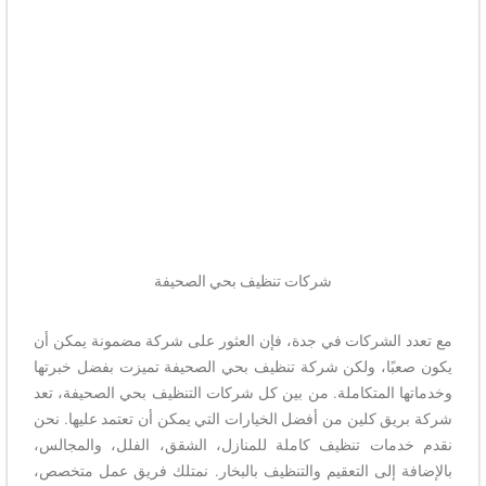
شركات تنظيف بحي الصحيفة
مع تعدد الشركات في جدة، فإن العثور على شركة مضمونة يمكن أن
يكون صعبًا، ولكن شركة تنظيف بحي الصحيفة تميزت بفضل خبرتها
وخدماتها المتكاملة. من بين كل شركات التنظيف بحي الصحيفة، تعد
شركة بريق كلين من أفضل الخيارات التي يمكن أن تعتمد عليها. نحن
نقدم خدمات تنظيف كاملة للمنازل، الشقق، الفلل، والمجالس،
بالإضافة إلى التعقيم والتنظيف بالبخار. نمتلك فريق عمل متخصص،