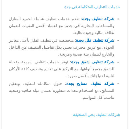
خدمات التنظيف المتكاملة في جدة
شركة تنظيف بجدة
:
تقدم خدمات تنظيف شاملة لجميع المنازل
والمساحات التجارية في جدة، مع اعتماد أفضل التقنيات لضمان
نظافة مثالية وجودة عالية.
شركة تنظيف فلل بجدة
:
متخصصة في تنظيف الفلل بأعلى معايير
الجودة، مع فريق محترف يعتني بكل تفاصيل التنظيف من الداخل
والخارج لضمان بيئة صحية ومريحة.
شركة تنظيف شقق بجدة
:
توفر خدمات تنظيف سريعة وفعالة
للشقق بجميع أنواعها، مع التركيز على تعقيم وتنظيف كافة الأركان
لتلبية احتياجاتك بأفضل صورة.
شركة تنظيف مسابح بجدة
:
حلول متكاملة لتنظيف وتعقيم
المسابح، مع استخدام معدات متطورة لضمان مياه صافية وصحية
تناسب كل المواسم.
شركات تنظيف بحي الصحيفة