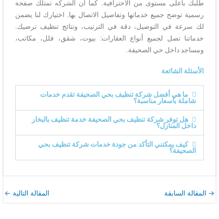
طلبك بأعلى مستوى من الاحترافية. كما أن الشركه تمتلك صفحة
رسمية توضح جميع خدماتها وتفاصيل الاتصال بها. اختيارك لنا يضمن
لك سرعة في التوصيل، دقة في الترتيب، ونتائج تنظيف ترضيك.
خدماتنا تصل لجميع أنواع العقارات: بيوت، شقق، فلل، مكاتب،
ومساجد داخل حي الصحيفة.
الأسئلة الشائعة
ما هي أفضل شركة تنظيف بحي الصحيفة تقدم خدمات
شاملة بأسعار مناسبة؟
هل توفر شركة تنظيف بحي الصحيفة خدمة تنظيف بالبخار
داخل المنازل؟
كيف يمكنني التأكد من جودة خدمات شركة تنظيف بحي
الصحيفة؟
→
المقالة السابقة
المقالة التالية
←