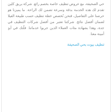
حي الصحيفة، مع عروض تنظيف خاصة بخصم رائع. شركة بريق كلين
تقدم لك هذه الخدمة بدقة وسرعة تضمن لك الراحة. ما يميزنا هو
حرصنا على التفاصيل، فنحن نُخصص خطة تنظيف حسب طبيعة الفيلا
لضمان أفضل نتائج. شركتنا تعتبر من أفضل شركات التنظيف في
جدة، وهذا بشهادة مئات العملاء الذين جربوا خدماتنا. فلّتك في أيدٍ
أمينة معنا.
تنظيف بيوت بحي الصحيفة