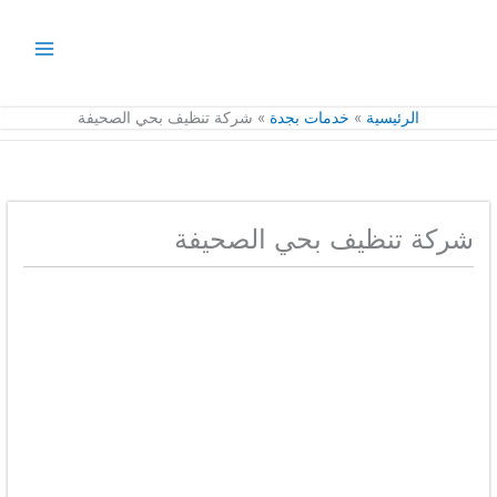
خطي
لى
لمحتوى
الرئيسية
خدمات بجدة
شركة تنظيف بحي الصحيفة
شركة تنظيف بحي الصحيفة