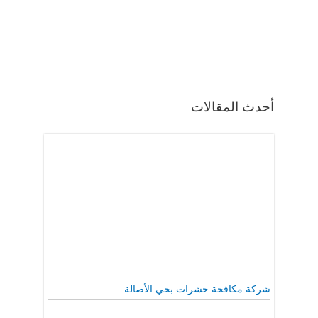
أحدث المقالات
شركة مكافحة حشرات بحي الأصالة