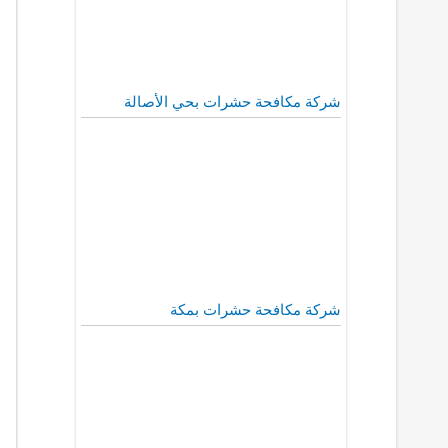
شركة مكافحة حشرات بحي الأصالة
شركة مكافحة حشرات بمكة