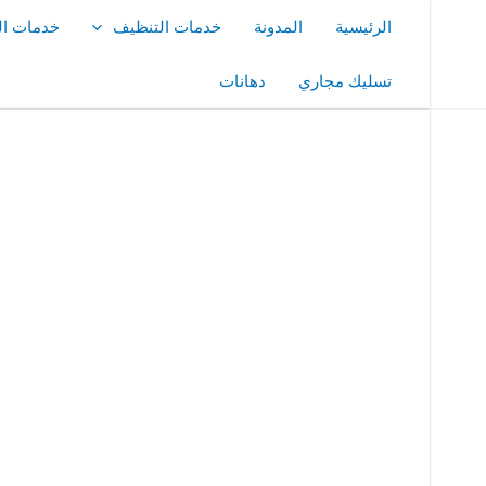
خطي
الرئيسية
المدونة
خدمات التنظيف
خدمات ال
لى
لمحتوى
تسليك مجاري
دهانات