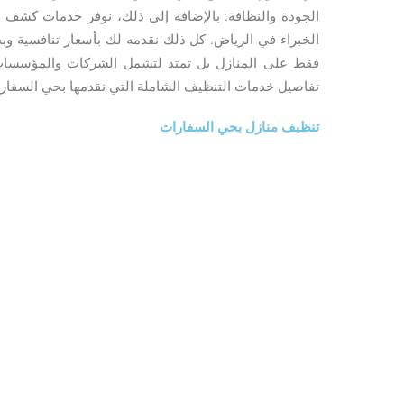
الجودة والنظافة. بالإضافة إلى ذلك، نوفر خدمات كشف ت
الخبراء في الرياض. كل ذلك نقدمه لك بأسعار تنافسية وب
فقط على المنازل بل تمتد لتشمل الشركات والمؤسسات أي
تفاصيل خدمات التنظيف الشاملة التي نقدمها بحي السفار
تنظيف منازل بحي السفارات