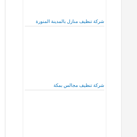
شركة تنظيف منازل بالمدينة المنورة
شركة تنظيف مجالس بمكة