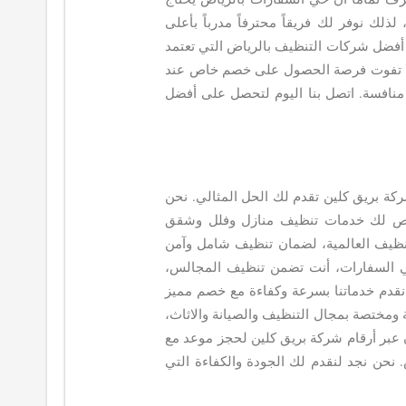
لك نوفر لك فريقاً محترفاً مدرباً بأعلى
ى أفضل شركات التنظيف بالرياض التي تعتمد
. لا تفوت فرصة الحصول على خصم خاص عند
 منافسة. اتصل بنا اليوم لتحصل على أفضل
ة بريق كلين تقدم لك الحل المثالي. نحن
نخصص لك خدمات تنظيف منازل وفلل وشقق
تنظيف العالمية، لضمان تنظيف شامل وآمن
ي السفارات، أنت تضمن تنظيف المجالس،
 نقدم خدماتنا بسرعة وكفاءة مع خصم مميز
ومختصة بمجال التنظيف والصيانة والاثاث،
آن عبر أرقام شركة بريق كلين لحجز موعد مع
 نحن نجد لنقدم لك الجودة والكفاءة التي