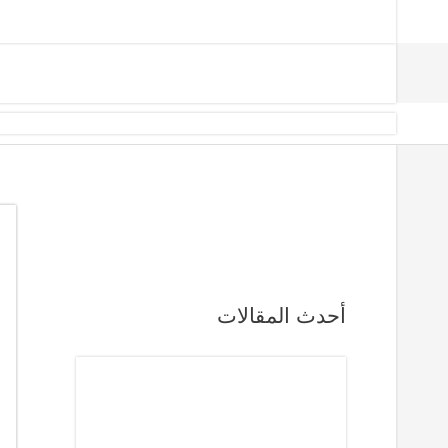
أحدث المقالات