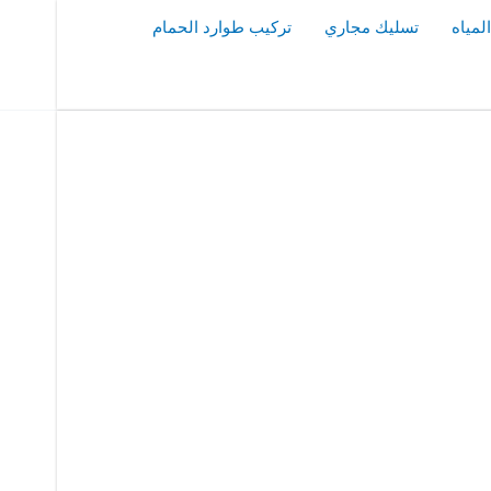
مياه
تسليك مجاري
تركيب طوارد الحمام