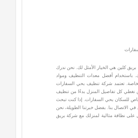
سفارات
ريق كلين هي الخيار الأمثل لك. نحن ندرك
. باستخدام أفضل معدات التنظيف ومواد
الخاصة. تعتمد شركة تنظيف بحي السفارات
غطي كل تفاصيل المنزل بدءًا من تنظيف
اص للسكان بحي السفارات. إذا كنت تبحث
ي الاتصال بنا. بفضل خبرتنا الطويلة، نحن
 على نظافة مثالية لمنزلك مع شركة بريق