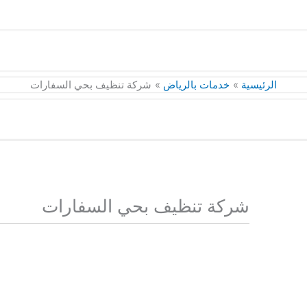
الرئيسية
خدمات بالرياض
شركة تنظيف بحي السفارات
شركة تنظيف بحي السفارات