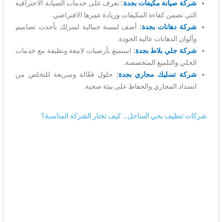
شركة صيانة مكيفات بجدة
:
تعرف على خدمات الصيانة الاحترافية
التي تضمن كفاءة المكيفات وزيادة عمرها الافتراضي.
شركة دهانات بجدة
:
أضف لمسة جمالية لمنزلك بأحدث تصاميم
وألوان الدهانات عالية الجودة.
شركة جلي بلاط بجدة
:
استمتع بأرضيات لامعة ونظيفة مع خدمات
الجلي والتلميع المتخصصة.
شركة تسليك مجاري بجدة
:
حلول فعّالة وسريعة للتخلص من
انسداد المجاري والحفاظ على بيئة صحية.
شركات تنظيف بحي الساحل… كيف تختار الشركة المناسبة؟