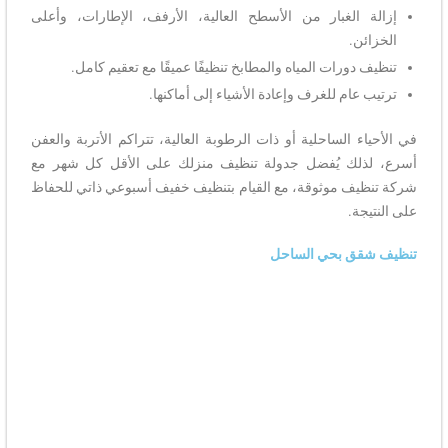
إزالة الغبار من الأسطح العالية، الأرفف، الإطارات، وأعلى
الخزائن.
تنظيف دورات المياه والمطابخ تنظيفًا عميقًا مع تعقيم كامل.
ترتيب عام للغرف وإعادة الأشياء إلى أماكنها.
في الأحياء الساحلية أو ذات الرطوبة العالية، تتراكم الأتربة والعفن
أسرع، لذلك يُفضل جدولة تنظيف منزلك على الأقل كل شهر مع
شركة تنظيف موثوقة، مع القيام بتنظيف خفيف أسبوعي ذاتي للحفاظ
على النتيجة.
تنظيف شقق بحي الساحل