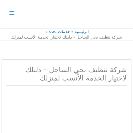
خطي
لى
لمحتوى
الرئيسية
خدمات بجدة
شركة تنظيف بحي الساحل – دليلك لاختيار الخدمة الأنسب لمنزلك
شركة تنظيف بحي الساحل – دليلك
لاختيار الخدمة الأنسب لمنزلك