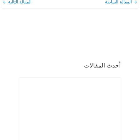
→
المقالة السابقة
المقالة التالية
←
أحدث المقالات