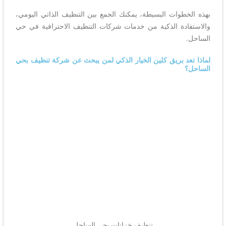
بهذه الخطوات البسيطة، يمكنك الجمع بين التنظيف الذاتي اليومي،
والاستفادة الذكية من خدمات شركات التنظيف الاحترافية في حي
الساحل.
لماذا تعد بريق كلين الخيار الذكي لمن يبحث عن شركة تنظيف بحي
الساحل؟
تنظيف خزانات بحي الساحل