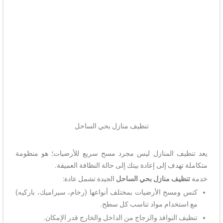
تنظيف منازل بحي الساحل
يعد تنظيف المنازل ليس مجرد مسح سريع للأرضيات؛ هو منظومة
متكاملة تهدف إلى إعادة بيتك إلى حالة النظافة العميقة.
خدمة
تنظيف منازل بحي الساحل
الجيدة تشمل عادة:
كنس ومسح الأرضيات بمختلف أنواعها (رخام، سيراميك، باركيه)
مع استخدام مواد تناسب كل سطح.
تنظيف النوافذ والزجاج من الداخل والخارج قدر الإمكان.