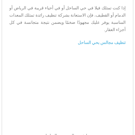
إذا كنت تمتلك فيلا في حي الساحل أو في أحياء قريبة في الرياض أو
الدمام أو القطيف، فإن الاستعانة بشركة تنظيف رائدة تمتلك المعدات
المناسبة يوفر عليك مجهودًا ضخمًا ويضمن نتيجة متجانسة في كل
أجزاء العقار.
تنظيف مجالس بحي الساحل