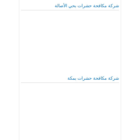
شركة مكافحة حشرات بحي الأصالة
شركة مكافحة حشرات بمكة