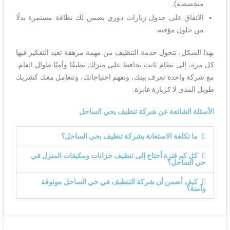
متخصصة).
الاتفاق على جدول زيارات دوري يضمن لك نظافة مستمرة بدلًا
من حلول مؤقتة.
بهذا الشكل، تتحول خدمة التنظيف من مهمة مرهقة تعيد التفكير فيها
كل مرة، إلى نظام ثابت يحافظ على منزلك نظيفًا وآمنًا طوال العام،
مع شركة واحدة تعرف بيتك، وتفهم احتياجاتك، وتتعامل معك كشريك
طويل المدى لا كزيارة عابرة.
الأسئلة الشائعة عن شركة تنظيف بحي الساحل
ما تكلفة الاستعانة بشركة تنظيف بحي الساحل؟
كل كم فترة أحتاج إلى تنظيف خزانات ومكيفات المنزل في
حي الساحل؟
كيف أضمن أن شركة التنظيف في حي الساحل موثوقة
وآمنة؟