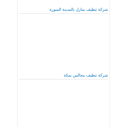
شركة تنظيف منازل بالمدينة المنورة
شركة تنظيف مجالس بمكة