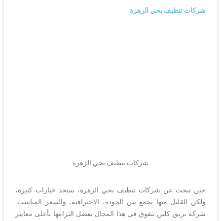
شركات تنظيف بحي الزهرة
شركات تنظيف بحي الزهرة
حين تبحث عن شركات تنظيف بحي الزهرة، ستجد خيارات كثيرة،
ولكن القليل منها يجمع بين الجودة، الاحترافية، والسعر المناسب.
شركة بريق كلين تتفوق في هذا المجال بفضل التزامها بأعلى معايير