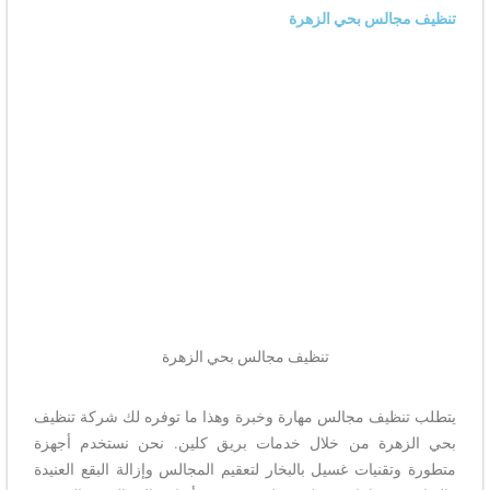
تنظيف مجالس بحي الزهرة
تنظيف مجالس بحي الزهرة
يتطلب
تنظيف مجالس مهارة وخبرة وهذا ما توفره لك شركة تنظيف
بحي الزهرة من خلال خدمات بريق كلين. نحن نستخدم أجهزة
متطورة وتقنيات غسيل بالبخار لتعقيم المجالس وإزالة البقع العنيدة