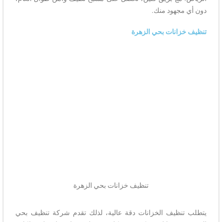
دون أي مجهود منك.
تنظيف خزانات بحي الزهرة
تنظيف خزانات بحي الزهرة
يتطلب تنظيف الخزانات دقة عالية، لذلك تقدم شركة تنظيف بحي