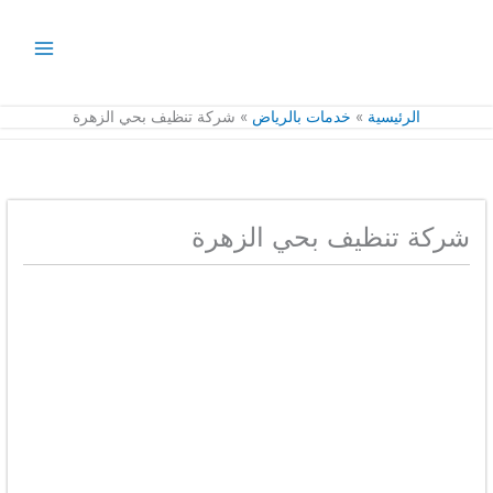
خطي
لى
لمحتوى
الرئيسية
خدمات بالرياض
شركة تنظيف بحي الزهرة
شركة تنظيف بحي الزهرة