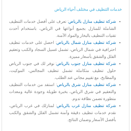
خدمات التنظيف في مختلف أحياء الرياض
شركة تنظيف منازل بالرياض
: تعرف على أفضل خدمات التنظيف
الشاملة للمنازل بجميع أنواعها في الرياض، باستخدام أحدث
تقنيات التنظيف بالبخار والمواد الآمنة.
شركة تنظيف منازل شمال بالرياض
: احصل على خدمات تنظيف
احترافية في شمال الرياض، تشمل غسيل السجاد والكنب وتعقيم
الفلل والشقق بأسعار مميزة.
شركة تنظيف منازل جنوب بالرياض
: نوفر لك في جنوب الرياض
حلول تنظيف متكاملة تشمل تنظيف المجالس، الموكيت،
والمطابخ، مع تقييم مجاني عند الطلب.
شركة تنظيف منازل شرق بالرياض
: استفد من خدمات التنظيف
والتعقيم في شرق الرياض، بخبرة طويلة وجودة عالية ومعدات
متطورة تضمن نظافة تدوم.
شركة تنظيف منازل غرب بالرياض
: لمنازلك في غرب الرياض،
نقدم خدمات تنظيف دقيقة وآمنة تشمل الفلل والشقق والكنب
بأفضل الأسعار وضمان النتائج.