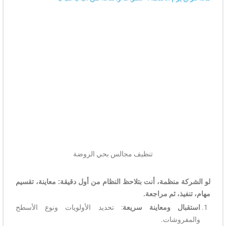
تنظيف مجالس بحي الروضة
لو الشركة منظمة، أنت بتلاحظ النظام من أول دقيقة: معاينة، تقسيم
مهام، تنفيذ، ثم مراجعة.
استقبال ومعاينة سريعة
: تحديد الأولويات ونوع الأسطح
والمفروشات.