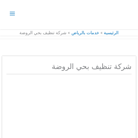
خطي
لى
لمحتوى
الرئيسية
خدمات بالرياض
شركة تنظيف بحي الروضة
شركة تنظيف بحي الروضة