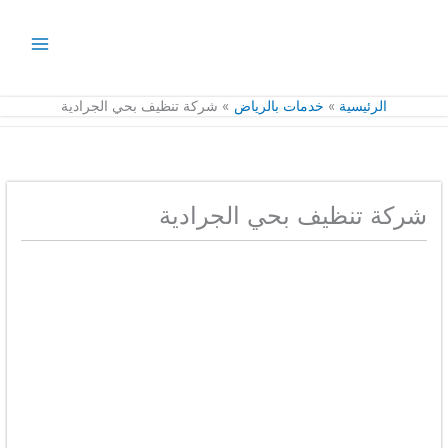
خطي
لى
لمحتوى
الرئيسية
خدمات بالرياض
شركة تنظيف بحي الجرادية
شركة تنظيف بحي الجرادية