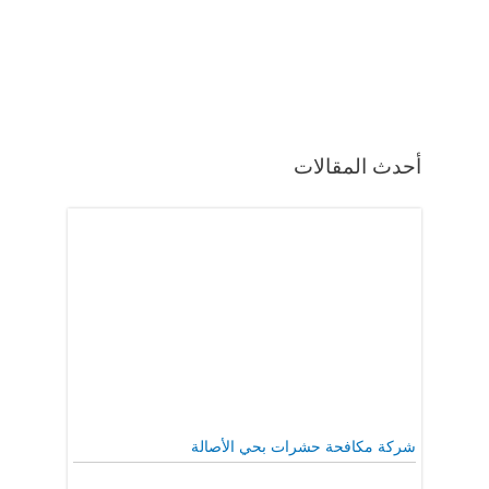
أحدث المقالات
شركة مكافحة حشرات بحي الأصالة