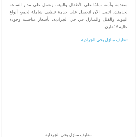
متقدمة وآمنة تمامًا على الأطفال والبيئة، ونعمل على مدار الساعة
لخدمتك. اتصل الآن لتحصل على خدمة تنظيف شاملة لجميع أنواع
البيوت والفلل والمنازل في حي الجرادية، بأسعار منافسة وجودة
عالية لا تُقارن.
تنظيف منازل بحي الجرادية
تنظيف منازل بحي الجرداية