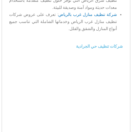
تنظيف شرق الرياض التي توفر حلول تنظيف متقدمة باستخدام
معدات حديثة ومواد آمنة وصديقة للبيئة.
شركة تنظيف منازل غرب بالرياض
: تعرف على عروض شركات
تنظيف منازل غرب الرياض وخدماتها الشاملة التي تناسب جميع
أنواع المنازل والشقق والفلل.
شركات تنظيف حي الجرادية