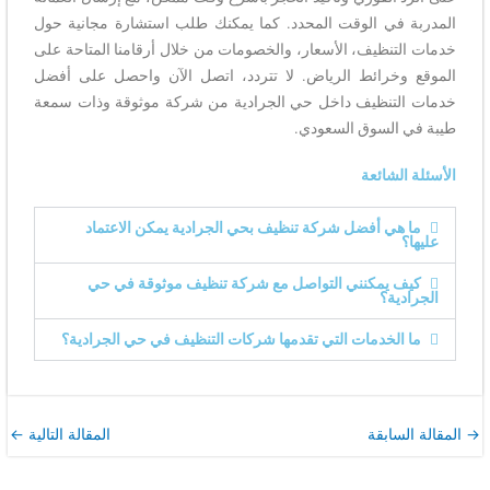
المدربة في الوقت المحدد. كما يمكنك طلب استشارة مجانية حول
خدمات التنظيف، الأسعار، والخصومات من خلال أرقامنا المتاحة على
الموقع وخرائط الرياض. لا تتردد، اتصل الآن واحصل على أفضل
خدمات التنظيف داخل حي الجرادية من شركة موثوقة وذات سمعة
طيبة في السوق السعودي.
الأسئلة الشائعة
ما هي أفضل شركة تنظيف بحي الجرادية يمكن الاعتماد
عليها؟
كيف يمكنني التواصل مع شركة تنظيف موثوقة في حي
الجرادية؟
ما الخدمات التي تقدمها شركات التنظيف في حي الجرادية؟
→
المقالة السابقة
المقالة التالية
←