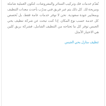
نُقدّم خدمات فك وتركيب الستائر والمفروشات، لتكون العملية شاملة
ومريحة لك. كل ذلك يتم عبر فريق فني مدرّب بأحدث معدات التنظيف
وبمعايير جودة سعودية. نحن لا نوفر خدمات عامة فقط، بل نُخصص
كل خدمة حسب نوع المكان. إذا كنت تبحث عن شركة تنظيف بحي
الجبس توفر كل ما تحتاجه من التنظيف الشامل، فشركة بريق كلين
هي الاختيار الأمثل.
تنظيف منازل بحي الجبس