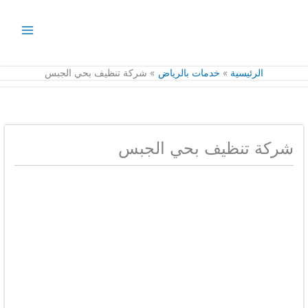
خطي
لى
لمحتوى
الرئيسية
خدمات بالرياض
شركة تنظيف بحي الجبس
شركة تنظيف بحي الجبس