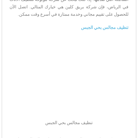
في الرياض، فإن شركة بريق كلين هي خيارك المثالي. اتصل الآن
للحصول على تقييم مجاني وخدمة ممتازة في أسرع وقت ممكن.
تنظيف مجالس بحي الجبس
تنظيف مجالس بحي الجبس