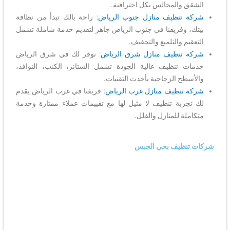
الشقق والمجالس بكل احترافية.
شركة تنظيف منازل جنوب الرياض
: راحة بالك تبدأ من نظافة
بيتك، وفريقنا في جنوب الرياض جاهز لتقديم خدمة شاملة تشمل
التعقيم والتلميع والتجفيف.
شركة تنظيف منازل شرق الرياض
: نوفر لك في شرق الرياض
خدمات تنظيف عالية الجودة تشمل الستائر، الكنب، النوافذ،
والأسطح الزجاجية بأحدث التقنيات.
شركة تنظيف منازل غرب الرياض
: فريقنا في غرب الرياض يقدم
لك تجربة تنظيف لا مثيل لها مع تقييمات عملاء ممتازة وخدمة
متكاملة للمنازل والفلل.
شركات تنظيف بحي الجبس