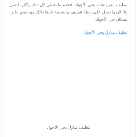
تنظيف مفروشات بحي الأجواد، فخدماتنا تغطي كل ذلك وأكثر. اتصل
بنا الآن واحصل على خطة تنظيف مخصصة لاحتياجاتك مع خصم خاص
لسكان حي الأجواد.
تنظيف منازل بحي الأجواد
تنظيف منازل بحي الأجواد