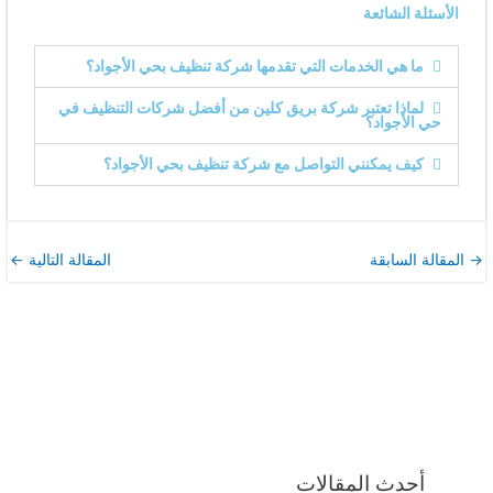
الأسئلة الشائعة
ما هي الخدمات التي تقدمها شركة تنظيف بحي الأجواد؟
لماذا تعتبر شركة بريق كلين من أفضل شركات التنظيف في
حي الأجواد؟
كيف يمكنني التواصل مع شركة تنظيف بحي الأجواد؟
→
المقالة السابقة
المقالة التالية
←
أحدث المقالات