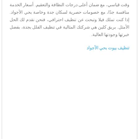
وقت قياسي، مع ضمان أعلى درجات النظافة والتعقيم. أسعار الخدمة
منافسة جدًا، مع خصومات حصرية لسكان جدة وخاصة بحي الأجواد.
إذا كنت تملك فيلا وتبحث عن تنظيف احترافي، فنحن نقدم لك الحل
الأمثل. بريق كلين هي شركتك المثالية في تنظيف الفلل بجدة، بفضل
خبرتها وجودتها العالية.
تنظيف بيوت بحي الأجواد