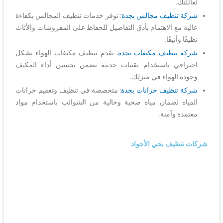
لعائلتك.
شركة تنظيف مجالس بجدة
: توفر خدمات تنظيف المجالس بكفاءة
عالية مع الاهتمام بأدق التفاصيل للحفاظ على المفروشات والأثاث
نظيفًا وأنيقًا.
شركة تنظيف مكيفات بجدة
: تقدم تنظيف مكيفات الهواء بشكل
احترافي باستخدام تقنيات حديثة تضمن تحسين أداء المكيف
وجودة الهواء في منزلك.
شركة تنظيف خزانات بجدة
: متخصصة في تنظيف وتعقيم خزانات
المياه لضمان مياه صحية وخالية من الشوائب باستخدام مواد
معتمدة وآمنة.
شركات تنظيف بحي الأجواد