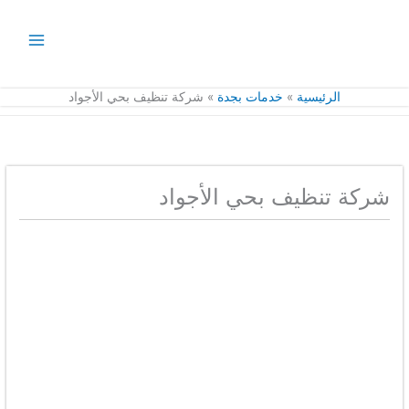
خطي
لى
لمحتوى
الرئيسية
خدمات بجدة
شركة تنظيف بحي الأجواد
شركة تنظيف بحي الأجواد