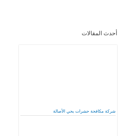
أحدث المقالات
شركة مكافحة حشرات بحي الأصالة