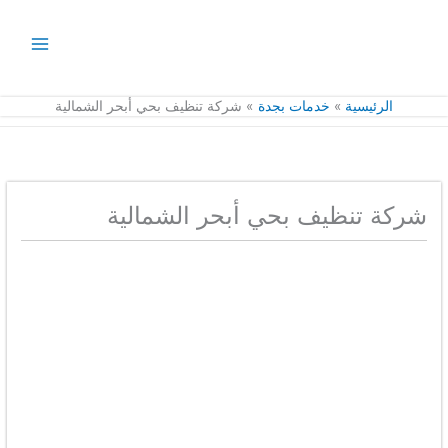
خطي
لى
لمحتوى
الرئيسية
خدمات بجدة
شركة تنظيف بحي أبحر الشمالية
شركة تنظيف بحي أبحر الشمالية