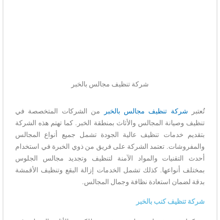
شركة تنظيف مجالس بالخبر
تُعتبر
شركة تنظيف مجالس بالخبر
من الشركات المتخصصة في
تنظيف وصيانة المجالس والأثاث بمنطقة الخبر. كما تهتم هذه الشركة
بتقديم خدمات تنظيف عالية الجودة تشمل جميع أنواع المجالس
والمفروشات. تعتمد الشركة على فريق من ذوي الخبرة في استخدام
أحدث التقنيات والمواد الآمنة لتنظيف وتجديد مجالس الجلوس
بمختلف أنواعها. كذلك تشمل الخدمات إزالة البقع وتنظيف الأقمشة
بدقة لضمان استعادة نظافة وجمال المجالس.
شركة تنظيف كنب بالخبر