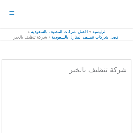
خطي
لى
لمحتوى
الرئيسية
افضل شركات التنظيف بالسعودية
افضل شركات تنظيف المنازل بالسعودية
شركة تنظيف بالخبر
شركة تنظيف بالخبر