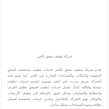
شركة تنظيف شقق بالخبر
تقدم
شركة تنظيف شقق بالخبر خدمات تنظيف متخصصة لشقق
المعيشة والمكاتب والمساحات التجارية في الخبر. كما تتميز هذه
الشركة بفريق مدرب على أعلى مستوى لتقديم خدمات تنظيف
شاملة وفعّالة. كذلك تشمل خدمات تنظيف الشقق تنظيف الغرف
والمطابخ والحمامات بشكل دقيق، بالإضافة إلى تنظيف الأرضيات
والنوافذ. تهتم الشركة بالتفاصيل وتقديم خدمات مخصصة لضمان
نظافة وجودة المساحات بشكل شامل.