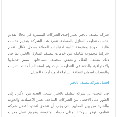
شركة تنظيف بالخبر تعتبر إحدى الشركات المتميزة في مجال تقديم
خدمات تنظيف المنازل بالمنطقة. تتفرد هذه الشركة بتقديم خدمات
عالية الجودة ومتنوعة لتلبية احتياجات العملاء بشكل فعّال. تقدم
شركتنا مجموعة شاملة من خدمات تنظيف المنازل بالخبر، بما في
ذلك تنظيف الفلل والشقق بمختلف مساحاتها. تتميز خدماتها
بالاحترافية والدقة في التنظيف، حيث يتم استخدام أحدث التقنيات
والمعدات لضمان النظافة الشاملة لجميع أرجاء المنزل.
افضل شركة تنظيف بالخبر
في البحث عن شركة تنظيف بالخبر، يسعى العديد من الأفراد إلى
العثور على الأفضل بين الشركات المتاحة. تعتبر الاعتمادية والجودة
والخبرة من بين المعايير التي يجب أن تتحقق لتحديد أفضل شركة
تنظيف. توفر شركتنا المثلى خدمات متفوقة، وفريق عمل مدرب