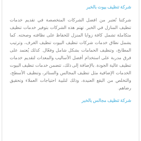
شركة تنظيف بيوت بالخبر
شركتنا
تُعتبر من افضل الشركات المتخصصة في تقديم خدمات
تنظيف المنازل في الخبر. تهتم هذه الشركات بتوفير خدمات تنظيف
متكاملة تشمل كافة زوايا المنزل للحفاظ على نظافته وصحته. كما
يشمل نطاق خدمات شركات تنظيف البيوت تنظيف الغرف، وترتيب
المطابخ، وتنظيف الحمامات بشكل شامل وفعّال. كذلك يُعتمد على
فرق مدربة على استخدام أفضل الأساليب والمعدات لتقديم خدمات
تنظيف عالية الجودة. بالإضافة إلى ذلك، تتضمن خدمات تنظيف البيوت
الخدمات الإضافية مثل تنظيف المجالس والستائر، وتنظيف الأسطح،
والتخلص من البقع العنيدة، وذلك لتلبية احتياجات العملاء وتحقيق
رضاهم.
شركة تنظيف مجالس بالخبر