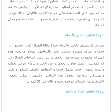
ونظافة السجاد باستخدام تقنيات متطورة ومواد فعالة. تتضمن خدمات
تنظيف السجاد استخدام أساليب مبتكرة لإزالة الأوساخ والبقع بكفاءة،
مع الحرص على المحافظة على جودة الألياف والألوان. كذلك تهدف
الشركة إلى تقديم خدمة تنظيف متميزة تضمن استعادة نضارة وجمال
السجاد.
شركة تنظيف بالخبر والدمام
تعد شركة تنظيف بالخبر والدمام خيارًا مثاليًا للعملاء الذين يبحثون عن
خدمات نظافة متميزة تشمل الخبر والمناطق المجاورة. تقدم هذه
الشركة مجموعة متنوعة من الخدمات التي تلبي احتياجات العملاء في
كلا المدينتين. يتميز تعاون الخدمات بين الخبر والدمام بتوفير تغطية
واسعة للعملاء، حيث تشمل خدمات التنظيف تنظيف الشقق والفلل
والمساكن بأنواعها. بفضل هذا التواجد الإقليمي، يمكن للعملاء
الاستفادة من خدمات موحدة وجودة عالية في كلا المدن.
شركة تنظيف خزانات بالخبر