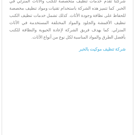
شركتنا تقدم خدمات تنظيف متخصصة للكنب والأثاث المنزلي في
الخبر. كما تتميز هذه الشركة باستخدام تقنيات ومواد تنظيف مخصصة
للحفاظ على نظافة وجودة الأثاث. كذلك تشمل خدمات تنظيف الكنب
تنظيف الأقمشة والجلود والمواد المختلفة المستخدمة في الأثاث
المنزلي. كما يهدف فريق الشركة لإعادة الحيوية والنظافة للكنب
بأفضل الطرق والمواد المناسبة لكل نوع من أنواع الأثاث.
شركة تنظيف موكيت بالخبر