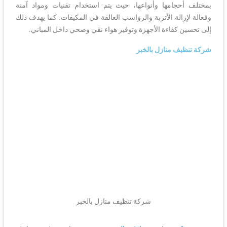
بمختلف أحجامها وأنواعها، حيث يتم استخدام تقنيات ومواد آمنة
وفعالة لإزالة الأتربة والرواسب العالقة في المكيفات. كما يهدف ذلك
إلى تحسين كفاءة الأجهزة وتوفير هواء نقي وصحي داخل المباني.
شركة تنظيف منازل بالخبر
شركة تنظيف منازل بالخبر