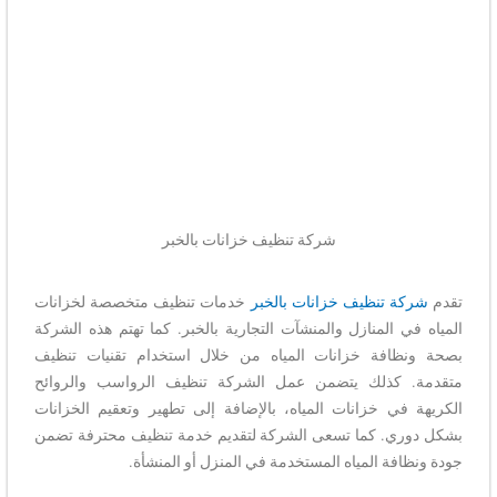
شركة تنظيف خزانات بالخبر
تقدم
شركة تنظيف خزانات بالخبر
خدمات تنظيف متخصصة لخزانات
المياه في المنازل والمنشآت التجارية بالخبر. كما تهتم هذه الشركة
بصحة ونظافة خزانات المياه من خلال استخدام تقنيات تنظيف
متقدمة. كذلك يتضمن عمل الشركة تنظيف الرواسب والروائح
الكريهة في خزانات المياه، بالإضافة إلى تطهير وتعقيم الخزانات
بشكل دوري. كما تسعى الشركة لتقديم خدمة تنظيف محترفة تضمن
جودة ونظافة المياه المستخدمة في المنزل أو المنشأة.