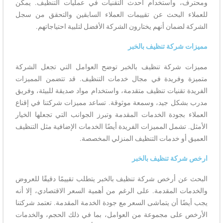
ومحترف، واستخدام أحدث التقنيات في عمليات التنظيف. يمكن
للعملاء البحث عن تقييمات العملاء السابقين والتحقق من سجل
الشركة لضمان أنهم يختارون الشركة الأفضل لتلبية احتياجاتهم.
مميزات شركة تنظيف بالخبر
مميزات شركة تنظيف بالخبر توضح العوامل التي تجعل الشركة
متميزة وفريدة في مجال خدمات التنظيف. قد تتضمن المميزات
الفريدة تقنيات تنظيف متقدمة، واستخدام مواد صديقة للبيئة، وفريق
مدرب بشكل جيد، وسمعة موثوقة. تساعد مميزات شركتنا في إقناع
العملاء بجودة الخدمات المقدمة وتبرز الجوانب التي تجعلها الخيار
الأمثل. تشمل المميزات الفريدة أيضًا الخدمات الإضافية مثل التنظيف
العميق أو خدمات التنظيف المنزلي المخصصة.
ارخص شركة تنظيف بالخبر
البحث عن أرخص شركة تنظيف بالخبر يتطلب تقييمًا دقيقًا للعروض
والخدمات المقدمة. على الرغم من أهمية السعر الاقتصادي، إلا أنه
يجب أيضًا أن يتماشى السعر مع جودة الخدمة المقدمة. تعتمد شركتنا
الأرخص على مجموعة من العوامل، بما في ذلك الحجم، والخدمات