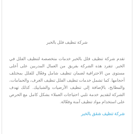
شركة تنظيف فلل بالخبر
تقدم
شركة تنظيف فلل بالخبر خدمات متخصصة لتنظيف الفلل في
الخبر. تتفرد هذه الشركة بفريق من العمال المدربين على أعلى
مستوى من الاحترافية لضمان تنظيف شامل وفعّال للفلل بمختلف
أحجامها. كما تشمل خدمات تنظيف الفلل تنظيف الغرف، والحمامات،
والمطابخ، بالإضافة إلى تنظيف الأرضيات والشبابيك. كذلك تهدف
الشركة لتقديم خدمة تلبي احتياجات العملاء بشكل كامل مع الحرص
على استخدام مواد تنظيف آمنة وفعّالة.
شركة تنظيف شقق بالخبر