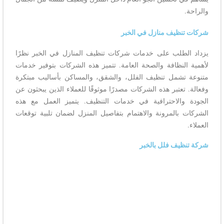
والراحة.
شركات تنظيف منازل في الخبر
يزداد الطلب على خدمات شركات تنظيف المنازل في الخبر نظرًا
لأهمية النظافة والصحة العامة. تتميز هذه الشركات بتوفير خدمات
متنوعة تشمل تنظيف الفلل، والشقق، والمساكن بأساليب مبتكرة
وفعالة. تعتبر هذه الشركات مصدرًا موثوقًا للعملاء الذين يبحثون عن
الجودة والاحترافية في خدمات التنظيف. يتميز العمل مع هذه
الشركات بالمرونة والاهتمام بتفاصيل المنزل لضمان تلبية توقعات
العملاء.
شركة تنظيف فلل بالخبر