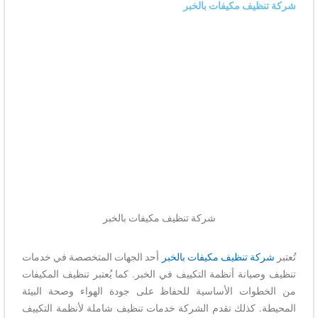
شركة تنظيف مكيفات بالخبر
شركة تنظيف مكيفات بالخبر
تُعتبر
شركة تنظيف مكيفات بالخبر
أحد الجهات المتخصصة في خدمات
تنظيف وصيانة أنظمة التكييف في الخبر. كما يُعتبر تنظيف المكيفات
من الخطوات الأساسية للحفاظ على جودة الهواء وصحة البيئة
المحيطة. كذلك تقدم الشركة خدمات تنظيف شاملة لأنظمة التكييف