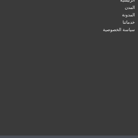
المدن
المدونة
خدماتنا
سياسة الخصوصية