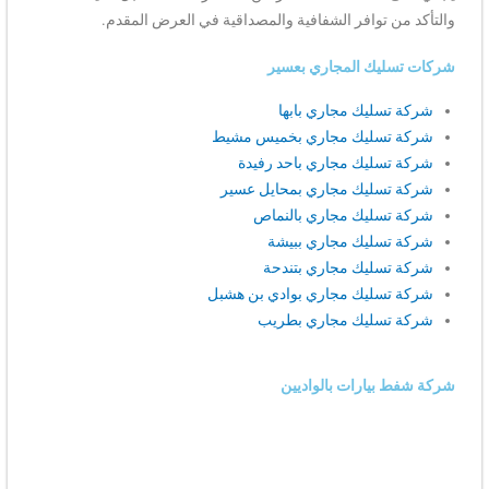
والتأكد من توافر الشفافية والمصداقية في العرض المقدم.
شركات تسليك المجاري بعسير
شركة تسليك مجاري بابها
شركة تسليك مجاري بخميس مشيط
شركة تسليك مجاري باحد رفيدة
شركة تسليك مجاري بمحايل عسير
شركة تسليك مجاري بالنماص
شركة تسليك مجاري ببيشة
شركة تسليك مجاري بتندحة
شركة تسليك مجاري بوادي بن هشبل
شركة تسليك مجاري بطريب
شركة شفط بيارات بالواديين