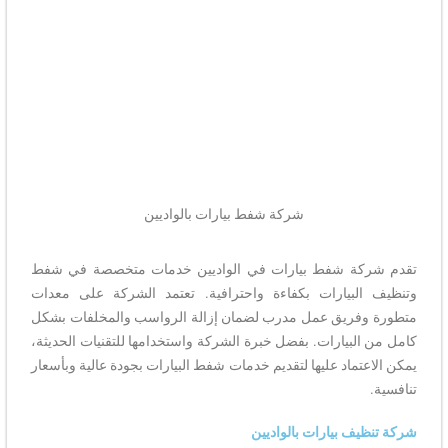
شركة شفط بيارات بالواديين
تقدم شركة شفط بيارات في الواديين خدمات متخصصة في شفط
وتنظيف البيارات بكفاءة واحترافية. تعتمد الشركة على معدات
متطورة وفريق عمل مدرب لضمان إزالة الرواسب والمخلفات بشكل
كامل من البيارات. بفضل خبرة الشركة واستخدامها للتقنيات الحديثة،
يمكن الاعتماد عليها لتقديم خدمات شفط البيارات بجودة عالية وبأسعار
تنافسية.
شركة تنظيف بيارات بالواديين