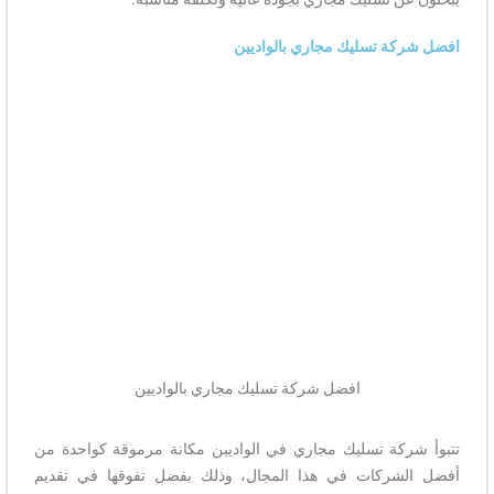
افضل شركة تسليك مجاري بالواديين
افضل شركة تسليك مجاري بالواديين
تتبوأ شركة تسليك مجاري في الواديين مكانة مرموقة كواحدة من
أفضل الشركات في هذا المجال، وذلك بفضل تفوقها في تقديم