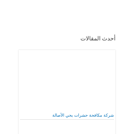
أحدث المقالات
شركة مكافحة حشرات بحي الأصالة