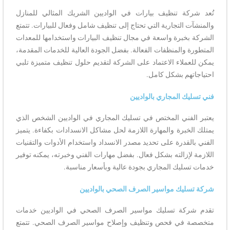
تُعد شركة تنظيف بيارات في الواديين الشريك المثالي للمنازل
والمنشآت التجارية التي تحتاج إلى تنظيف شامل وفعال للبيارات. تتمتع
الشركة بخبرة واسعة في مجال تنظيف البيارات واستخدامها للمعدات
المتطورة والمنظفات الفعالة. بفضل الجودة العالية للخدمات المقدمة،
يمكن للعملاء الاعتماد على الشركة لتقديم حلول تنظيف متميزة تلبي
احتياجاتهم بشكل كامل.
فني تسليك المجاري بالواديين
يعتبر الفني المختص في تسليك المجاري في الواديين الشخص الذي
يمتلك الخبرة والمهارة اللازمة لحل مشاكل الانسدادات بكفاءة. يتميز
الفني بالقدرة على تحديد مصدر الانسداد واستخدام الأدوات والتقنيات
اللازمة لإزالته بشكل فعال. بفضل مهارات الفني وخبرته، يمكنه توفير
خدمات تسليك المجاري بجودة عالية وبأسعار مناسبة.
شركة تسليك مواسير الصرف الصحي بالواديين
تقدم شركة تسليك مواسير الصرف الصحي في الواديين خدمات
متخصصة في فحص وتنظيف وإصلاح مواسير الصرف الصحي. تتمتع