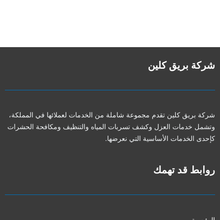
شركة بريق كلين
شركة بريق كلين تقدم مجموعة شاملة من الخدمات لعملائها في المملكة،
وتشمل خدمات العزل وكشف تسربات المياه والتنظيف ومكافحة الحشرات
كإحدى الخدمات الأساسية التي نعرضها.
روابط قد تهمك
الرئيسية