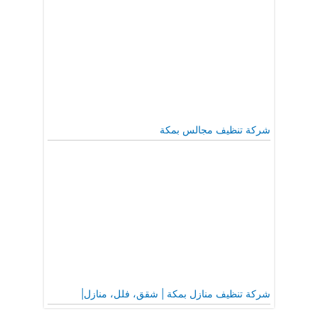
شركة تنظيف مجالس بمكة
شركة تنظيف منازل بمكة | شقق، فلل، منازل|