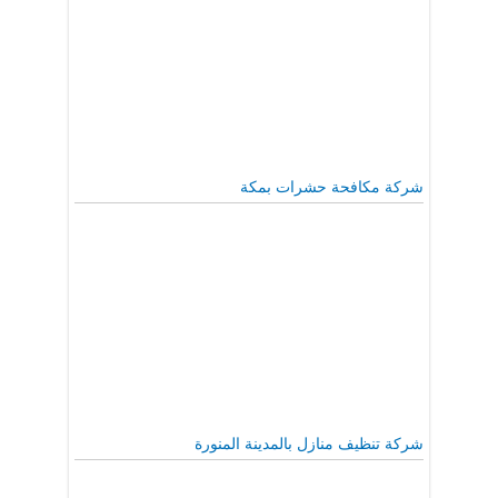
شركة مكافحة حشرات بمكة
شركة تنظيف منازل بالمدينة المنورة