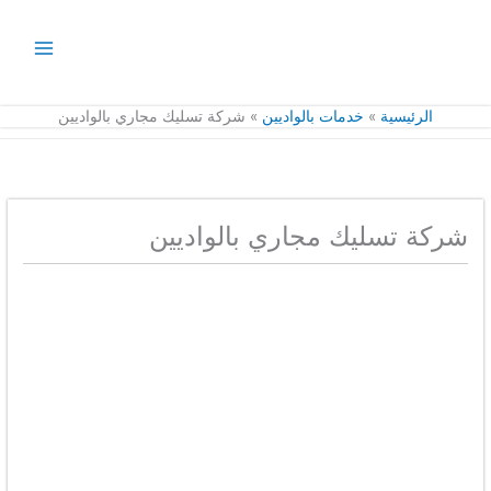
خطي
لى
لمحتوى
الرئيسية
خدمات بالواديين
شركة تسليك مجاري بالواديين
شركة تسليك مجاري بالواديين