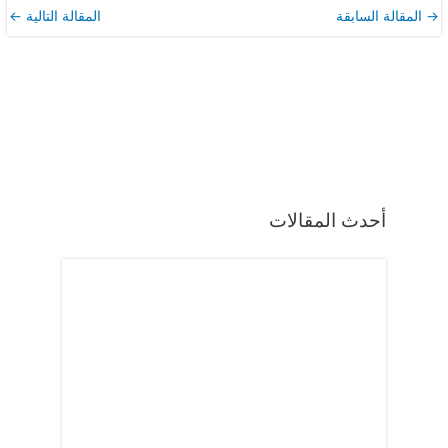
→
المقالة السابقة
المقالة التالية
←
أحدث المقالات