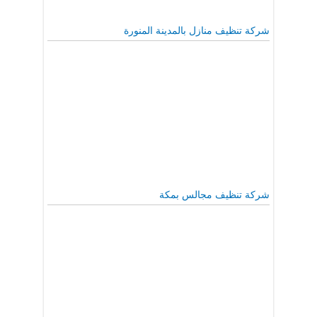
شركة تنظيف منازل بالمدينة المنورة
شركة تنظيف مجالس بمكة