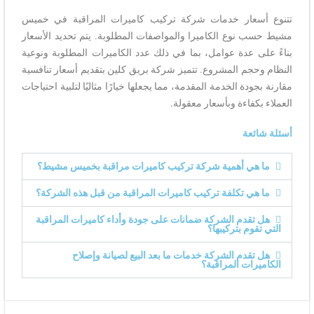
تتنوع أسعار خدمات شركة تركيب كاميرات المراقبة في خميس
مشيط حسب نوع الكاميرا والمواصفات المطلوبة. يتم تحديد الأسعار
بناءً على عدة عوامل، بما في ذلك عدد الكاميرات المطلوبة ونوعية
النظام وحجم المشروع. تتميز شركة بريق كلين بتقديم أسعار تنافسية
مقارنة بجودة الخدمة المقدمة، مما يجعلها خيارًا مثاليًا لتلبية احتياجات
العملاء بكفاءة وبأسعار معقولة.
أسئلة شائعة
ما هي أهمية شركة تركيب كاميرات مراقبة بخميس مشيط؟
ما هي تكلفة تركيب كاميرات المراقبة من قبل هذه الشركة؟
هل تقدم الشركة ضمانات على جودة وأداء كاميرات المراقبة
التي تقوم بتركيبها؟
هل تقدم الشركة خدمات ما بعد البيع لصيانة وإصلاح
الكاميرات المراقبة؟