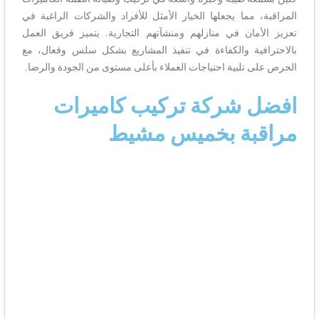
المراقبة، مما يجعلها الخيار الأمثل للأفراد والشركات الراغبة في
تعزيز الأمان في منازلهم ومنشآتهم التجارية. يتميز فريق العمل
بالاحترافية والكفاءة في تنفيذ المشاريع بشكل سلس وفعال، مع
الحرص على تلبية احتياجات العملاء بأعلى مستوى من الجودة والرضا.
افضل شركة تركيب كاميرات
مراقبة بخميس مشيط