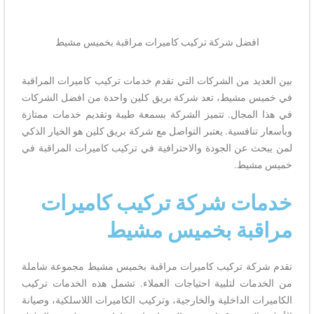
افضل شركة تركيب كاميرات مراقبة بخميس مشيط
بين العديد من الشركات التي تقدم خدمات تركيب كاميرات المراقبة
في خميس مشيط، تعد شركة بريق كلين واحدة من افضل الشركات
في هذا المجال. تتميز الشركة بسمعة طيبة وتقديم خدمات ممتازة
وبأسعار تنافسية. يعتبر التواصل مع شركة بريق كلين هو الخيار الذكي
لمن يبحث عن الجودة والاحترافية في تركيب كاميرات المراقبة في
خميس مشيط.
خدمات شركة تركيب كاميرات
مراقبة بخميس مشيط
تقدم شركة تركيب كاميرات مراقبة بخميس مشيط مجموعة شاملة
من الخدمات لتلبية احتياجات العملاء. تشمل هذه الخدمات تركيب
الكاميرات الداخلية والخارجية، وتركيب الكاميرات اللاسلكية، وصيانة