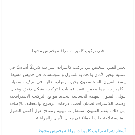
فني تركيب كاميرات مراقبة بخميس مشيط
يعتبر الفني المختص في تركيب كاميرات المراقبة شريكًا أساسيًا في
عملية توفير الأمان والحماية للمنازل والمؤسسات في خميس مشيط.
يتمتع الفنيون المتخصصون بخبرة ومهارة عالية في تركيب وصيانة
الكاميرات، مما يضمن تنفيذ عمليات التركيب بشكل دقيق وفعال.
يتولى الفنيون المهمة الحساسة لتحديد مواقع التركيب الاستراتيجية
وضبط الكاميرات لضمان أقصى درجات الوضوح والتغطية. بالإضافة
إلى ذلك، يقدم الفنيون استشارات مهنية ونصائح حول أفضل الحلول
المناسبة لاحتياجات العملاء في مجال الأمان والمراقبة.
أسعار شركة تركيب كاميرات مراقبة بخميس مشيط