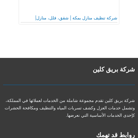
شركة تنظيف منازل بمكة | شقق، فلل، منازل|
شركة بريق كلين
شركة بريق كلين تقدم مجموعة شاملة من الخدمات لعملائها في المملكة،
وتشمل خدمات العزل وكشف تسربات المياه والتنظيف ومكافحة الحشرات
كإحدى الخدمات الأساسية التي نعرضها.
روابط قد تهمك