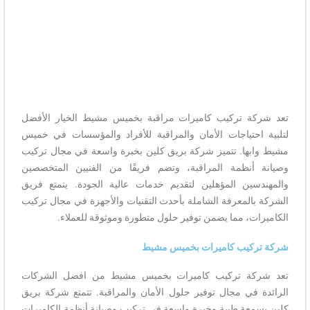
تعد شركة تركيب كاميرات مراقبة بخميس مشيط الخيار الأفضل
لتلبية احتياجات الأمان والمراقبة للأفراد والمؤسسات في خميس
مشيط وابها. تتميز شركة بريق كلين بخبرة واسعة في مجال تركيب
وصيانة أنظمة المراقبة، وتضم فريقًا من الفنيين المتخصصين
والمهندسين المؤهلين لتقديم خدمات عالية الجودة. يتمتع فريق
الشركة بالمعرفة الشاملة بأحدث التقنيات والأجهزة في مجال تركيب
الكاميرات، مما يضمن توفير حلول متطورة وموثوقة للعملاء.
شركة تركيب كاميرات بخميس مشيط
تعد شركة تركيب كاميرات بخميس مشيط من افضل الشركات
الرائدة في مجال توفير حلول الأمان والمراقبة. تتمتع شركة بريق
كلين بسمعة طيبة وخبرة واسعة في تركيب وصيانة أنظمة الكاميرات