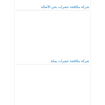
شركة مكافحة حشرات بحي الأصالة
شركة مكافحة حشرات بمكة