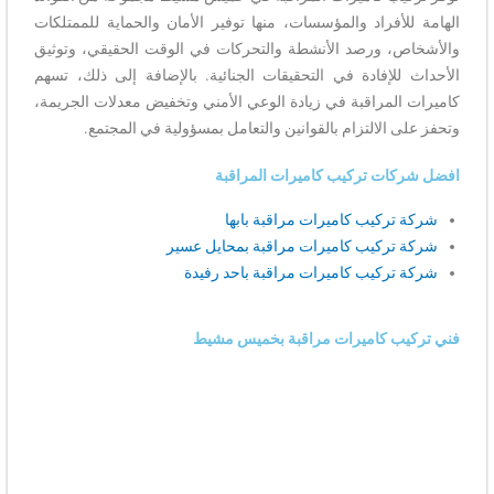
الهامة للأفراد والمؤسسات، منها توفير الأمان والحماية للممتلكات
والأشخاص، ورصد الأنشطة والتحركات في الوقت الحقيقي، وتوثيق
الأحداث للإفادة في التحقيقات الجنائية. بالإضافة إلى ذلك، تسهم
كاميرات المراقبة في زيادة الوعي الأمني وتخفيض معدلات الجريمة،
وتحفز على الالتزام بالقوانين والتعامل بمسؤولية في المجتمع.
افضل شركات تركيب كاميرات المراقبة
شركة تركيب كاميرات مراقبة بابها
شركة تركيب كاميرات مراقبة بمحايل عسير
شركة تركيب كاميرات مراقبة باحد رفيدة
فني تركيب كاميرات مراقبة بخميس مشيط