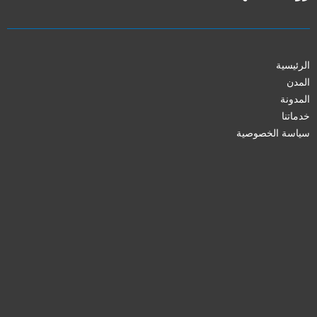
الرئيسية
المدن
المدونة
خدماتنا
سياسة الخصوصية