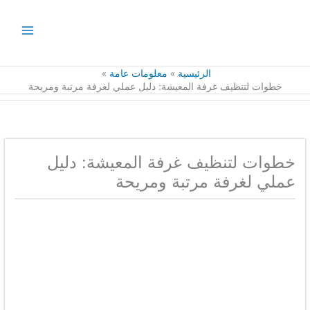
خطي
لى
لمحتوى
الرئيسية
معلومات عامة
خطوات لتنظيف غرفة المعيشة: دليل عملي لغرفة مرتبة ومريحة
خطوات لتنظيف غرفة المعيشة: دليل
عملي لغرفة مرتبة ومريحة