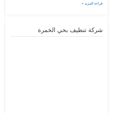
قراءة المزيد »
شركة تنظيف بحي الخمرة
شركة
تنظيف
بحي
الخمرة