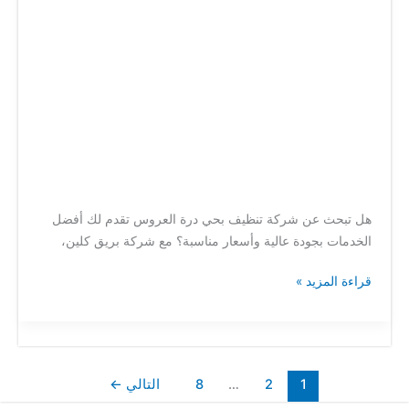
هل تبحث عن شركة تنظيف بحي درة العروس تقدم لك أفضل
الخدمات بجودة عالية وأسعار مناسبة؟ مع شركة بريق كلين،
قراءة المزيد »
1
2
…
8
التالي
←