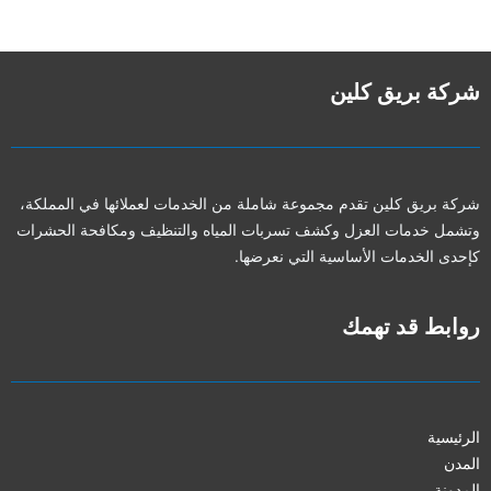
شركة بريق كلين
شركة بريق كلين تقدم مجموعة شاملة من الخدمات لعملائها في المملكة،
وتشمل خدمات العزل وكشف تسربات المياه والتنظيف ومكافحة الحشرات
كإحدى الخدمات الأساسية التي نعرضها.
روابط قد تهمك
الرئيسية
المدن
المدونة