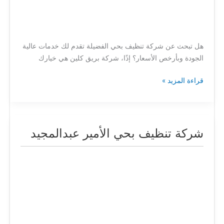
هل تبحث عن شركة تنظيف بحي الفضيلة تقدم لك خدمات عالية
الجودة وبأرخص الأسعار؟ إذًا، شركة بريق كلين هي خيارك
قراءة المزيد »
شركة تنظيف بحي الأمير عبدالمجيد
شركة
تنظيف
بحي
الأمير
عبدالمجيد