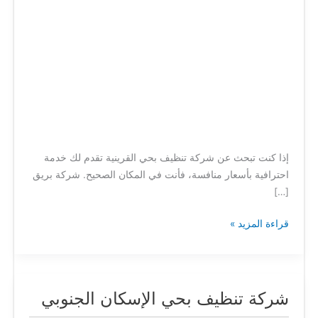
إذا كنت تبحث عن شركة تنظيف بحي القرينية تقدم لك خدمة
احترافية بأسعار منافسة، فأنت في المكان الصحيح. شركة بريق
[…]
قراءة المزيد »
شركة تنظيف بحي الإسكان الجنوبي
شركة
تنظيف