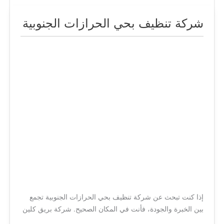
شركة تنظيف بحي الحرازات الجنوبية
شركة
تنظيف
بحي
الحرازات
الجنوبية
إذا كنت تبحث عن شركة تنظيف بحي الحرازات الجنوبية تجمع
بين الخبرة والجودة، فأنت في المكان الصحيح. شركة بريق كلين