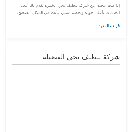
إذا كنت تبحث عن شركة تنظيف بحي الخمرة تقدم لك أفضل
الخدمات بأعلى جودة وبخصم مميز، فأنت في المكان الصحيح.
قراءة المزيد »
شركة تنظيف بحي الفضيلة
شركة
تنظيف
بحي
الفضيلة