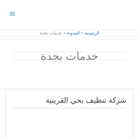
خطي
لى
لمحتوى
الرئيسية
المدونة
خدمات بجدة
خدمات بجدة
شركة تنظيف بحي القرينية
شركة
تنظيف
بحي
القرينية