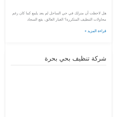
هل لاحظت أن منزلك في حي الساحل لم يعد يلمع كما كان رغم
محاولات التنظيف المتكررة؟ الغبار العالق، بقع السجاد
قراءة المزيد »
شركة تنظيف بحي بحرة
شركة
تنظيف
بحي
بحرة