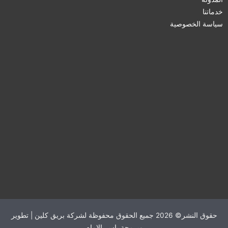
خدماتنا
سياسة الخصوصية
حقوق النشر© 2026 جميع الحقوق محفوظة لشركة بريق كلين | تطوير
وبرمجة
ياسر الإمام