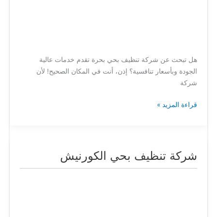
هل تبحث عن شركة تنظيف بحي بحرة تقدم خدمات عالية
الجودة وبأسعار تنافسية؟ إذن، أنت في المكان الصحيح! لأن
شركة
قراءة المزيد »
شركة تنظيف بحي الكورنيش
شركة
تنظيف
بحي
الكورنيش