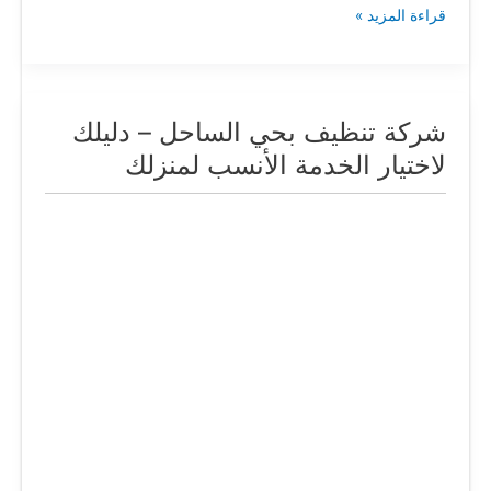
قراءة المزيد »
شركة تنظيف بحي الساحل – دليلك
شركة
تنظيف
لاختيار الخدمة الأنسب لمنزلك
بحي
الساحل
–
دليلك
لاختيار
الخدمة
الأنسب
لمنزلك