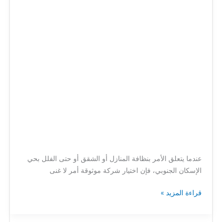
بحي
الإسكان
الجنوبي
عندما يتعلق الأمر بنظافة المنازل أو الشقق أو حتى الفلل بحي
الإسكان الجنوبي، فإن اختيار شركة موثوقة أمر لا غنى
قراءة المزيد »