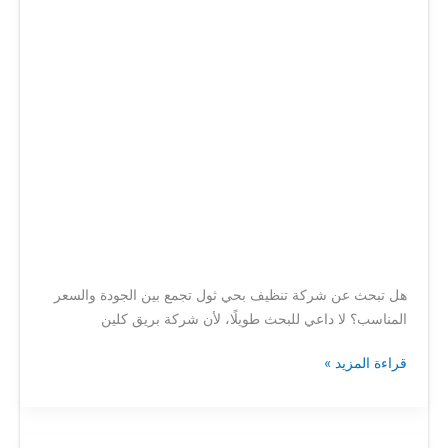
ثول
هل تبحث عن شركة تنظيف بحي ثول تجمع بين الجودة والسعر
المناسب؟ لا داعي للبحث طويلًا، لأن شركة بريق كلين
قراءة المزيد »