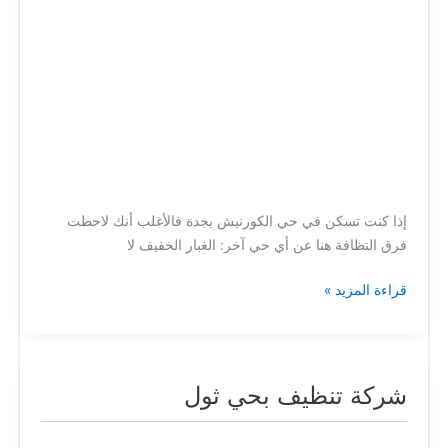
إذا كنت تسكن في حي الكورنيش بجدة فالأغلب أنك لاحظت
فرق النظافة هنا عن أي حي آخر: الغبار الخفيف لا
قراءة المزيد »
شركة تنظيف بحي ثول
شركة
تنظيف
بحي