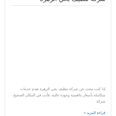
تنظيف
بحي
الزهرة
إذا كنت تبحث عن شركة تنظيف بحي الزهرة تقدم خدمات
متكاملة بأسعار تنافسية وجودة عالية، فأنت في المكان الصحيح.
شركة
قراءة المزيد »