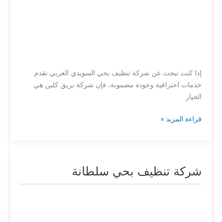
إذا كنت تبحث عن شركة تنظيف بحي السويدي الغربي تقدم
خدمات احترافية وجودة مضمونة، فإن شركة بريق كلين هي
الخيار
قراءة المزيد »
شركة تنظيف بحي سلطانة
شركة
تنظيف
بحي
سلطانة