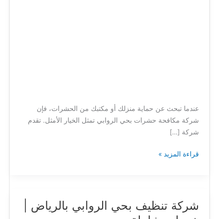
عندما تبحث عن حماية منزلك أو مكتبك من الحشرات، فإن
شركة مكافحة حشرات بحي الروابي تمثل الخيار الأمثل. تقدم
شركة […]
قراءة المزيد »
شركة تنظيف بحي الروابي بالرياض |
شركة
تنظيف