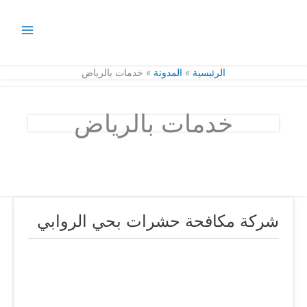
خطي
لى
لمحتوى
الرئيسية
المدونة
خدمات بالرياض
خدمات بالرياض
شركة مكافحة حشرات بحي الروابي
شركة
مكافحة
حشرات
بحي
الروابي