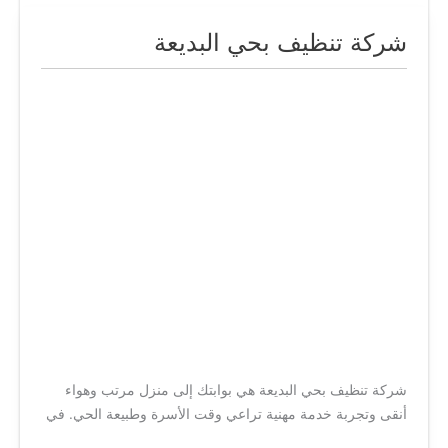
شركة تنظيف بحي البديعة
شركة
تنظيف
بحي
البديعة
شركة تنظيف بحي البديعة هي بوابتك إلى منزل مرتب وهواء
أنقى وتجربة خدمة مهنية تراعي وقت الأسرة وطبيعة الحي. في