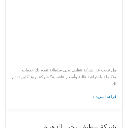
هل تبحث عن شركة تنظيف بحي سلطانة تقدم لك خدمات
متكاملة باحترافية عالية وأسعار تنافسية؟ شركة بريق كلين تقدم
لك
قراءة المزيد »
شركة تنظيف بحي الزهرة
شركة