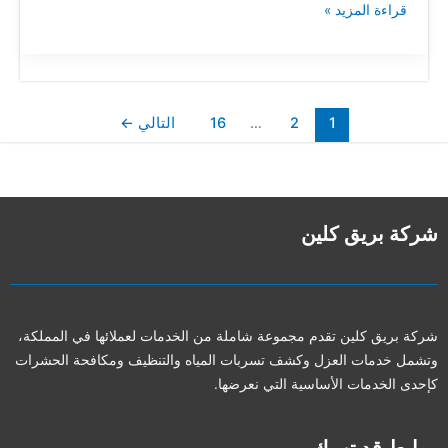
قراءة المزيد »
1
2
…
16
التالي
←
شركة بريق كلين
شركة بريق كلين تقدم مجموعة شاملة من الخدمات لعملائها في المملكة،
وتشمل خدمات العزل وكشف تسربات المياه والتنظيف ومكافحة الحشرات
كإحدى الخدمات الأساسية التي نعرضها.
روابط قد تهمك