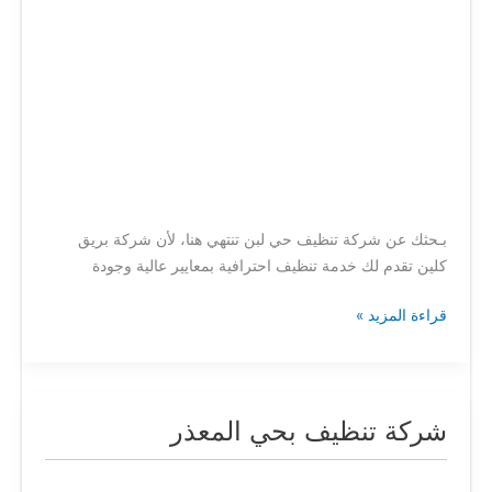
بـحثك عن شركة تنظيف حي لبن تنتهي هنا، لأن شركة بريق
كلين تقدم لك خدمة تنظيف احترافية بمعايير عالية وجودة
قراءة المزيد »
شركة تنظيف بحي المعذر
شركة
تنظيف
بحي