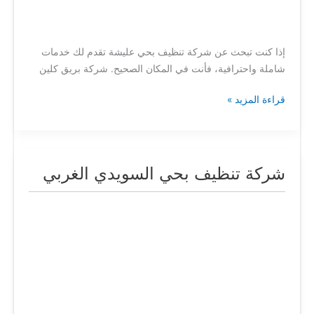
إذا كنت تبحث عن شركة تنظيف بحي عليشة تقدم لك خدمات
شاملة واحترافية، فأنت في المكان الصحيح. شركة بريق كلين
قراءة المزيد »
شركة تنظيف بحي السويدي الغربي
شركة
تنظيف
بحي
السويدي
الغربي