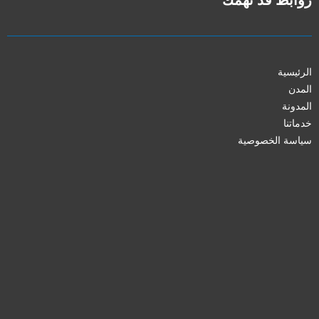
الرئيسية
المدن
المدونة
خدماتنا
سياسة الخصوصية