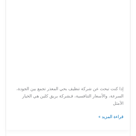
المعذر
إذا كنت تبحث عن شركة تنظيف بحي المعذر تجمع بين الجودة،
السرعة، والأسعار التنافسية، فـشركة بريق كلين هي الخيار
الأمثل
قراءة المزيد »