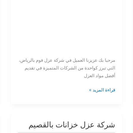
مرحبا بك عزيزنا العميل في شركة عزل فوم بالرياض،
التي تبرز كواحدة من الشركات المتميزة في تقديم
أفضل مواد العزل
قراءة المزيد »
شركة عزل خزانات بالقصيم
شركة
عزل