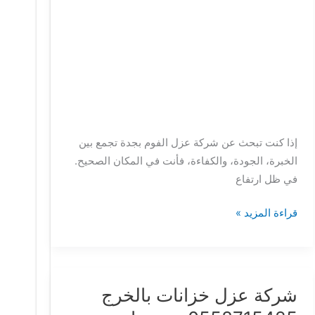
إذا كنت تبحث عن شركة عزل الفوم بجدة تجمع بين
الخبرة، الجودة، والكفاءة، فأنت في المكان الصحيح.
في ظل ارتفاع
قراءة المزيد »
شركة عزل خزانات بالخرج
شركة
عزل