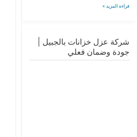
قراءة المزيد »
شركة عزل خزانات بالجبيل |
شركة
عزل
جودة وضمان فعلي
خزانات
بالجبيل
|
جودة
وضمان
فعلي