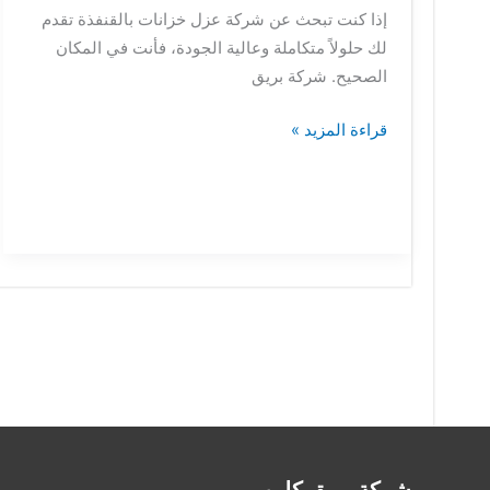
إذا كنت تبحث عن شركة عزل خزانات بالقنفذة تقدم
لك حلولاً متكاملة وعالية الجودة، فأنت في المكان
الصحيح. شركة بريق
قراءة المزيد »
شركة بريق كلين