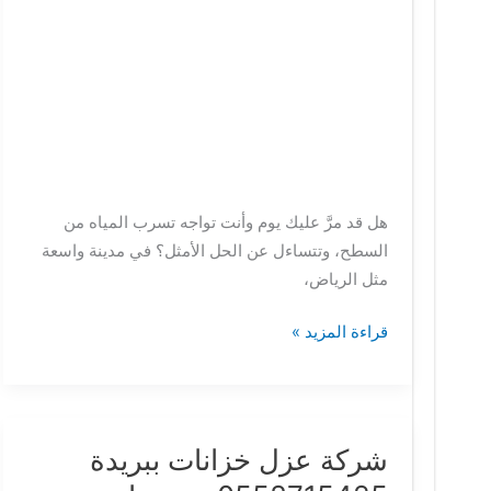
هل قد مرَّ عليك يوم وأنت تواجه تسرب المياه من
السطح، وتتساءل عن الحل الأمثل؟ في مدينة واسعة
مثل الرياض،
قراءة المزيد »
شركة عزل خزانات ببريدة
شركة
عزل