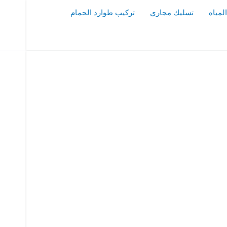
مياه
تسليك مجاري
تركيب طوارد الحمام