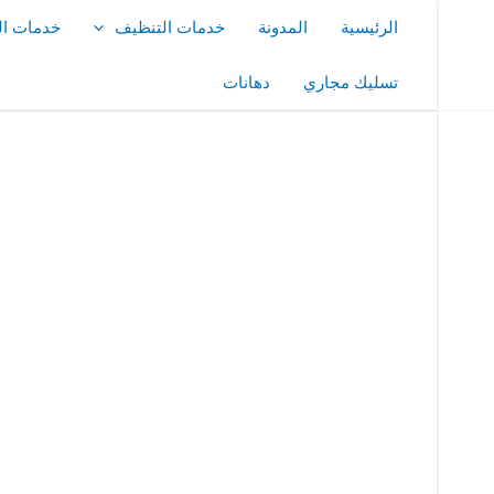
خطي
الرئيسية
المدونة
خدمات التنظيف
خدمات ال
لى
لمحتوى
تسليك مجاري
دهانات