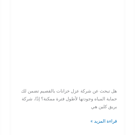
خزانات
بالقصيم
هل تبحث عن شركة عزل خزانات بالقصيم تضمن لك
حماية المياه وجودتها لأطول فترة ممكنة؟ إذًا، شركة
بريق كلين هي
قراءة المزيد »