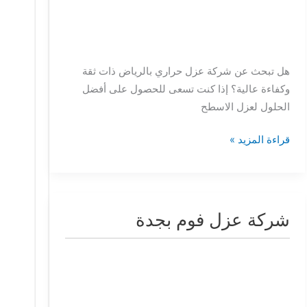
هل تبحث عن شركة عزل حراري بالرياض ذات ثقة
وكفاءة عالية؟ إذا كنت تسعى للحصول على أفضل
الحلول لعزل الاسطح
قراءة المزيد »
شركة عزل فوم بجدة
شركة
عزل
فوم
بجدة