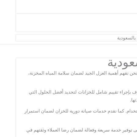
السعودية
عودية
نحن نفهم أهمية العزل الجيد لضمان سلامة المياه المخزنة،
رف بإجراء تقييم شامل للخزانات لتحديد أفضل الحلول التي
ها.
استخدام. كما نقدم خدمات صيانة دورية للخزان لضمان استمرار
على توفير خدمة سريعة وفعالة لضمان رضا العملاء وثقتهم في