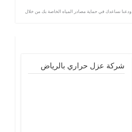
 ودعنا نساعدك في حماية مصادر المياه الخاصة بك من خلال
شركة عزل حراري بالرياض
شركة
عزل
حراري
بالرياض