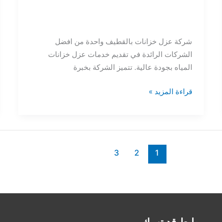
شركة عزل خزانات بالقطيف واحدة من افضل
الشركات الرائدة في تقديم خدمات عزل خزانات
المياه بجودة عالية. تتميز الشركة بخبرة
قراءة المزيد »
3
2
1
روابط قد تهمك