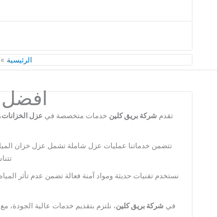
الرئيسية
افضل ش
تقدم
شركة بريق كلين
خدمات متخصصة في
عزل الخزانات
،
تتضمن خدماتنا عمليات عزل شاملة تشمل عزل خزان المياه ال
تتنا
نستخدم تقنيات حديثة ومواد آمنة فعالة تضمن عدم تأثر المياه
في
شركة بريق كلين
، نلتزم بتقديم خدمات عالية الجودة، مع