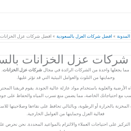
المدونة
افضل شركات العزل بالسعودية
افضل شركات عزل الخزانات ب
ركات عزل الخزانات بالس
 مما يجعلها واحدة من الشركات الرائدة في مجال
شركات عزل الخزانات
. 
وحمايتها من التلوث والعوامل البيئية التي قد تؤثر عليها.
أرضية والعلوية باستخدام مواد عازلة عالية الجودة. يقوم فريقنا المحت
سب مع احتياجاتك الخاصة، مما يضمن منع تسرب المياه والحفاظ على جودت
 المخزنة بالحرارة أو الرطوبة، وبالتالي تحافظ على نقاءها وصلاحيتها لل
فعالية العزل وحمايتها من العوامل الخارجية.
 التركيز على احتياجات العملاء والالتزام بالمواعيد المحددة. نحن نحرص 