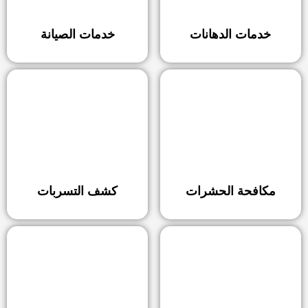
خدمات الدهانات
خدمات الصيانة
مكافحة الحشرات
كشف التسربات