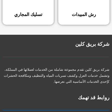
رش المبيدات
تسليك المجاري
شركة بريق كلين
شركة بريق كلين تقدم مجموعة شاملة من الخدمات لعملائها في المملكة،
وتشمل خدمات العزل وكشف تسربات المياه والتنظيف ومكافحة الحشرات
كإحدى الخدمات الأساسية التي نعرضها.
روابط قد تهمك