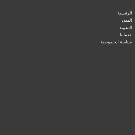
الرئيسية
المدن
المدونة
خدماتنا
سياسة الخصوصية