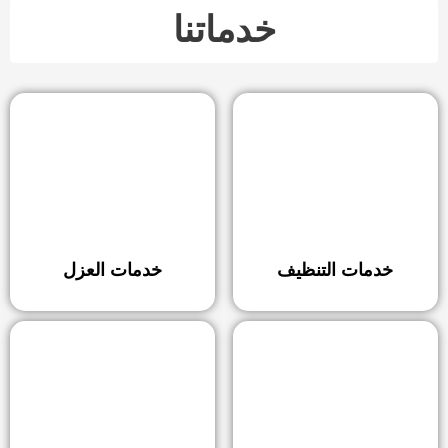
خدماتنا
خدمات التنظيف
خدمات العزل