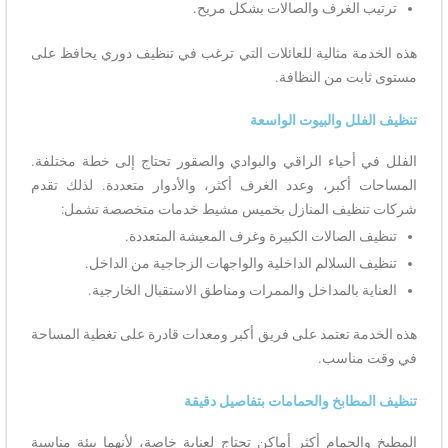
ترتيب الغرف والصالات بشكل مريح.
هذه الخدمة مثالية للعائلات التي ترغب في تنظيف دوري يحافظ على
مستوى ثابت من النظافة.
تنظيف الفلل والبيوت الواسعة
الفلل في أحياء الراقي والبوادي والصقور تحتاج إلى خطة مختلفة.
المساحات أكبر، وعدد الغرف أكثر، والأدوار متعددة. لذلك تقدم
شركات تنظيف المنازل بخميس مشيط خدمات متخصصة تشمل:
تنظيف الصالات الكبيرة وغرف المعيشة المتعددة.
تنظيف السلالم الداخلية والواجهات الزجاجية من الداخل.
العناية بالمداخل والممرات ومناطق الاستقبال الخارجية.
هذه الخدمة تعتمد على فريق أكبر ومعدات قادرة على تغطية المساحة
في وقت مناسب.
تنظيف المطابخ والحمامات بتفاصيل دقيقة
المطبخ والحمام أكثر أماكن تحتاج لعناية خاصة، لأنهما بيئة مناسبة