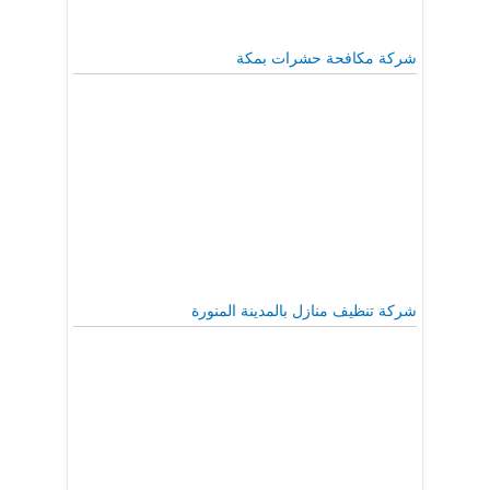
شركة مكافحة حشرات بمكة
شركة تنظيف منازل بالمدينة المنورة