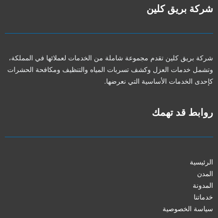
شركة بريق كلين
شركة بريق كلين تقدم مجموعة شاملة من الخدمات لعملائها في المملكة،
وتشمل خدمات العزل وكشف تسربات المياه والتنظيف ومكافحة الحشرات
كإحدى الخدمات الأساسية التي نعرضها.
روابط قد تهمك
الرئيسية
المدن
المدونة
خدماتنا
سياسة الخصوصية