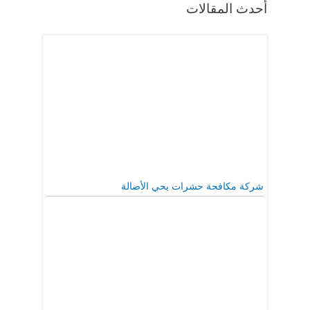
أحدث المقالات
شركة مكافحة حشرات بحي الأصالة