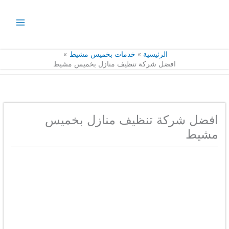
خطي
لى
لمحتوى
الرئيسية
خدمات بخميس مشيط
افضل شركة تنظيف منازل بخميس مشيط
افضل شركة تنظيف منازل بخميس
مشيط