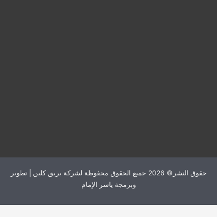
حقوق النشر© 2026 جميع الحقوق محفوظة لشركة بريق كلين | تطوير
وبرمجة
ياسر الإمام