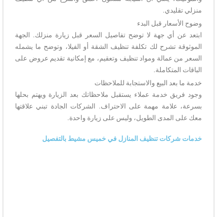
منزلي تقليدي.
وضوح الأسعار قبل البدء
ابتعد عن أي جهة لا توضح تفاصيل السعر قبل زيارة منزلك. الجهة
الموثوقة تشرح لك تكلفة تنظيف الشقة أو الفيلا، وتوضح ما يشمله
السعر من عمالة ومواد تنظيف وتعقيم، مع إمكانية تقديم عروض على
الباقات المتكاملة.
خدمة ما بعد البيع والاستجابة للملاحظات
وجود فريق خدمة عملاء يستقبل ملاحظاتك بعد الزيارة ويهتم بحلها
بسرعة، علامة مهمة على الاحتراف. الشركات الجادة تبني علاقتها
معك على المدى الطويل، وليس على زيارة واحدة.
خدمات شركات تنظيف المنازل في خميس مشيط بالتفصيل