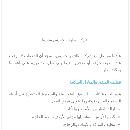
شركة تنظيف بخميس مشيط
عندما تتواصل مع شركة نظافة بالخميس، ستجد أن الخدمات لا تتوقف
عند تنظيف غرفة أو غرفتين. فيما يلي نظرة تفصيلية على أهم ما
يمكنك طلبه:
تنظيف الشقق والمنازل السكنية
هذه الخدمة تناسب الشقق المتوسطة والصغيرة المنتشرة في أحياء
النسيم والعزيزية وغيرها. يتولى فريق العمل:
إزالة الغبار من الأسطح والأثاث.
كنس الأرضيات وغسيلها وجلي الأرضيات عند الحاجة.
تنظيف النوافذ والأبواب والزجاج.