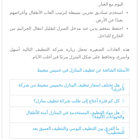
اليوم مع الغبار.
استخدم صناديق تخزين بسيطة لترتيب ألعاب الأطفال وأغراضهم
بعيدًا عن الأرض.
احتفظ بمعقم يدين عند مدخل المنزل لتقليل انتقال الجراثيم من
الخارج للداخل.
هذه العادات الصغيرة تجعل زيارة شركة التنظيف التالية أسهل
وأسرع، وتحافظ على شكل المنزل مرتبًا في أغلب الأيام.
الأسئلة الشائعة عن تنظيف المنازل في خميس مشيط
هل تختلف اسعار تنظيف المنازل بخميس مشيط من شركة
لأخرى؟
كل كم فترة أحتاج إلى طلب شركة تنظيف منازل؟
هل مواد التنظيف المستخدمة في المنازل آمنة للأطفال
والحيوانات الأليفة؟
ما الفرق بين التنظيف اليومي والتنظيف العميق بعد
التشطيب؟