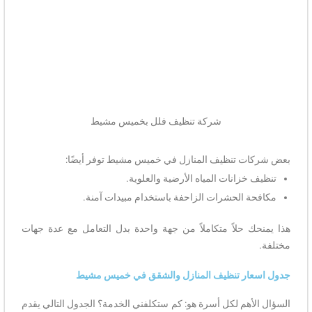
شركة تنظيف فلل بخميس مشيط
بعض شركات تنظيف المنازل في خميس مشيط توفر أيضًا:
تنظيف خزانات المياه الأرضية والعلوية.
مكافحة الحشرات الزاحفة باستخدام مبيدات آمنة.
هذا يمنحك حلاً متكاملاً من جهة واحدة بدل التعامل مع عدة جهات
مختلفة.
جدول اسعار تنظيف المنازل والشقق في خميس مشيط
السؤال الأهم لكل أسرة هو: كم ستكلفني الخدمة؟ الجدول التالي يقدم