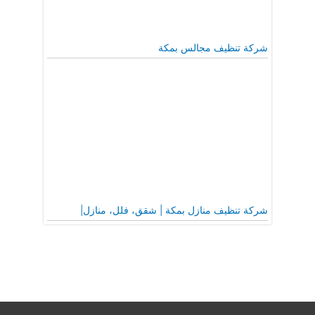
شركة تنظيف مجالس بمكة
شركة تنظيف منازل بمكة | شقق، فلل، منازل|