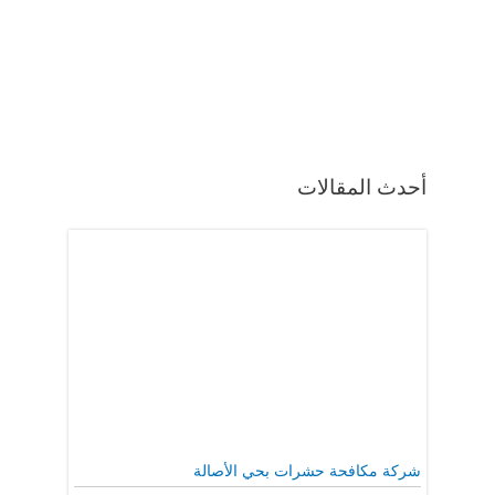
أحدث المقالات
شركة مكافحة حشرات بحي الأصالة