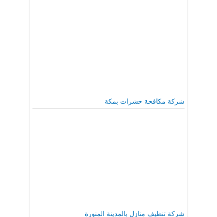
شركة مكافحة حشرات بمكة
شركة تنظيف منازل بالمدينة المنورة