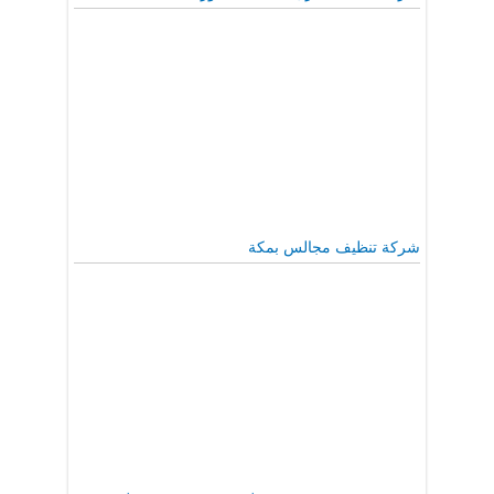
شركة تنظيف مجالس بمكة