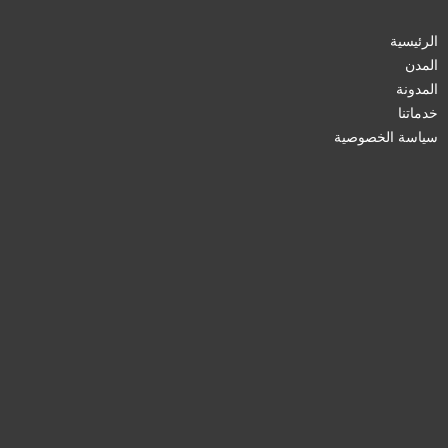
الرئيسية
المدن
المدونة
خدماتنا
سياسة الخصوصية