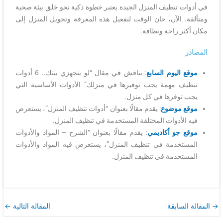
في أدوات تنظيف المنزل الجيدة يعتبر خطوة ذكية نحو خلق بيئة صحية
ومتألقة. الآن، حان الوقت لتفعيل هذه المعرفة وتحويل المنزل إلى
مكان أكثر راحة ونظافة.
المصادر
موقع اليوم السابع
: يناقش في مقال “لو بتجهزي بيتك.. 6 أدوات
تنظيف مهمة يجب توفيرها في منزلك” الأدوات الأساسية التي
يجب توفرها في كل منزل.
موقع موضوع
: يقدم مقالًا بعنوان “أدوات تنظيف المنزل”، يستعرض
فيه الأدوات المختلفة المستخدمة في تنظيف المنزل.
موقع جو أكاديمي
: يقدم مقالًا بعنوان “الشرح – المواد والأدوات
المستخدمة في تنظيف المنزل”، يستعرض فيه المواد والأدوات
المستخدمة في تنظيف المنزل.
→
المقالة السابقة
المقالة التالية
←