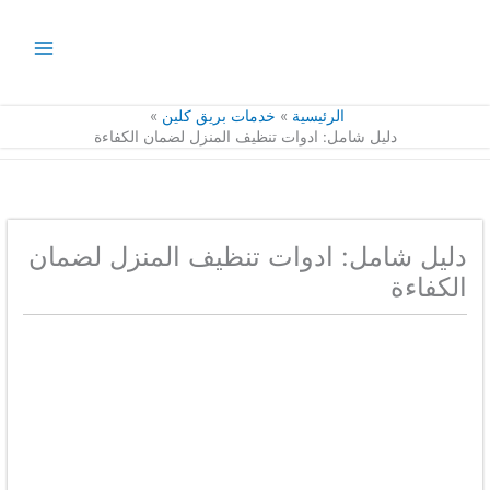
خطي
لى
لمحتوى
الرئيسية
خدمات بريق كلين
دليل شامل: ادوات تنظيف المنزل لضمان الكفاءة
دليل شامل: ادوات تنظيف المنزل لضمان
الكفاءة