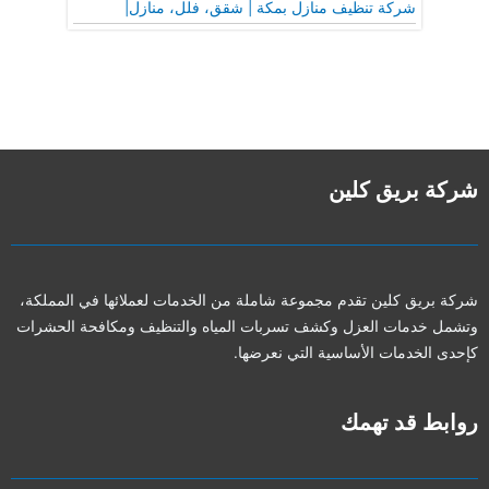
شركة تنظيف منازل بمكة | شقق، فلل، منازل|
شركة بريق كلين
شركة بريق كلين تقدم مجموعة شاملة من الخدمات لعملائها في المملكة،
وتشمل خدمات العزل وكشف تسربات المياه والتنظيف ومكافحة الحشرات
كإحدى الخدمات الأساسية التي نعرضها.
روابط قد تهمك