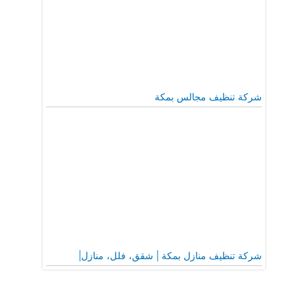
شركة تنظيف مجالس بمكة
شركة تنظيف منازل بمكة | شقق، فلل، منازل|