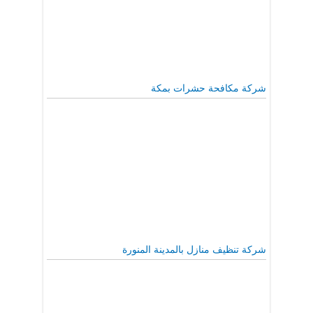
شركة مكافحة حشرات بمكة
شركة تنظيف منازل بالمدينة المنورة