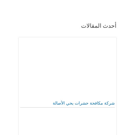
أحدث المقالات
شركة مكافحة حشرات بحي الأصالة