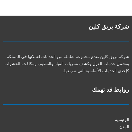
شركة بريق كلين
شركة بريق كلين تقدم مجموعة شاملة من الخدمات لعملائها في المملكة،
وتشمل خدمات العزل وكشف تسربات المياه والتنظيف ومكافحة الحشرات
كإحدى الخدمات الأساسية التي نعرضها.
روابط قد تهمك
الرئيسية
المدن