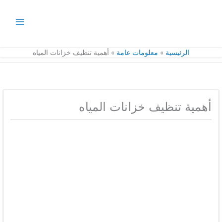
خطي
لى
لمحتوى
الرئيسية
معلومات عامة
أهمية تنظيف خزانات المياه
أهمية تنظيف خزانات المياه