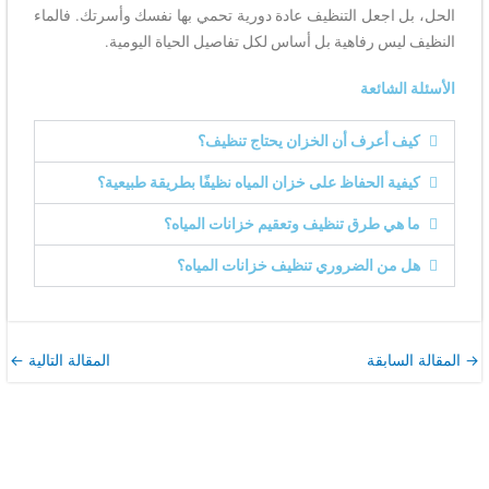
الحل، بل اجعل التنظيف عادة دورية تحمي بها نفسك وأسرتك. فالماء
النظيف ليس رفاهية بل أساس لكل تفاصيل الحياة اليومية.
الأسئلة الشائعة
كيف أعرف أن الخزان يحتاج تنظيف؟
كيفية الحفاظ على خزان المياه نظيفًا بطريقة طبيعية؟
ما هي طرق تنظيف وتعقيم خزانات المياه؟
هل من الضروري تنظيف خزانات المياه؟
→
المقالة السابقة
المقالة التالية
←