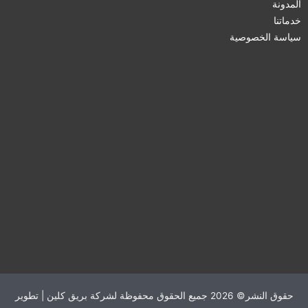
المدونة
خدماتنا
سياسة الخصوصية
حقوق النشر© 2026 جميع الحقوق محفوظة لشركة بريق كلين | تطوير