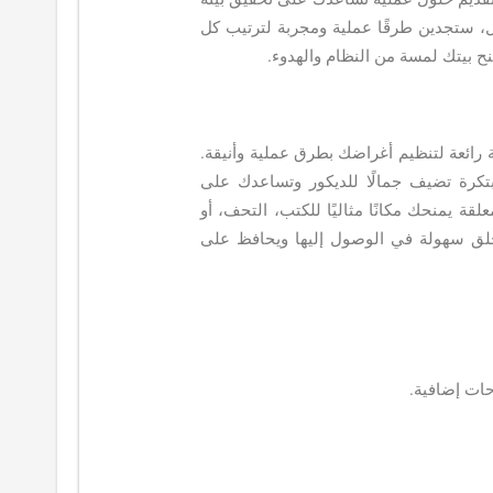
ل، ستجدين طرقًا عملية ومجربة لترتيب كل
ح بيتك لمسة من النظام والهدوء.
ئعة لتنظيم أغراضك بطرق عملية وأنيقة.
تكرة تضيف جمالًا للديكور وتساعدك على
ة يمنحك مكانًا مثاليًا للكتب، التحف، أو
يخلق سهولة في الوصول إليها ويحافظ على
حات إضافية.