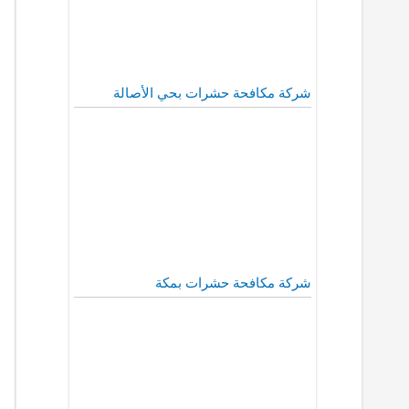
شركة مكافحة حشرات بحي الأصالة
شركة مكافحة حشرات بمكة