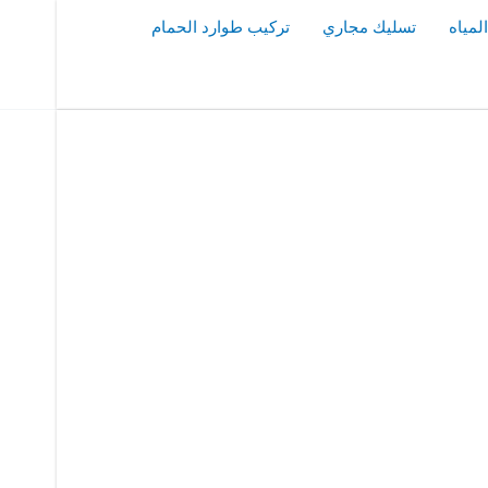
مياه
تسليك مجاري
تركيب طوارد الحمام