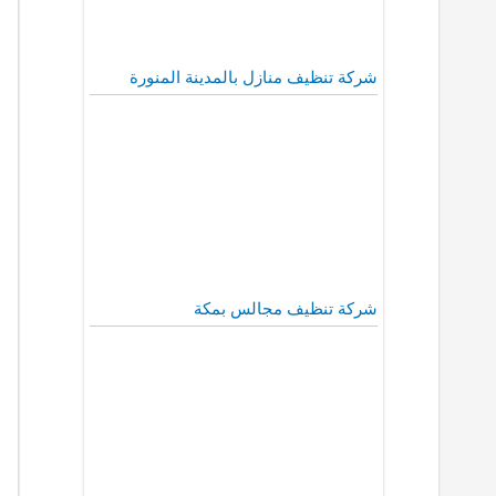
شركة تنظيف منازل بالمدينة المنورة
شركة تنظيف مجالس بمكة