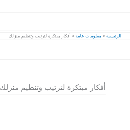
الرئيسية
معلومات عامة
أفكار مبتكرة لترتيب وتنظيم منزلك
أفكار مبتكرة لترتيب وتنظيم منزلك