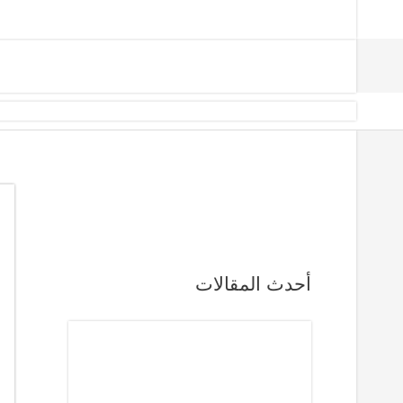
أحدث المقالات