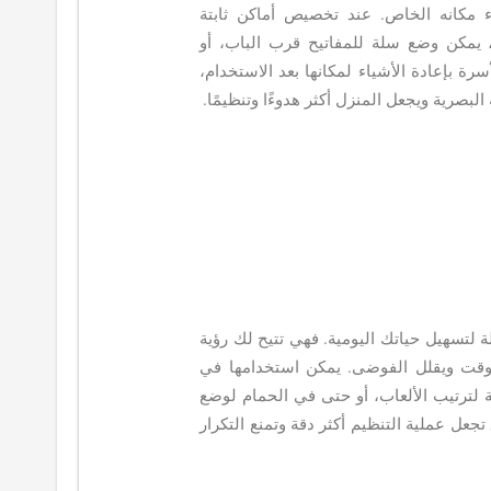
مكانه الخاص. عند تخصيص أماكن ثابتة
، يمكن وضع سلة للمفاتيح قرب الباب، أو
ة بإعادة الأشياء لمكانها بعد الاستخدام،
لبصرية ويجعل المنزل أكثر هدوءًا وتنظيمًا.
 لتسهيل حياتك اليومية. فهي تتيح لك رؤية
لوقت ويقلل الفوضى. يمكن استخدامها في
 لترتيب الألعاب، أو حتى في الحمام لوضع
ل عملية التنظيم أكثر دقة وتمنع التكرار