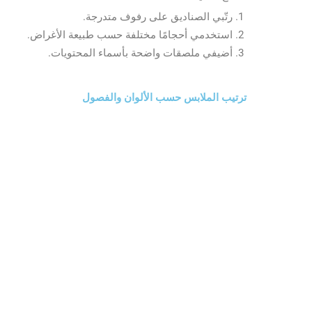
رتّبي الصناديق على رفوف متدرجة.
استخدمي أحجامًا مختلفة حسب طبيعة الأغراض.
أضيفي ملصقات واضحة بأسماء المحتويات.
ترتيب الملابس حسب الألوان والفصول